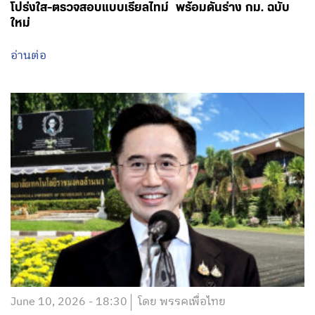
โปร่งใส-ตรวจสอบแบบเรียลไทม์ พร้อมดันร่าง กม. ฉบับ
ใหม่
อ่านต่อ
June 10, 2026 - 18:30
โดย พรรคเพื่อไทย