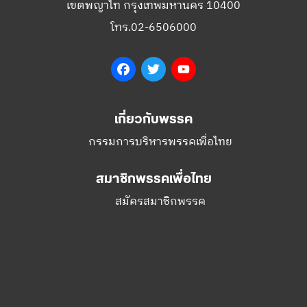
เขตพญาไท กรุงเทพมหานคร 10400
โทร.02-6506000
Facebook
Twitter
YouTube
เกี่ยวกับพรรค
กรรมการบริหารพรรคเพื่อไทย
สมาชิกพรรคเพื่อไทย
สมัครสมาชิกพรรค