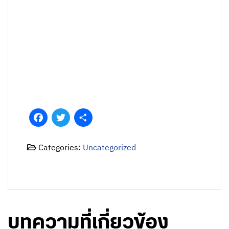
Facebook
Twitter
Share
Categories:
Uncategorized
บทความที่เกี่ยวข้อง