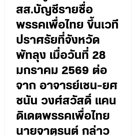
สส.บัญชีรายชื่อ
พรรคเพื่อไทย ขึ้นเวที
ปราศรัยที่จังหวัด
พัทลุง เมื่อวันที่ 28
มกราคม 2569 ต่อ
จาก อาจารย์เชน-ยศ
ชนัน วงศ์สวัสดิ์ แคน
ดิเดตพรรคเพื่อไทย
นายจาตุรนต์ กล่าว