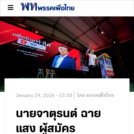
January 29, 2026 - 13:30
โดย พรรคเพื่อไทย
นายจาตุรนต์ ฉาย
แสง ผู้สมัคร