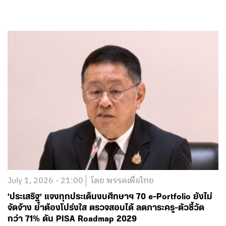
July 1, 2026 - 21:00
โดย พรรคเพื่อไทย
‘ประเสริฐ’ แจงทุกประเด็นงบศึกษาฯ 70 e-Portfolio ยังไม่
จัดจ้าง ย้ำต้องโปร่งใส ตรวจสอบได้ ลดภาระครู-ตัวชี้วัด
กว่า 71% ดัน PISA Roadmap 2029