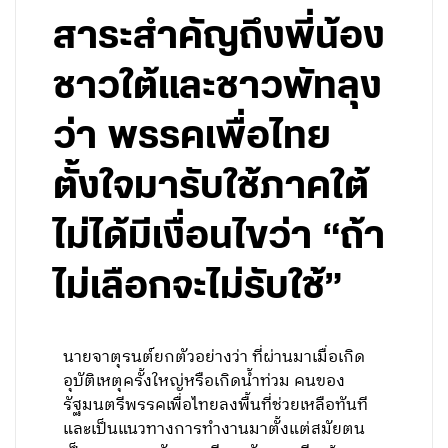
สาระสำคัญถึงพี่น้อง
ชาวใต้และชาวพัทลุง
ว่า พรรคเพื่อไทย
ตั้งใจมารับใช้ภาคใต้
ไม่ได้มีเงื่อนไขว่า “ถ้า
ไม่เลือกจะไม่รับใช้”
นายจาตุรนต์ยกตัวอย่างว่า ที่ผ่านมาเมื่อเกิด
อุบัติเหตุครั้งใหญ่หรือเกิดน้ำท่วม คนของ
รัฐมนตรีพรรคเพื่อไทยลงพื้นที่ช่วยเหลือทันที
และเป็นแนวทางการทำงานมาตั้งแต่สมัยตน