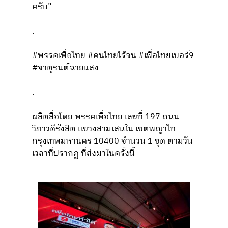
ครับ”
.
#พรรคเพื่อไทย #คนไทยไร้จน #เพื่อไทยเบอร์9
#จาตุรนต์ฉายแสง
.
ผลิตสื่อโดย พรรคเพื่อไทย เลขที่ 197 ถนน
วิภาวดีรังสิต แขวงสามเสนใน เขตพญาไท
กรุงเทพมหานคร 10400 จำนวน 1 ชุด ตามวัน
เวลาที่ปรากฏ ที่ส่งมาในครั้งนี้