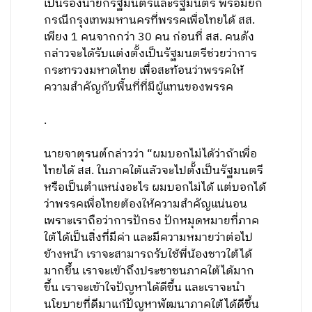
เป็นรองนายกรัฐมนตรีและรัฐมนตรี พร้อมยก
กรณีกรุงเทพมหานครที่พรรคเพื่อไทยได้ สส.
เพียง 1 คนจากกว่า 30 คน ก่อนที่ สส. คนดัง
กล่าวจะได้รับแต่งตั้งเป็นรัฐมนตรีช่วยว่าการ
กระทรวงมหาดไทย เพื่อสะท้อนว่าพรรคให้
ความสำคัญกับพื้นที่ที่มีผู้แทนของพรรค
.
นายจาตุรนต์กล่าวว่า “ผมบอกไม่ได้ว่าถ้าเพื่อ
ไทยได้ สส. ในภาคใต้แล้วจะไปตั้งเป็นรัฐมนตรี
หรือเป็นตำแหน่งอะไร ผมบอกไม่ได้ แต่บอกได้
ว่าพรรคเพื่อไทยต้องให้ความสำคัญแน่นอน
เพราะเราถือว่าการปักธง ปักหมุดหมายที่ภาค
ใต้ได้เป็นสิ่งที่มีค่า และมีความหมายว่าต่อไป
ข้างหน้า เราจะสามารถรับใช้พี่น้องชาวใต้ได้
มากขึ้น เราจะเข้าถึงประชาชนภาคใต้ได้มาก
ขึ้น เราจะเข้าใจปัญหาได้ดีขึ้น และเราจะนำ
นโยบายที่ดีมาแก้ปัญหาพัฒนาภาคใต้ได้ดีขึ้น