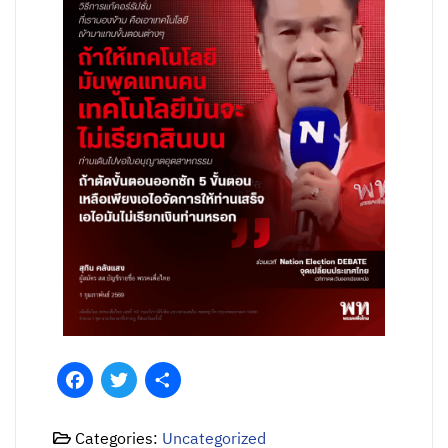
Facebook
Twitter
Share
Categories:
Uncategorized