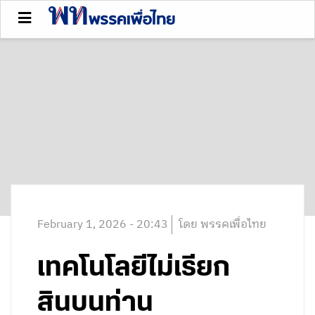
February 1, 2026 - 20:43
โดย พรรคเพื่อไทย
เทคโนโลยีไม่เรียก
สินบนท่าน