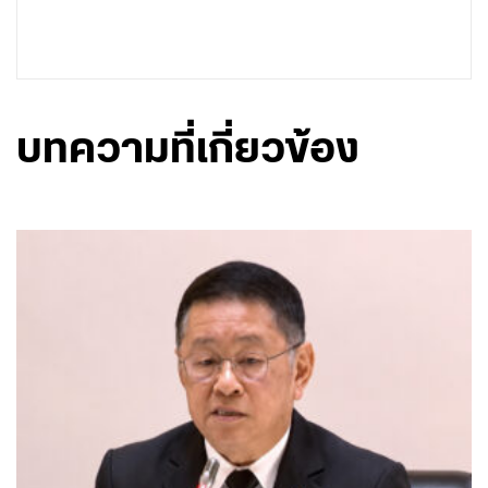
บทความที่เกี่ยวข้อง