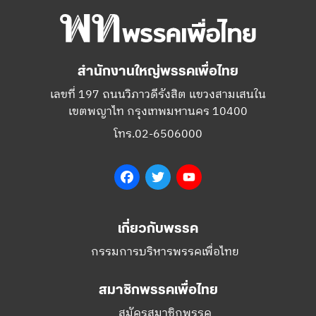
สำนักงานใหญ่พรรคเพื่อไทย
เลขที่ 197 ถนนวิภาวดีรังสิต แขวงสามเสนใน
เขตพญาไท กรุงเทพมหานคร 10400
โทร.02-6506000
Facebook
Twitter
YouTube
เกี่ยวกับพรรค
กรรมการบริหารพรรคเพื่อไทย
สมาชิกพรรคเพื่อไทย
สมัครสมาชิกพรรค