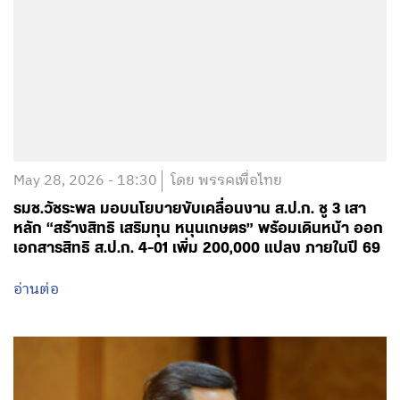
May 28, 2026 - 18:30
โดย พรรคเพื่อไทย
รมช.วัชระพล มอบนโยบายขับเคลื่อนงาน ส.ป.ก. ชู 3 เสา
หลัก “สร้างสิทธิ เสริมทุน หนุนเกษตร” พร้อมเดินหน้า ออก
เอกสารสิทธิ ส.ป.ก. 4-01 เพิ่ม 200,000 แปลง ภายในปี 69
อ่านต่อ