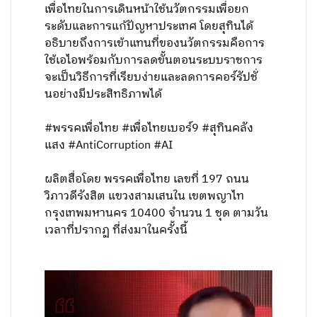
เพื่อไทยในการเดินหน้าใช้นวัตกรรมเพื่อยก
ระดับและการแก้ปัญหาประเทศ โดยสุทินได้
อธิบายถึงการเข้าแทนที่ของนวัตกรรมคือการ
ใช้เอไอพร้อมกับการลดขั้นตอนระบบราชการ
จะเป็นวิธีการที่เรียบง่ายและลดการคอร์รัปชั่
นอย่างมีประสิทธิภาพได้
#พรรคเพื่อไทย #เพื่อไทยเบอร์9 #สุทินคลัง
แสง #AntiCorruption #AI
ผลิตสื่อโดย พรรคเพื่อไทย เลขที่ 197 ถนน
วิภาวดีรังสิต แขวงสามเสนใน เขตพญาไท
กรุงเทพมหานคร 10400 จำนวน 1 ชุด ตามวัน
เวลาที่ปรากฏ ที่ส่งมาในครั้งนี้