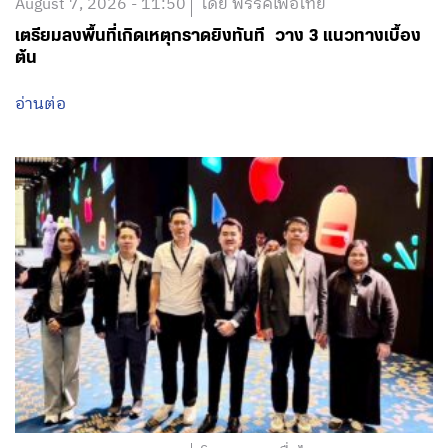
August 7, 2026 - 11:50
โดย พรรคเพื่อไทย
เตรียมลงพื้นที่เกิดเหตุกราดยิงทันที วาง 3 แนวทางเบื้อง
ต้น
อ่านต่อ