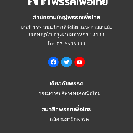
สำนักงานใหญ่พรรคเพื่อไทย
เลขที่ 197 ถนนวิภาวดีรังสิต แขวงสามเสนใน
เขตพญาไท กรุงเทพมหานคร 10400
โทร.02-6506000
Facebook
Twitter
YouTube
เกี่ยวกับพรรค
กรรมการบริหารพรรคเพื่อไทย
สมาชิกพรรคเพื่อไทย
สมัครสมาชิกพรรค