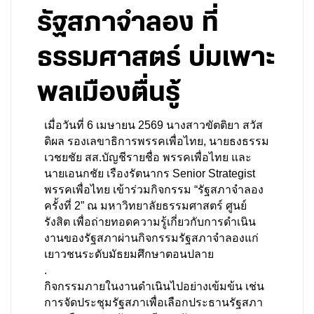
รัฐสภาจำลอง ที่
ธรรมศาสตร์ บ่มเพาะ
พลเมืองตื่นรู้
เมื่อวันที่ 6 เมษายน 2569 นางสาวขัตติยา สวัส
ดิผล รองเลขาธิการพรรคเพื่อไทย, นายธงธรรม 
เวชยชัย สส.บัญชีรายชื่อ พรรคเพื่อไทย และ
นายเอนกชัย เรืองรัตนากร Senior Strategist 
พรรคเพื่อไทย เข้าร่วมกิจกรรม “รัฐสภาจำลอง 
ครั้งที่ 2” ณ มหาวิทยาลัยธรรมศาสตร์ ศูนย์
รังสิต เพื่อถ่ายทอดความรู้เกี่ยวกับการดำเนิน
งานของรัฐสภาผ่านกิจกรรมรัฐสภาจำลองแก่
เยาวชนระดับมัธยมศึกษาตอนปลาย
.
กิจกรรมภายในงานดำเนินไปอย่างเข้มข้น เช่น 
การจัดประชุมรัฐสภาเพื่อเลือกประธานรัฐสภา