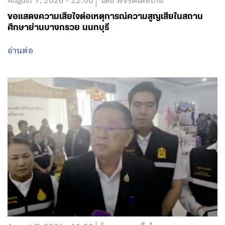
August 7, 2026 - 12:00
โดย พรรคเพื่อไทย
ขอแสดงความเสียใจต่อเหตุการณ์ความสูญเสียในสถาน
ศึกษาย่านบางกรวย นนทบุรี
อ่านต่อ