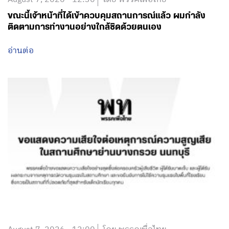
ขณะนี้เจ้าหน้าที่ได้เข้าควบคุมสถานการณ์แล้ว ผมกำลัง
ติดตามการทำงานอย่างใกล้ชิดด้วยตนเอง
อ่านต่อ