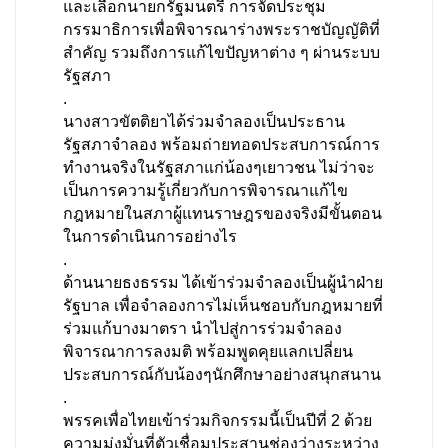
และเลือกนายกรัฐมนตรี การจัดประชุม
กรรมาธิการเพื่อพิจารณาร่างพระราชบัญญัติที่
สำคัญ รวมถึงการแก้ไขปัญหาต่าง ๆ ผ่านระบบ
รัฐสภา
.
นางสาวขัตติยาได้ร่วมจำลองเป็นประธาน
รัฐสภาจำลอง พร้อมถ่ายทอดประสบการณ์การ
ทำงานจริงในรัฐสภาแก่น้องๆเยาวชน ไม่ว่าจะ
เป็นการความรู้เกี่ยวกับการพิจารณาแก้ไข
กฎหมายในสภาผู้แทนราษฎรของจริงมีขั้นตอน
ในการดำเนินการอย่างไร
.
ด้านนายธงธรรม ได้เข้าร่วมจำลองเป็นผู้นำฝ่าย
รัฐบาล เพื่อจำลองการไม่เห็นชอบกับกฎหมายที่
ร่วมแก้บางมาตรา นำไปสู่การร่วมจำลอง
พิจารณาการลงมติ พร้อมพูดคุยแลกเปลี่ยน
ประสบการณ์กับน้องๆนักศึกษาอย่างสนุกสนาน
.
พรรคเพื่อไทยเข้าร่วมกิจกรรมนี้เป็นปีที่ 2 ด้วย
ความมุ่งมั่นที่ตัวเชื่อมประสานช่องว่างระหว่าง 