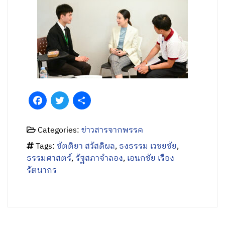
Facebook
Twitter
Share
Categories:
ข่าวสารจากพรรค
Tags:
ขัตติยา สวัสดิผล
,
ธงธรรม เวชยชัย
,
ธรรมศาสตร์
,
รัฐสภาจำลอง
,
เอนกชัย เรือง
รัตนากร