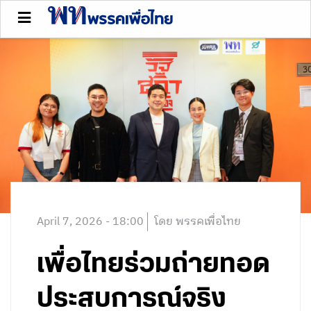
April 7, 2026 - 18:00
โดย พรรคเพื่อไทย
เพื่อไทยร่วมถ่ายทอด
ประสบการณ์จริง