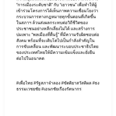
“การเมืองระดับชาติ” กับ “เยาวชน” เพื่อทำให้ผู้
เข้าร่วมโครงการได้เห็นภาพความเชื่อมโยงว่า 
กระบวนการทางกฎหมายทุกขั้นตอนที่เกิดขึ้น
ในสภาฯ ล้วนส่งผลกระทบต่อวิถีชีวิตของ
ประชาชนอย่างหลีกเลี่ยงไม่ได้ และสร้างการ
บ่มเพาะ “พลเมืองที่ตื่นรู้” ที่มีความรับผิดชอบต่อ
สังคม พร้อมที่จะเติบโตไปเป็นกำลังสำคัญใน
การขับเคลื่อน และพัฒนาระบอบประชาธิปไตย
ของประเทศไทยให้มีความเข้มแข็งและยั่งยืน
ต่อไปในอนาคต
#เพื่อไทย #รัฐสภาจำลอง #ขัตติยาสวัสดิผล #ธง
ธรรมเวชยชัย #เอนกชัยเรืองรัตนากร 