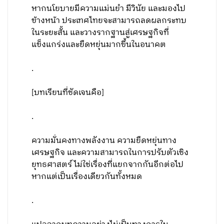
หากนโยบายมีความแม่นยำ มีวินัย และมองไป
ข้างหน้า ประเทศไทยจะสามารถลดผลกระทบ
ในระยะสั้น และวางรากฐานสู่เศรษฐกิจที่
แข็งแกร่งและยืดหยุ่นมากขึ้นในอนาคต
.
[บทเรียนที่ชัดเจนคือ]
.
ความมั่นคงทางพลังงาน ความยืดหยุ่นทาง
เศรษฐกิจ และความสามารถในการปรับตัวเชิง
ยุทธศาสตร์ ไม่ใช่เรื่องที่แยกจากกันอีกต่อไป
หากแต่เป็นเรื่องเดียวกันทั้งหมด
.