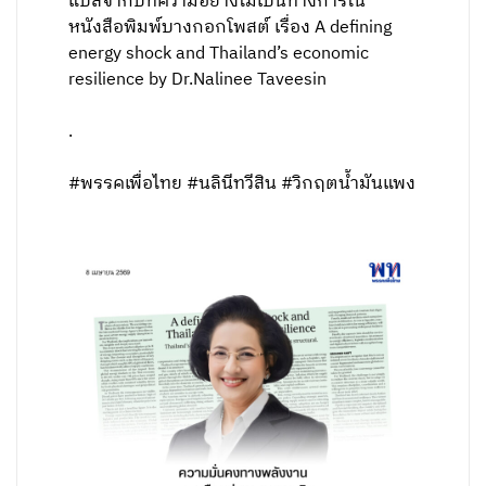
แปลจากบทความอย่างไม่เป็นทางการใน
หนังสือพิมพ์บางกอกโพสต์ เรื่อง A defining
energy shock and Thailand’s economic
resilience by Dr.Nalinee Taveesin
.
#พรรคเพื่อไทย #นลินีทวีสิน #วิกฤตน้ำมันแพง