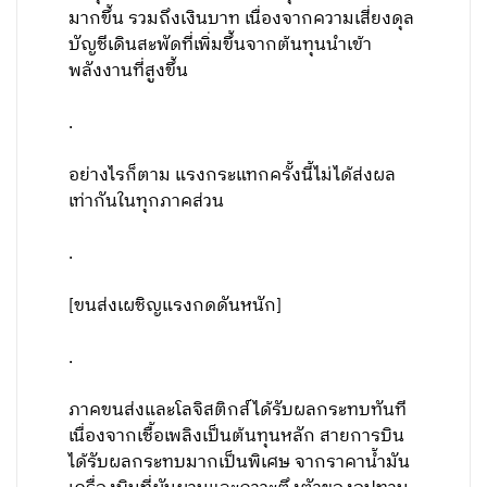
มากขึ้น รวมถึงเงินบาท เนื่องจากความเสี่ยงดุล
บัญชีเดินสะพัดที่เพิ่มขึ้นจากต้นทุนนำเข้า
พลังงานที่สูงขึ้น
.
อย่างไรก็ตาม แรงกระแทกครั้งนี้ไม่ได้ส่งผล
เท่ากันในทุกภาคส่วน
.
[ขนส่งเผชิญแรงกดดันหนัก]
.
ภาคขนส่งและโลจิสติกส์ได้รับผลกระทบทันที
เนื่องจากเชื้อเพลิงเป็นต้นทุนหลัก สายการบิน
ได้รับผลกระทบมากเป็นพิเศษ จากราคาน้ำมัน