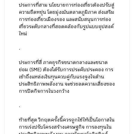
ประการที่สาม นโยบายการท่องเที่ยวต้องปรับสู่
ความยืดหยุ่น โดยมุ่งเน้นตลาดภูมิภาค ส่งเสริม
การท่องเที่ยวเมืองรอง และสนับสนุนการท่อง
เที่ยวระดับกลางที่สอดคล้องกับรูปแบบอุปสงค์
ใหม่
.
ประการที่สี่ ภาคธุรกิจขนาดกลางและขนาด
ย่อม (SME) ต้องได้รับการประคับประคอง การ
เข้าถึงแหล่งเงินทุนควบคู่กับแรงจูงใจด้าน
ประสิทธิภาพพลังงาน จะช่วยลดความเสี่ยงของ
การปิดกิจการในวงกว้าง
.
ท้ายที่สุด วิกฤตครั้งนี้ควรถูกใช้ให้เป็นโอกาสใน
การเร่งปรับโครงสร้างเศรษฐกิจ การลงทุนใน