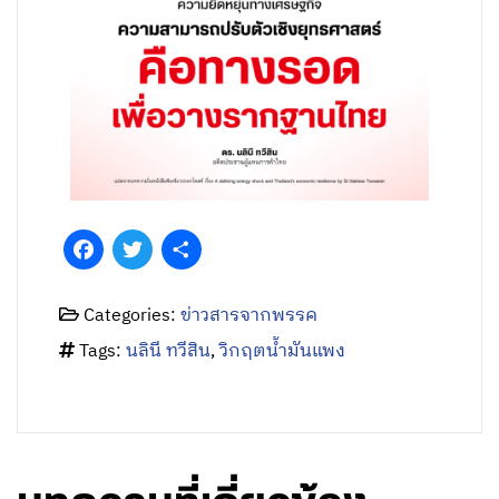
Facebook
Twitter
Share
Categories:
ข่าวสารจากพรรค
Tags:
นลินี ทวีสิน
,
วิกฤตน้ำมันแพง