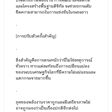
ประสิทธิภาพพลังงาน การพัฒนาโลจิสติกส์
และโครงสร้างพื้นฐานดิจิทัล จะช่วยยกระดับ
ขีดความสามารถในการแข่งขันในระยะยาว
.
[การปรับตัวครั้งสำคัญ]
.
สิ่งสำคัญคือการตระหนักว่านี่ไม่ใช่เหตุการณ์
ชั่วคราว หากแต่สะท้อนถึงการเปลี่ยนแปลง
ของระบบเศรษฐกิจโลกที่มีความไม่แน่นอนและ
แตกกระจายมากขึ้น
.
ยุคของพลังงานราคาถูกและมีเสถียรภาพไม่
อาจถูกมองว่าเป็นเรื่องปกติอีกต่อไป