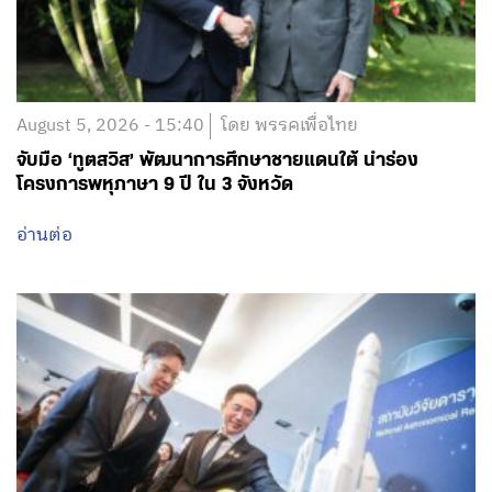
August 5, 2026 - 15:40
โดย พรรคเพื่อไทย
จับมือ ‘ทูตสวิส’ พัฒนาการศึกษาชายแดนใต้ นำร่อง
โครงการพหุภาษา 9 ปี ใน 3 จังหวัด
อ่านต่อ