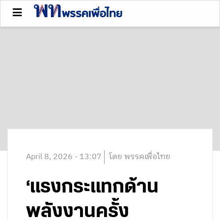
April 8, 2026 - 13:07
โดย พรรคเพื่อไทย
‘แรงกระแทกด้าน
พลังงานครั้ง