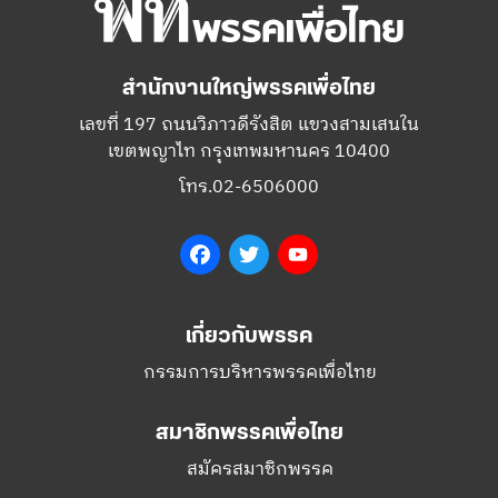
สำนักงานใหญ่พรรคเพื่อไทย
เลขที่ 197 ถนนวิภาวดีรังสิต แขวงสามเสนใน
เขตพญาไท กรุงเทพมหานคร 10400
โทร.02-6506000
Facebook
Twitter
YouTube
เกี่ยวกับพรรค
กรรมการบริหารพรรคเพื่อไทย
สมาชิกพรรคเพื่อไทย
สมัครสมาชิกพรรค