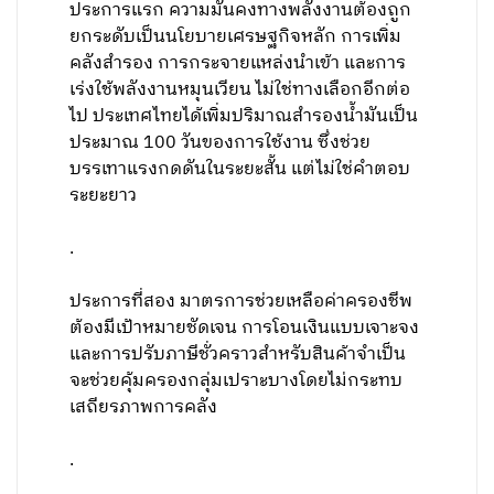
ประการแรก ความมั่นคงทางพลังงานต้องถูก
ยกระดับเป็นนโยบายเศรษฐกิจหลัก การเพิ่ม
คลังสำรอง การกระจายแหล่งนำเข้า และการ
เร่งใช้พลังงานหมุนเวียน ไม่ใช่ทางเลือกอีกต่อ
ไป ประเทศไทยได้เพิ่มปริมาณสำรองน้ำมันเป็น
ประมาณ 100 วันของการใช้งาน ซึ่งช่วย
บรรเทาแรงกดดันในระยะสั้น แต่ไม่ใช่คำตอบ
ระยะยาว
.
ประการที่สอง มาตรการช่วยเหลือค่าครองชีพ
ต้องมีเป้าหมายชัดเจน การโอนเงินแบบเจาะจง
และการปรับภาษีชั่วคราวสำหรับสินค้าจำเป็น
จะช่วยคุ้มครองกลุ่มเปราะบางโดยไม่กระทบ
เสถียรภาพการคลัง
.