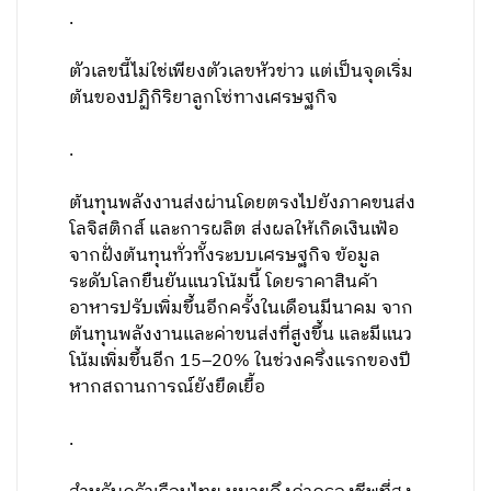
.
ตัวเลขนี้ไม่ใช่เพียงตัวเลขหัวข่าว แต่เป็นจุดเริ่ม
ต้นของปฏิกิริยาลูกโซ่ทางเศรษฐกิจ
.
ต้นทุนพลังงานส่งผ่านโดยตรงไปยังภาคขนส่ง
โลจิสติกส์ และการผลิต ส่งผลให้เกิดเงินเฟ้อ
จากฝั่งต้นทุนทั่วทั้งระบบเศรษฐกิจ ข้อมูล
ระดับโลกยืนยันแนวโน้มนี้ โดยราคาสินค้า
อาหารปรับเพิ่มขึ้นอีกครั้งในเดือนมีนาคม จาก
ต้นทุนพลังงานและค่าขนส่งที่สูงขึ้น และมีแนว
โน้มเพิ่มขึ้นอีก 15–20% ในช่วงครึ่งแรกของปี
หากสถานการณ์ยังยืดเยื้อ
.