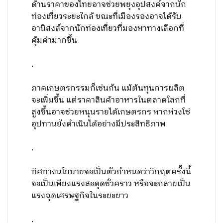
ด้านราคาของไทยอาจช่วยพยุงอุปสงค์จากนัก
ท่องเที่ยวระยะใกล้ ขณะที่เมืองรองอาจได้รับ
อานิสงส์จากนักท่องเที่ยวที่มองหาทางเลือกที่
คุ้มค่ามากขึ้น
.
ภาคเกษตรกรรมก็เช่นกัน แม้ต้นทุนการผลิต
จะเพิ่มขึ้น แต่ราคาสินค้าอาหารในตลาดโลกที่
สูงขึ้นอาจช่วยหนุนรายได้เกษตรกร หากห่วงโซ่
อุปทานยังดำเนินได้อย่างมีประสิทธิภาพ
.
ทิศทางนโยบายจะเป็นตัวกำหนดว่าวิกฤตครั้งนี้
จะเป็นเพียงแรงสะดุดชั่วคราว หรือจะกลายเป็น
แรงฉุดเศรษฐกิจในระยะยาว
.