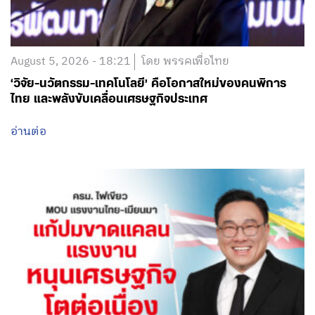
August 5, 2026 - 18:21
โดย พรรคเพื่อไทย
‘วิจัย-นวัตกรรม-เทคโนโลยี’ คือโอกาสใหม่ของคนพิการ
ไทย และพลังขับเคลื่อนเศรษฐกิจประเทศ
อ่านต่อ