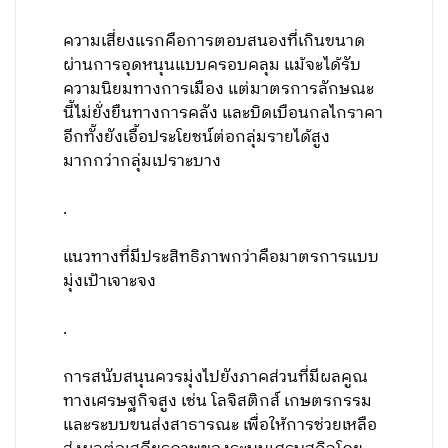
ความเสี่ยงแรกคือการตอบสนองที่เกินขนาด
ผ่านการอุดหนุนแบบครอบคลุม แม้จะได้รับ
ความนิยมทางการเมือง แต่มาตรการลักษณะ
นี้ไม่ยั่งยืนทางการคลัง และบิดเบือนกลไกราคา
อีกทั้งยังเอื้อประโยชน์ต่อกลุ่มรายได้สูง
มากกว่ากลุ่มเปราะบาง
.
แนวทางที่มีประสิทธิภาพกว่าคือมาตรการแบบ
มุ่งเป้าเจาะจง
.
การสนับสนุนควรมุ่งไปยังภาคส่วนที่มีผลคูณ
ทางเศรษฐกิจสูง เช่น โลจิสติกส์ เกษตรกรรม
และระบบขนส่งสาธารณะ เพื่อให้การช่วยเหลือ