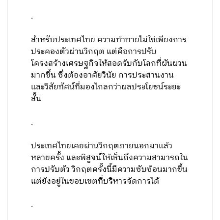
.
สำหรับประเทศไทย ความท้าทายไม่ใช่เพียงการ
ประคองตัวผ่านวิกฤต แต่คือการปรับ
โครงสร้างเศรษฐกิจให้สอดรับกับโลกที่ผันผวน
มากขึ้น ซึ่งต้องอาศัยวินัย การประสานงาน
และวิสัยทัศน์ที่มองไกลกว่าผลประโยชน์ระยะ
สั้น
.
ประเทศไทยเคยผ่านวิกฤตภายนอกมาแล้ว
หลายครั้ง และพิสูจน์ให้เห็นถึงความสามารถใน
การปรับตัว วิกฤตครั้งนี้มีความซับซ้อนมากขึ้น
แต่ยังอยู่ในขอบเขตที่บริหารจัดการได้
.