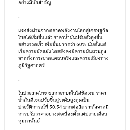
อย่างมีนัยสำคัญ
.
แรงส่งผ่านจากตลาดพลังงานโลกสู่เศรษฐกิจ
ไทยได้เริ่มขึ้นแล้ว ราคาน้ำมันปรับตัวสูงขึ้น
อย่างรวดเร็ว เพิ่มขึ้นมากกว่า 60% นับตั้งแต่
เริ่มความขัดแย้ง โดยยังคงมีความผันผวนสูง
จากทั้งภาวะขาดแคลนจริงและความเสี่ยงทาง
ภูมิรัฐศาสตร์
.
ในประเทศไทย ผลกระทบเห็นได้ชัดเจน ราคา
น้ำมันดีเซลปรับขึ้นสู่ระดับสูงสุดเป็น
ประวัติการณ์ที่ 50.54 บาทต่อลิตร หลังจากมี
การปรับราคาอย่างต่อเนื่องตั้งแต่ปลายเดือน
กุมภาพันธ์