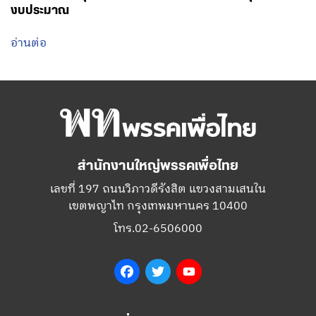
งบประมาณ
อ่านต่อ
สำนักงานใหญ่พรรคเพื่อไทย
เลขที่ 197 ถนนวิภาวดีรังสิต แขวงสามเสนใน
เขตพญาไท กรุงเทพมหานคร 10400
โทร.02-6506000
Facebook
Twitter
YouTube