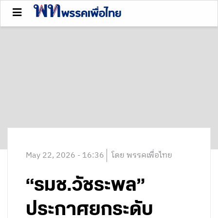
May 22, 2026 - 16:36
โดย พรรคเพื่อไทย
“รมช.วัชระพล”
ประกาศยกระดับ