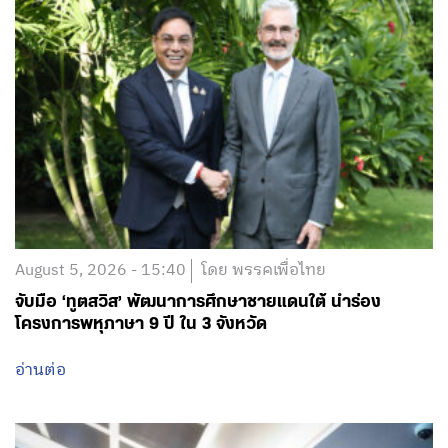
August 5, 2026 - 15:40
โดย พรรคเพื่อไทย
จับมือ ‘ทูตสวิส’ พัฒนาการศึกษาชายแดนใต้ นำร่อง
โครงการพหุภาษา 9 ปี ใน 3 จังหวัด
อ่านต่อ