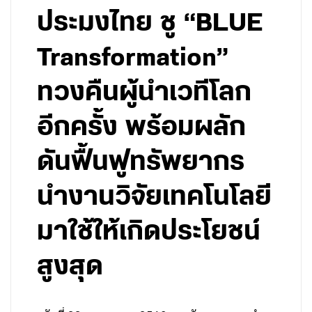
ประมงไทย ชู “BLUE
Transformation”
ทวงคืนผู้นำเวทีโลก
อีกครั้ง พร้อมผลัก
ดันฟื้นฟูทรัพยากร
นำงานวิจัยเทคโนโลยี
มาใช้ให้เกิดประโยชน์
สูงสุด