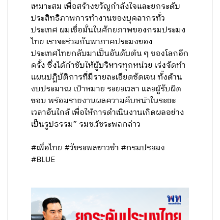
เหมาะสม เพื่อสร้างขวัญกำลังใจและยกระดับ
ประสิทธิภาพการทำงานของบุคลากรทั่ว
ประเทศ ผมเชื่อมั่นในศักยภาพของกรมประมง
ไทย เราจะร่วมกันพาภาคประมงของ
ประเทศไทยกลับมาเป็นอันดับต้น ๆ ของโลกอีก
ครั้ง ซึ่งได้กำชับให้ผู้บริหารทุกหน่วย เร่งจัดทำ
แผนปฏิบัติการที่มีรายละเอียดชัดเจน ทั้งด้าน
งบประมาณ เป้าหมาย ระยะเวลา และผู้รับผิด
ชอบ พร้อมรายงานผลความคืบหน้าในระยะ
เวลาอันใกล้ เพื่อให้การดำเนินงานเกิดผลอย่าง
เป็นรูปธรรม” รมช.วัชระพลกล่าว
#เพื่อไทย #วัชระพลขาวขำ #กรมประมง
#BLUE