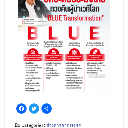
Facebook
Twitter
Share
Categories:
ข่าวสารจากพรรค