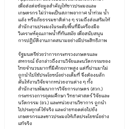
เพื่อส่งต่อข้อมูลสำคัญให้ชาวประมงและ
เกษตรกร ไม่ว่าจะเป็นสภาพอากาศ น้ำท่วม น้ำ
แล้ง หรือภัยธรรมชาติต่าง ๆ รวมถึงส่งเสริมให้
สำนักงานประมงในระดับพื้นที่มีเครื่องมือ
วิเคราะห์คุณภาพน้ำที่ทันสมัย เพื่อสนับสนุน
การปฏิบัติงานภาคสนามอย่างมีประสิทธิภาพ
รัฐมนตรีช่วยว่าการกระทรวงเกษตรและ
สหกรณ์ ยังกล่าวถึงงานวิจัยและนวัตกรรมของ
ไทยจำนวนมากที่มีศักยภาพสูง แต่ที่ผ่านมาไม่
ถูกนำไปใช้ประโยชน์อย่างเต็มที่ จึงต้องผลัก
ดันให้งานวิจัยจากหน่วยงานต่าง ๆ ทั้ง
สำนักงานพัฒนาการวิจัยการเกษตร (สวก.)
กระทรวงการอุดมศึกษา วิทยาศาสตร์ วิจัยและ
นวัตกรรม (อว.) และหน่วยงานวิชาการ ถูกนำ
ไปประยุกต์ใช้จริง และถ่ายทอดต่อไปยัง
เกษตรกรและชาวประมงให้เกิดประโยชน์อย่าง
แท้จริง