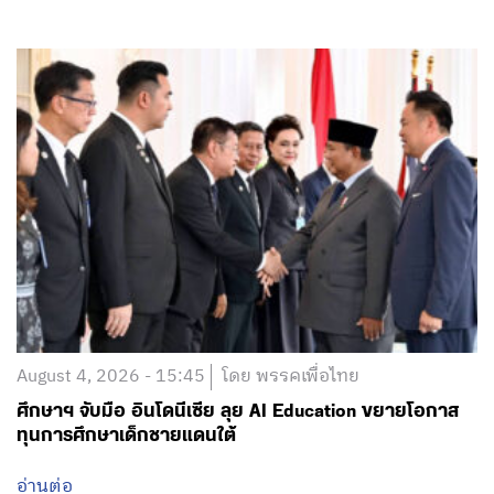
August 4, 2026 - 15:45
โดย พรรคเพื่อไทย
ศึกษาฯ จับมือ อินโดนีเซีย ลุย AI Education ขยายโอกาส
ทุนการศึกษาเด็กชายแดนใต้
อ่านต่อ