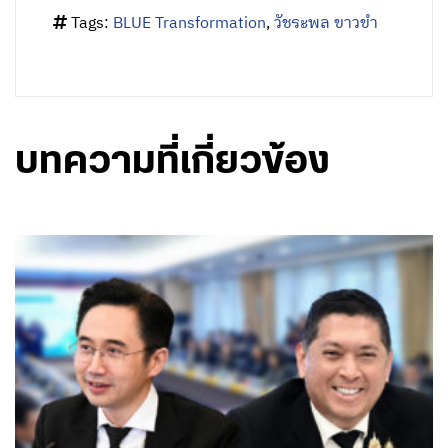
Tags:
BLUE Transformation
,
วัชระพล ขาวขำ
บทความที่เกี่ยวข้อง