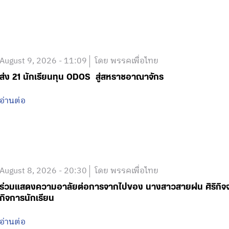
August 9, 2026 - 11:09
โดย พรรคเพื่อไทย
ส่ง 21 นักเรียนทุน ODOS สู่สหราชอาณาจักร
อ่านต่อ
August 8, 2026 - 20:30
โดย พรรคเพื่อไทย
ร่วมแสดงความอาลัยต่อการจากไปของ นางสาวสายฝน ศิริกิจจาข
กิจการนักเรียน
อ่านต่อ