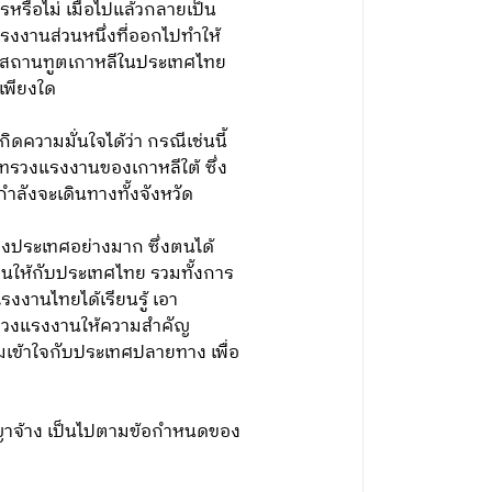
หรือไม่ เมื่อไปแล้วกลายเป็น
แรงงานส่วนหนึ่งที่ออกไปทำให้
ยังสถานทูตเกาหลีในประเทศไทย
เพียงใด
ดความมั่นใจได้ว่า กรณีเช่นนี้
ทรวงแรงงานของเกาหลีใต้ ซึ่ง
ำลังจะเดินทางทั้งจังหวัด
างประเทศอย่างมาก ซึ่งตนได้
ินให้กับประเทศไทย รวมทั้งการ
แรงงานไทยได้เรียนรู้ เอา
ทรวงแรงงานให้ความสำคัญ
เข้าใจกับประเทศปลายทาง เพื่อ
ญาจ้าง เป็นไปตามข้อกำหนดของ