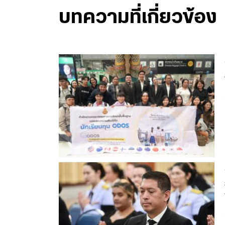
บทความที่เกี่ยวข้อง