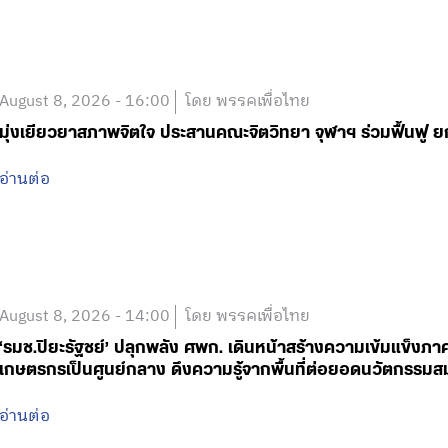
August 8, 2026 - 16:00
โดย พรรคเพื่อไทย
มุ่งเยียวยาสภาพจิตใจ ประสานคณะจิตวิทยา จุฬาฯ ร่วมฟื้น
อ่านต่อ
August 8, 2026 - 14:00
โดย พรรคเพื่อไทย
‘รมช.ปิยะรัฐชย์’ ปลุกพลัง ศพก. เดินหน้าสร้างความเข้มแข็งภา
เกษตรกรเป็นศูนย์กลาง ดึงความรู้จากพื้นที่ต่อยอดนวัตกรรมสม
อ่านต่อ