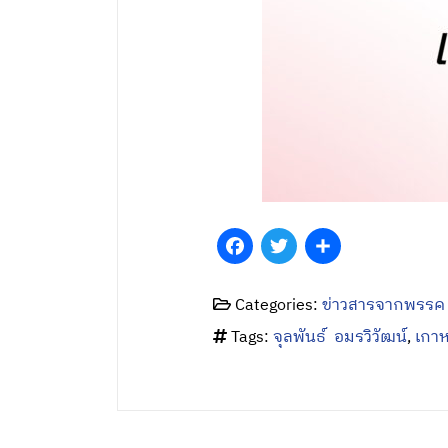
Facebook
Twitter
Share
Categories:
ข่าวสารจากพรรค
Tags:
จุลพันธ์ อมรวิวัฒน์
,
เกาห