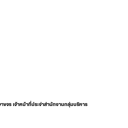
จร เจ้าหน้าที่ประจำสำนักงานกลุ่มบริหาร