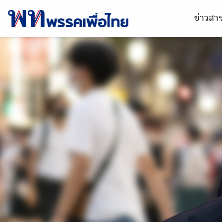
ข่าวส