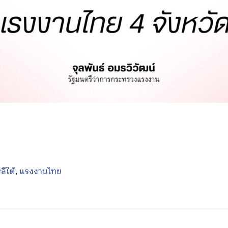
ลีใต้
,
แรงงานไทย