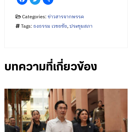
Categories:
ข่าวสารจากพรรค
Tags:
ธงธรรม เวชยชัย
,
ประชุมสภา
บทความที่เกี่ยวข้อง