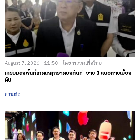
August 7, 2026 - 11:50
โดย พรรคเพื่อไทย
เตรียมลงพื้นที่เกิดเหตุกราดยิงทันที วาง 3 แนวทางเบื้อง
ต้น
อ่านต่อ