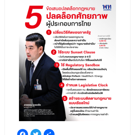
Facebook
Twitter
Share