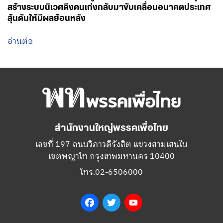
สร้างระบบนิเวศดึงคนเก่งกลับมาขับเคลื่อนอนาคตประเทศ
ลุ้นดันให้มีผลย้อนหลัง
อ่านต่อ
สำนักงานใหญ่พรรคเพื่อไทย
เลขที่ 197 ถนนวิภาวดีรังสิต แขวงสามเสนใน
เขตพญาไท กรุงเทพมหานคร 10400
โทร.02-6506000
Facebook
Twitter
YouTube