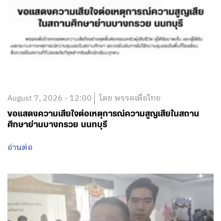
August 7, 2026 - 12:00
โดย พรรคเพื่อไทย
ขอแสดงความเสียใจต่อเหตุการณ์ความสูญเสียในสถาน
ศึกษาย่านบางกรวย นนทบุรี
อ่านต่อ