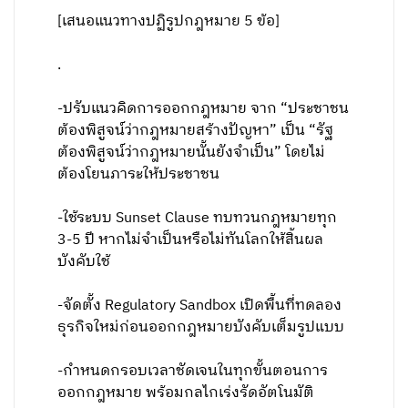
[เสนอแนวทางปฏิรูปกฎหมาย 5 ข้อ]
.
-ปรับแนวคิดการออกกฎหมาย จาก “ประชาชน
ต้องพิสูจน์ว่ากฎหมายสร้างปัญหา” เป็น “รัฐ
ต้องพิสูจน์ว่ากฎหมายนั้นยังจำเป็น” โดยไม่
ต้องโยนภาระให้ประชาชน
-ใช้ระบบ Sunset Clause ทบทวนกฎหมายทุก
3-5 ปี หากไม่จำเป็นหรือไม่ทันโลกให้สิ้นผล
บังคับใช้
-จัดตั้ง Regulatory Sandbox เปิดพื้นที่ทดลอง
ธุรกิจใหม่ก่อนออกกฎหมายบังคับเต็มรูปแบบ
-กำหนดกรอบเวลาชัดเจนในทุกขั้นตอนการ
ออกกฎหมาย พร้อมกลไกเร่งรัดอัตโนมัติ