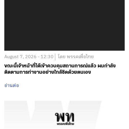
August 7, 2026 - 12:30
โดย พรรคเพื่อไทย
ขณะนี้เจ้าหน้าที่ได้เข้าควบคุมสถานการณ์แล้ว ผมกำลัง
ติดตามการทำงานอย่างใกล้ชิดด้วยตนเอง
อ่านต่อ