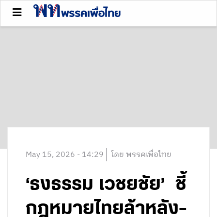
May 15, 2026 - 14:29
โดย พรรคเพื่อไทย
‘ธงธรรม เวชยชัย’ ชี้
กฎหมายไทยล้าหลัง-