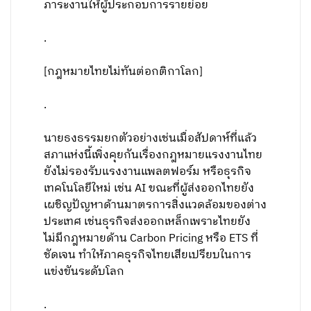
ภาระงานให้ผู้ประกอบการรายย่อย
.
[กฎหมายไทยไม่ทันต่อกติกาโลก]
.
นายธงธรรมยกตัวอย่างเช่นเมื่อสัปดาห์ที่แล้ว
สภาแห่งนี้เพิ่งคุยกันเรื่องกฎหมายแรงงานไทย
ยังไม่รองรับแรงงานแพลตฟอร์ม หรือธุรกิจ
เทคโนโลยีใหม่ เช่น AI ขณะที่ผู้ส่งออกไทยยัง
เผชิญปัญหาด้านมาตรการสิ่งแวดล้อมของต่าง
ประเทศ เช่นธุรกิจส่งออกเหล็กเพราะไทยยัง
ไม่มีกฎหมายด้าน Carbon Pricing หรือ ETS ที่
ชัดเจน ทำให้ภาคธุรกิจไทยเสียเปรียบในการ
แข่งขันระดับโลก
.