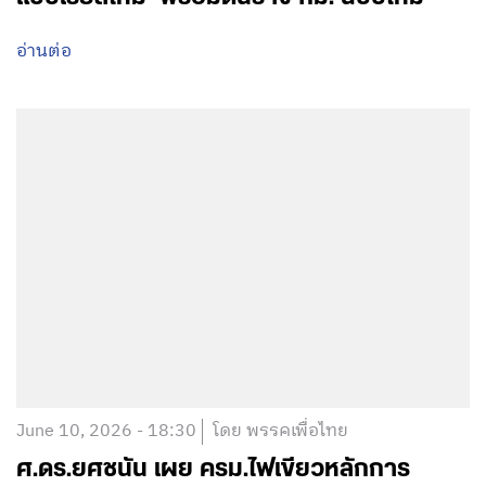
อ่านต่อ
June 10, 2026 - 18:30
โดย พรรคเพื่อไทย
ศ.ดร.ยศชนัน เผย ครม.ไฟเขียวหลักการ