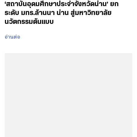
‘สถาบันอุดมศึกษาประจำจังหวัดน่าน’ ยก
ระดับ มทร.ล้านนา น่าน สู่มหาวิทยาลัย
นวัตกรรมต้นแบบ
อ่านต่อ