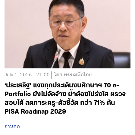
July 1, 2026 - 21:00
โดย พรรคเพื่อไทย
‘ประเสริฐ’ แจงทุกประเด็นงบศึกษาฯ 70 e-
Portfolio ยังไม่จัดจ้าง ย้ำต้องโปร่งใส ตรวจ
สอบได้ ลดภาระครู-ตัวชี้วัด กว่า 71% ดัน
PISA Roadmap 2029
อ่านต่อ