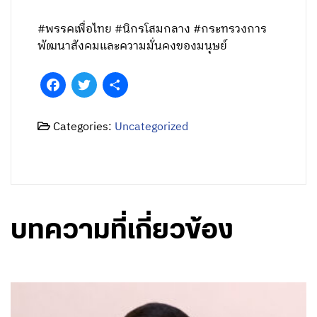
#พรรคเพื่อไทย #นิกรโสมกลาง #กระทรวงการ
พัฒนาสังคมและความมั่นคงของมนุษย์
Facebook
Twitter
Share
Categories:
Uncategorized
บทความที่เกี่ยวข้อง