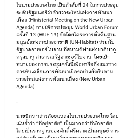
ในนามประเทศไทย เป็นลำดับที่ 24 ในการประชุม
ระดับรัฐมนตรีว่าด้วยวาระใหม่แห่งการพัฒนา
เมือง (Ministerial Meeting on the New Urban
Agenda) ภายใต้การประชุม World Urban Forum
ครั้งที่ 13 (WUF 13) จัดโดยโครงการตั้งถิ่นฐาน
มนุษย์แห่งสหประชาชาติ (UN-Habitat) ร่วมกับ
รัฐบาลอาเซอร์ไบจาน ที่สนามกีฬาแห่งชาติบากู
กรุงบากู สาธารณรัฐอาเซอร์ไบจาน โดยเป้า
หมายของการประชุมครั้งนี้เพื่อหารือถึงแนวทาง
การขับเคลื่อนการพัฒนาเมืองอย่างยั่งยืนตาม
วาระใหม่แห่งการพัฒนาเมือง (New Urban
Agenda)
.
นายนิกร กล่าวถ้อยแถลงในนามประเทศไทย โดย
เน้นย้ำว่า “ที่อยู่อาศัย” เป็นมากกว่าที่พักอาศัย
โดยเป็นรากฐานของศักดิ์ศรีความเป็นมนุษย์ การ