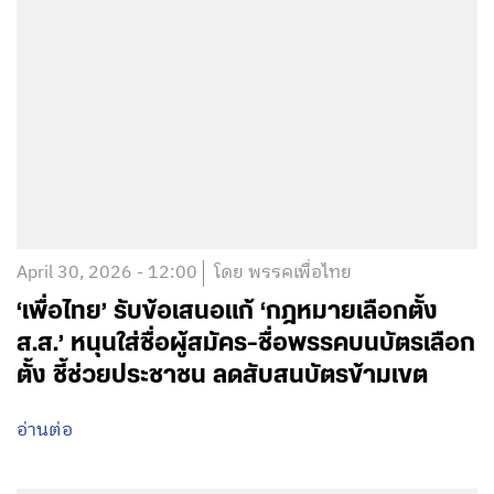
April 30, 2026 - 12:00
โดย พรรคเพื่อไทย
‘เพื่อไทย’ รับข้อเสนอแก้ ‘กฎหมายเลือกตั้ง
ส.ส.’ หนุนใส่ชื่อผู้สมัคร-ชื่อพรรคบนบัตรเลือก
ตั้ง ชี้ช่วยประชาชน ลดสับสนบัตรข้ามเขต
อ่านต่อ