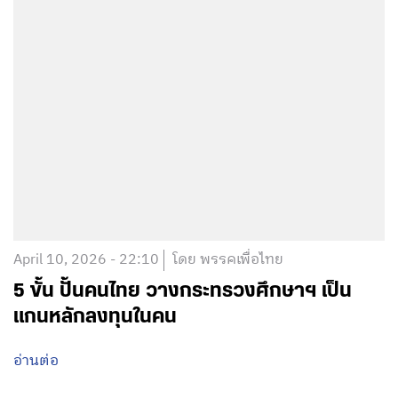
April 10, 2026 - 22:10
โดย พรรคเพื่อไทย
5 ขั้น ปั้นคนไทย วางกระทรวงศึกษาฯ เป็น
แกนหลักลงทุนในคน
อ่านต่อ