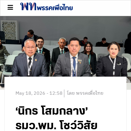
May 18, 2026 - 12:58
โดย พรรคเพื่อไทย
‘นิกร โสมกลาง’
รมว.พม. โชว์วิสัย