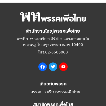
สำนักงานใหญ่พรรคเพื่อไทย
เลขที่ 197 ถนนวิภาวดีรังสิต แขวงสามเสนใน
เขตพญาไท กรุงเทพมหานคร 10400
โทร.02-6506000
Facebook
Twitter
YouTube
เกี่ยวกับพรรค
กรรมการบริหารพรรคเพื่อไทย
สมาชิกพรรคเพื่อไทย