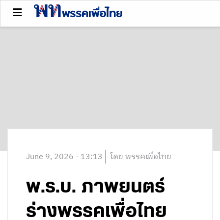
June 9, 2026 - 13:13
โดย พรรคเพื่อไทย
พ.ร.บ. ภาพยนตร์
ร่างพรรคเพื่อไทย