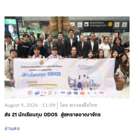
August 9, 2026 - 11:09
โดย พรรคเพื่อไทย
ส่ง 21 นักเรียนทุน ODOS สู่สหราชอาณาจักร
อ่านต่อ