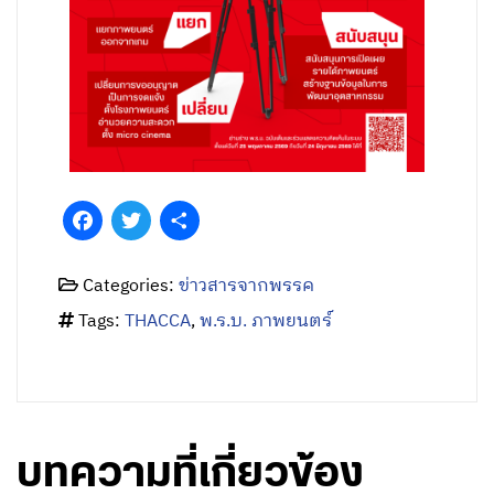
Facebook
Twitter
Share
Categories:
ข่าวสารจากพรรค
Tags:
THACCA
,
พ.ร.บ. ภาพยนตร์
บทความที่เกี่ยวข้อง