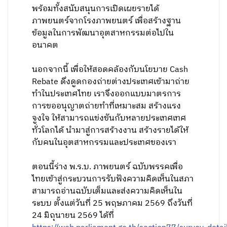
พร้อมทั้งสนับสนุนการเปิดเผยรายได้
ภาพยนตร์จากโรงภาพยนตร์ เพื่อสร้างฐาน
ข้อมูลในการพัฒนาอุตสาหกรรมต่อไปใน
อนาคต
นอกจากนี้ เพื่อให้สอดคล้องกับนโยบาย Cash
Rebate ดึงดูดกองถ่ายต่างประเทศเข้ามาถ่าย
ทำในประเทศไทย เราจึงออกแบบมาตรการ
การขออนุญาตถ่ายทำที่เหมาะสม สร้างแรง
จูงใจ ให้สามารถแข่งขันกับหลายประเทศเทศ
ทั่วโลกได้ นำมาสู่การสร้างงาน สร้างรายได้ให้
กับคนในอุตสาหกรรมและประเทศของเรา
ตอนนี้ร่าง พ.ร.บ. ภาพยนตร์ ฉบับพรรคเพื่อ
ไทยเข้าสู่กระบวนการรับฟังความคิดเห็นในสภา
สามารถอ่านฉบับเต็มและส่งความคิดเห็นใน
ระบบ ตั้งแต่วันที่ 25 พฤษภาคม 2569 ถึงวันที่
24 มิถุนายน 2569 ได้ที่