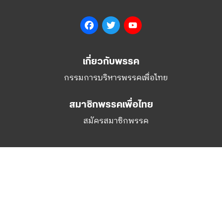
Facebook
Twitter
YouTube
เกี่ยวกับพรรค
กรรมการบริหารพรรคเพื่อไทย
สมาชิกพรรคเพื่อไทย
สมัครสมาชิกพรรค