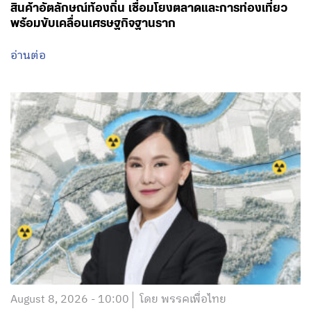
สินค้าอัตลักษณ์ท้องถิ่น เชื่อมโยงตลาดและการท่องเที่ยว
พร้อมขับเคลื่อนเศรษฐกิจฐานราก
อ่านต่อ
August 8, 2026 - 10:00
โดย พรรคเพื่อไทย