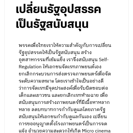
เปลี่ยนรัฐอุปสรรค
เป็นรัฐสนับสนุน
พรรคเพื่อไทยเราให้ความสำคัญกับการเปลี่ยน
รัฐอุปสรรคให้เป็นรัฐสนับสนุน สร้าง
อุตสาหกรรมที่เข้มแข็ง เราจึงสนับสนุน Self-
Regulation ให้เอกชนจัดเรทภาพยนต์เอง
ยกเลิกกระบวนการส่งตรวจภาพยนตร์เพื่อจัด
ระดับความเหมาะ โดยเราเข้าใจเป็นอย่างดี
ว่าการจัดเรทมีจุดประสงค์เพื่อรับผิดชอบต่อ
เด็กและเยาวชน และยกเลิกเรทห้ามฉาย เพื่อ
สนับสนุนการสร้างภาพยนตร์ที่มีเนื้อหาหลาก
หลาย ลดบทบาทการกำกับดูแลโดยภาครัฐ
สนับสนุนให้เอกชนกำกับดูแลกันเอง เปลี่ยน
การขออนุญาตตั้งโรงภาพยนตร์เป็นการจด
แจ้ง อำนวยความสะดวกให้เกิด Micro cinema