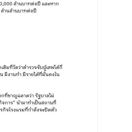
230,000 ล้านบาทต่อปี และหาก
 ล้านล้านบาทต่อปี
มที่วัดว่าตำรวจจับผู้เสพได้กี่
ชน มีงานทำ มีรายได้ที่มั่นคงใน
อกที่ชาญฉลาดว่า รัฐบาลไม่
ิดกิจการ” นำมาทำเป็นสถานที่
ุรกิจโรงแรมที่กำลังจะปิดตัว