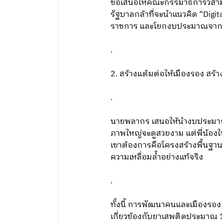
ขอเสนอให้คณะกรรมาธิการวิสาม
รัฐบาลกล้าที่จะนำแนวคิด “Digi
ราชการ และโยกงบประมาณจากสิ่
.
2. สร้างแต้มต่อให้เมืองรอง สร
.
นายพลากร เสนอให้นำงบประมาณที
ภาพใหญ่จะดูสวยงาม แต่พี่น้องใ
เขาต้องการคือโครงสร้างพื้นฐาน 
ความเหลื่อมล้ำอย่างแท้จริง
.
ทั้งนี้ การพัฒนาคนและเมืองรอง 
เกี่ยวข้องกับยาเสพติดประมาณ 1