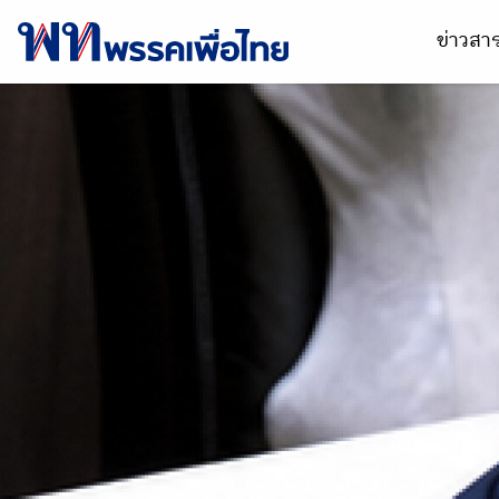
ข่าวส