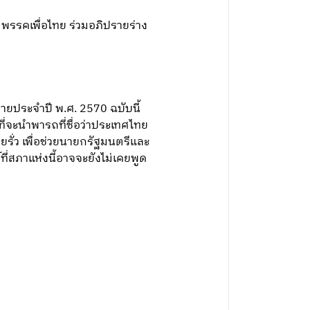
 พรรคเพื่อไทย ร่วมอภิปรายร่าง
ยประจำปี พ.ศ. 2570 ฉบับนี้
ที่จะนำพารถที่ชื่อว่าประเทศไทย
ั่ว เพื่อช่วยนายกรัฐมนตรีและ
ี่สภาแห่งนี้อาจจะยังไม่เคยพูด