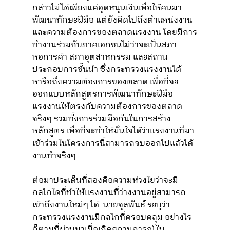
กล่าวไม่ได้เพียงแค่อุดหนุนเงินเพื่อให้คนมา
พัฒนาทักษะฝีมือ แต่ยังคิดไปถึงตำแหน่งงาน
และความต้องการของตลาดแรงงาน โดยมีการ
ทำงานร่วมกับภาคเอกชนไม่ว่าจะเป็นสภา
หอการค้า สภาอุตสาหกรรม และสถาน
ประกอบการชั้นนำ ซึ่งกระทรวงแรงงานได้
หารือถึงความต้องการของตลาด เพื่อที่จะ
ออกแบบหลักสูตรการพัฒนาทักษะฝีมือ
แรงงานให้ตรงกับความต้องการของตลาด
จริงๆ รวมทั้งการร่วมมือกันในการสร้าง
หลักสูตร เพื่อที่จะทำให้มั่นใจได้ว่าแรงงานที่มา
เข้าร่วมในโครงการนี้สามารถจบออกไปแล้วได้
งานทำจริงๆ
ต่อมาประเด็นที่สองคือความห่วงใยว่าจะมี
กลไกใดที่ทำให้แรงงานที่ว่างงานอยู่สามารถ
เข้าถึงงานใหม่ๆ ได้ นายจุลพันธ์ ระบุว่า
กระทรวงแรงงานมีกลไกที่ครอบคลุม อย่างไร
ก็ตามที่ผ่านมาเมื่อเกิดสถานการณ์ใน