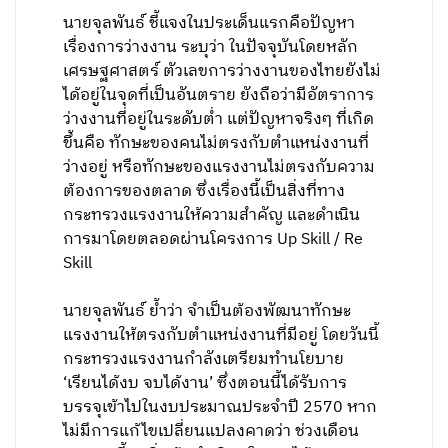
นายจุลพันธ์ ชี้แจงในประเด็นแรกคือปัญหา
เรื่องการว่างงาน ระบุว่า ในปัจจุบันโดยหลัก
เศรษฐศาสตร์ ตัวเลขการว่างงานของไทยยังไม่
ได้อยู่ในจุดที่เป็นอันตราย ยังถือว่ามีอัตราการ
ว่างงานที่อยู่ในระดับต่ำ แต่ปัญหาจริงๆ ที่เกิด
ขึ้นคือ ทักษะของคนไม่ตรงกับตำแหน่งงานที่
ว่างอยู่ หรือทักษะของแรงงานไม่ตรงกับความ
ต้องการของตลาด ซึ่งเรื่องนี้เป็นสิ่งที่ทาง
กระทรวงแรงงานให้ความสำคัญ และดำเนิน
การมาโดยตลอดผ่านโครงการ Up Skill / Re
Skill
นายจุลพันธ์ ย้ำว่า จำเป็นต้องพัฒนาทักษะ
แรงงานให้ตรงกับตำแหน่งงานที่มีอยู่ โดยวันนี้
กระทรวงแรงงานกำลังเตรียมทำนโยบาย
‘เรียนได้งบ จบได้งาน’ ซึ่งตอนนี้ได้รับการ
บรรจุเข้าไปในงบประมาณประจำปี 2570 หาก
ไม่มีการแก้ไขเปลี่ยนแปลงคาดว่า ช่วงเดือน