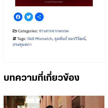
Facebook
Twitter
Share
Categories:
ข่าวสารจากพรรค
Tags:
Skill Mismatch
,
จุลพันธ์ อมรวิวัฒน์
,
ประชุมสภา
บทความที่เกี่ยวข้อง