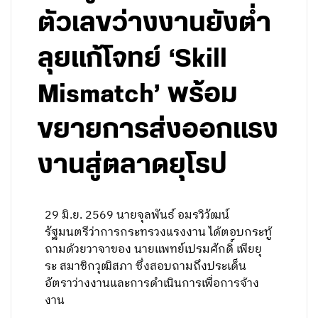
ตัวเลขว่างงานยังต่ำ
ลุยแก้โจทย์ ‘Skill
Mismatch’ พร้อม
ขยายการส่งออกแรง
งานสู่ตลาดยุโรป
29 มิ.ย. 2569 นายจุลพันธ์ อมรวิวัฒน์
รัฐมนตรีว่าการกระทรวงแรงงาน ได้ตอบกระทู้
ถามด้วยวาจาของ นายแพทย์เปรมศักดิ์ เพียยุ
ระ สมาชิกวุฒิสภา ซึ่งสอบถามถึงประเด็น
อัตราว่างงานและการดำเนินการเพื่อการจ้าง
งาน