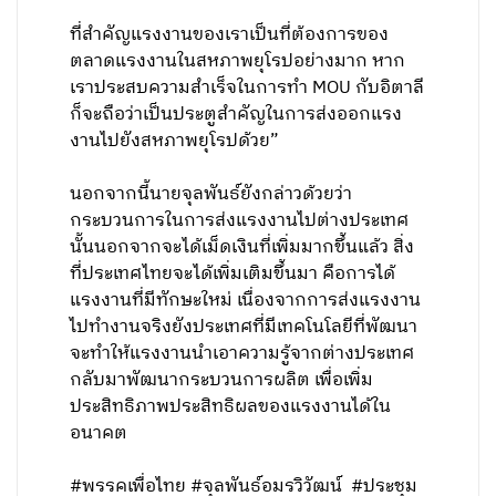
ที่สำคัญแรงงานของเราเป็นที่ต้องการของ
ตลาดแรงงานในสหภาพยุโรปอย่างมาก หาก
เราประสบความสำเร็จในการทำ MOU กับอิตาลี
ก็จะถือว่าเป็นประตูสำคัญในการส่งออกแรง
งานไปยังสหภาพยุโรปด้วย”
นอกจากนี้นายจุลพันธ์ยังกล่าวด้วยว่า
กระบวนการในการส่งแรงงานไปต่างประเทศ
นั้นนอกจากจะได้เม็ดเงินที่เพิ่มมากขึ้นแล้ว สิ่ง
ที่ประเทศไทยจะได้เพิ่มเติมขึ้นมา คือการได้
แรงงานที่มีทักษะใหม่ เนื่องจากการส่งแรงงาน
ไปทำงานจริงยังประเทศที่มีเทคโนโลยีที่พัฒนา
จะทำให้แรงงานนำเอาความรู้จากต่างประเทศ
กลับมาพัฒนากระบวนการผลิต เพื่อเพิ่ม
ประสิทธิภาพประสิทธิผลของแรงงานได้ใน
อนาคต
#พรรคเพื่อไทย #จุลพันธ์อมรวิวัฒน์ #ประชุม