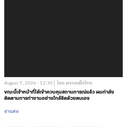
August 7, 2026 - 12:30
โดย พรรคเพื่อไทย
ขณะนี้เจ้าหน้าที่ได้เข้าควบคุมสถานการณ์แล้ว ผมกำลัง
ติดตามการทำงานอย่างใกล้ชิดด้วยตนเอง
อ่านต่อ