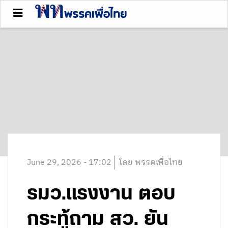
June 29, 2026 - 17:02
โดย พรรคเพื่อไทย
รมว.แรงงาน ตอบ
กระทู้ถาม สว. ยัน