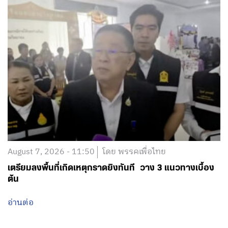
August 7, 2026 - 11:50
โดย พรรคเพื่อไทย
เตรียมลงพื้นที่เกิดเหตุกราดยิงทันที วาง 3 แนวทางเบื้อง
ต้น
อ่านต่อ