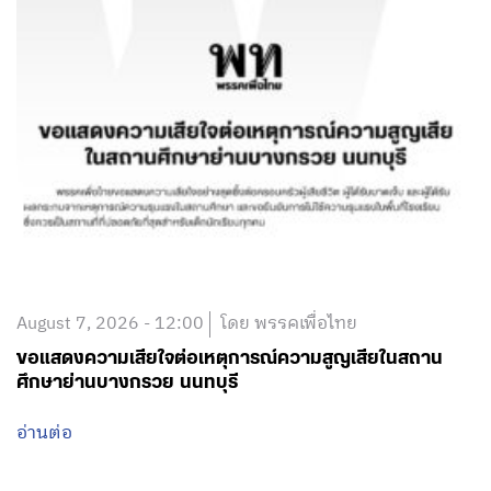
August 7, 2026 - 12:00
โดย พรรคเพื่อไทย
ขอแสดงความเสียใจต่อเหตุการณ์ความสูญเสียในสถาน
ศึกษาย่านบางกรวย นนทบุรี
อ่านต่อ