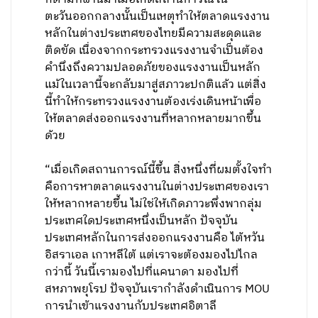
ตะวันออกกลางนั้นเป็นเหตุทำให้ตลาดแรงงาน
หลักในต่างประเทศของไทยมีความสะดุดและ
ติดขัด เนื่องจากกระทรวงแรงงานจำเป็นต้อง
คำนึงถึงความปลอดภัยของแรงงานเป็นหลัก
แม้ในเวลานี้จะกลับมาสู่สภาวะปกติแล้ว แต่สิ่ง
นี้ทำให้กระทรวงแรงงานต้องเร่งเดินหน้าเพื่อ
ให้ตลาดส่งออกแรงงานที่หลากหลายมากขึ้น
ด้วย
“เมื่อเกิดสถานการณ์นี้ขึ้น สิ่งหนึ่งที่ผมตั้งใจทำ
คือการหาตลาดแรงงานในต่างประเทศของเรา
ให้หลากหลายขึ้น ไม่ใช่ให้เกิดภาวะพึ่งพากลุ่ม
ประเทศใดประเทศหนึ่งเป็นหลัก ปัจจุบัน
ประเทศหลักในการส่งออกแรงงานคือ ไต้หวัน
อิสราเอล เกาหลีใต้ แต่เราจะต้องมองไปไกล
กว่านี้ วันนี้เรามองไปที่แคนาดา มองไปที่
สหภาพยุโรป ปัจจุบันเรากำลังดำเนินการ MOU
การนำเข้าแรงงานกับประเทศอิตาลี