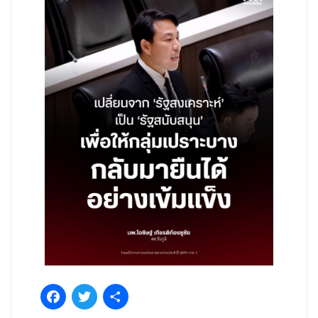
Facebook
Twitter
Share