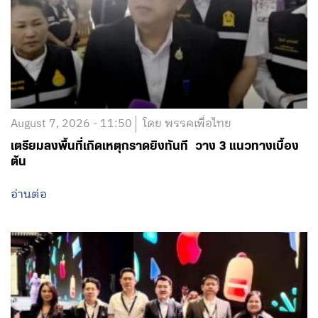
August 7, 2026 - 11:50
โดย พรรคเพื่อไทย
เตรียมลงพื้นที่เกิดเหตุกราดยิงทันที วาง 3 แนวทางเบื้อง
ต้น
อ่านต่อ