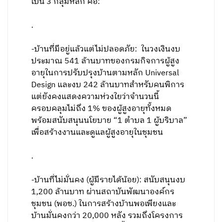
เป็น 3 กลุ่มหลัก คือ:
.
-บ้านที่มีอยู่แล้วแต่ไม่ปลอดภัย: ในวงเงินงบ
ประมาณ 541 ล้านบาทของกรมกิจการผู้สูง
อายุในการปรับปรุงบ้านตามหลัก Universal
Design และงบ 242 ล้านบาทสำหรับคนพิการ
แต่ยังคงแสดงความห่วงใยว่าจำนวนนี้
ครอบคลุมไม่ถึง 1% ของผู้สูงอายุทั้งหมด
พร้อมสนับสนุนนโยบาย “1 ตำบล 1 ผู้บริบาล”
เพื่อสร้างงานและดูแลผู้สูงอายุในชุมชน
.
-บ้านที่ไม่มั่นคง (ผู้มีรายได้น้อย): สนับสนุนงบ
1,200 ล้านบาท ผ่านสถาบันพัฒนาองค์กร
ชุมชน (พอช.) ในการสร้างบ้านพอเพียงและ
บ้านมั่นคงกว่า 20,000 หลัง รวมถึงโครงการ