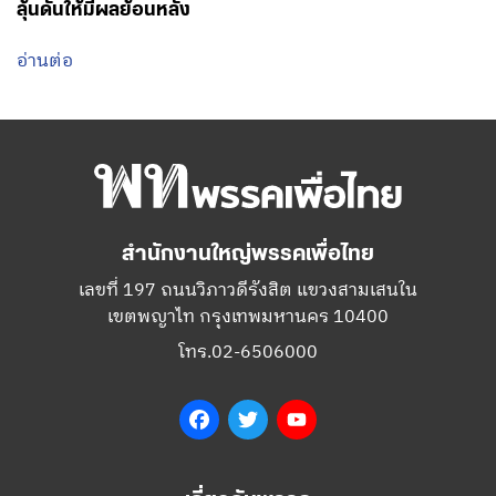
ลุ้นดันให้มีผลย้อนหลัง
อ่านต่อ
สำนักงานใหญ่พรรคเพื่อไทย
เลขที่ 197 ถนนวิภาวดีรังสิต แขวงสามเสนใน
เขตพญาไท กรุงเทพมหานคร 10400
โทร.02-6506000
Facebook
Twitter
YouTube