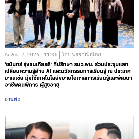
August 7, 2026 - 11:36
โดย พรรคเพื่อไทย
‘ชนินทร์ รุ่งธนเกียรติ’ ที่ปรึกษา รมว.พม. ร่วมประชุมแลก
เปลี่ยนความรู้ด้าน AI และนวัตกรรมการเรียนรู้ ณ ประเทศ
มาเลเซีย มุ่งใช้เทคโนโลยีขยายโอกาสการเรียนรู้และพัฒนา
อาชีพคนพิการ-ผู้สูงอายุ
อ่านต่อ