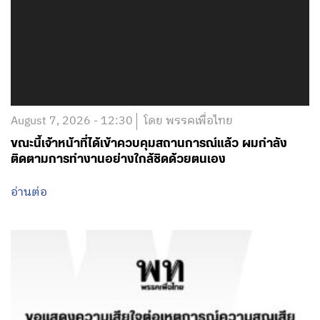
August 7, 2026 - 12:30
โดย พรรคเพื่อไทย
ขณะนี้เจ้าหน้าที่ได้เข้าควบคุมสถานการณ์แล้ว ผมกำลัง
ติดตามการทำงานอย่างใกล้ชิดด้วยตนเอง
อ่านต่อ