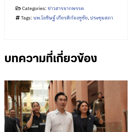
Categories:
ข่าวสารจากพรรค
Tags:
นพ.โอชิษฐ์ เกียรติก้องชูชัย
,
ประชุมสภา
บทความที่เกี่ยวข้อง