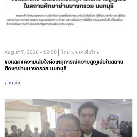
August 7, 2026 - 12:00
โดย พรรคเพื่อไทย
ขอแสดงความเสียใจต่อเหตุการณ์ความสูญเสียในสถาน
ศึกษาย่านบางกรวย นนทบุรี
อ่านต่อ