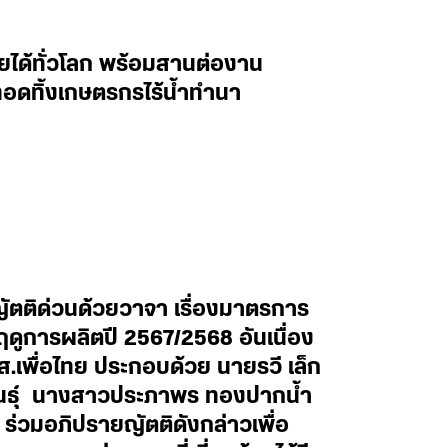
ายได้ทั่วโลก พร้อมสานต่องาน
อดทิ้งเกษตรกรไร้น้ำทำนา
ตติด่วนด้วยวาจา เรื่องมาตรการ
ดูการผลิตปี 2567/2568 อันเนื่อง
เพื่อไทย ประกอบด้วย นายรวี เล็ก
สินธุ์ นางสาวประภาพร ทองปากน้ำ
ร่วมอภิปรายญัตติดังกล่าวเพื่อ