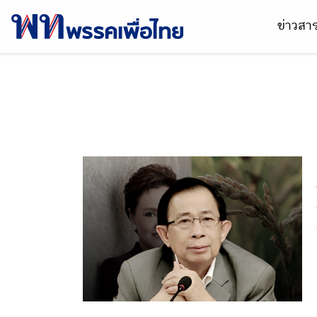
ข่าวส