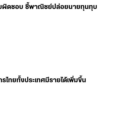
ับผิดชอบ ชี้พาณิชย์ปล่อยนายทุนทุบ
ทยทั้งประเทศมีรายได้เพิ่มขึ้น