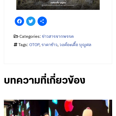
Facebook
Twitter
Share
Categories:
ข่าวสารจากพรรค
Tags:
OTOP
,
ราคาข้าว
,
วงศ์อะเคื้อ บุญศล
บทความที่เกี่ยวข้อง