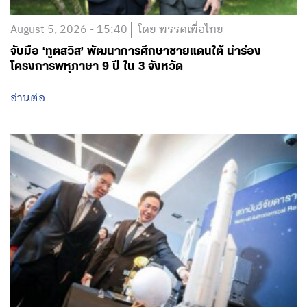
August 5, 2026 - 15:40
โดย พรรคเพื่อไทย
จับมือ ‘ทูตสวิส’ พัฒนาการศึกษาชายแดนใต้ นำร่อง
โครงการพหุภาษา 9 ปี ใน 3 จังหวัด
อ่านต่อ