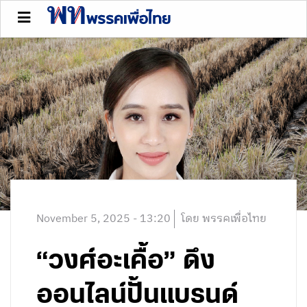
November 5, 2025 - 13:20
โดย พรรคเพื่อไทย
“วงศ์อะเคื้อ” ดึง
ออนไลน์ปั้นแบรนด์