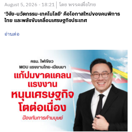
August 5, 2026 - 18:21
โดย พรรคเพื่อไทย
‘วิจัย-นวัตกรรม-เทคโนโลยี’ คือโอกาสใหม่ของคนพิการ
ไทย และพลังขับเคลื่อนเศรษฐกิจประเทศ
อ่านต่อ