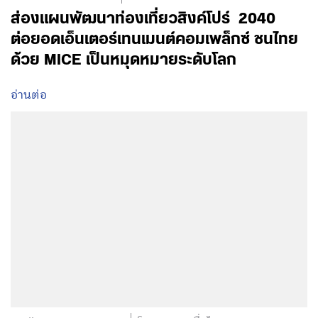
ส่องแผนพัฒนาท่องเที่ยวสิงค์โปร์ 2040
ต่อยอดเอ็นเตอร์เทนเมนต์คอมเพล็กซ์ ชนไทย
ด้วย MICE เป็นหมุดหมายระดับโลก
อ่านต่อ