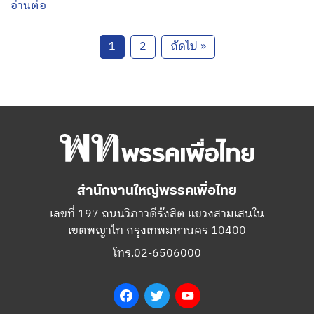
อ่านต่อ
1
2
ถัดไป »
สำนักงานใหญ่พรรคเพื่อไทย
เลขที่ 197 ถนนวิภาวดีรังสิต แขวงสามเสนใน
เขตพญาไท กรุงเทพมหานคร 10400
โทร.02-6506000
Facebook
Twitter
YouTube