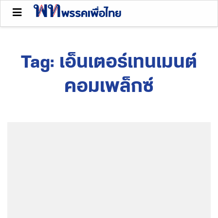
Tag:
เอ็นเตอร์เทนเมนต์
คอมเพล็กซ์