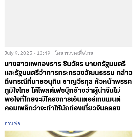
July 9, 2025 - 13:49
โดย พรรคเพื่อไทย
นางสาวแพทองธาร ชินวัตร นายกรัฐมนตรี
และรัฐมนตรีว่าการกระทรวงวัฒนธรรม กล่าว
ถึงกรณีที่นายอนุทิน ชาญวีรกุล หัวหน้าพรรค
ภูมิใจไทย ได้โพสต์เฟซบุ๊กอ้างว่าผู้นำจีนไม่
พอใจที่ไทยจะมีโครงการเอ็นเตอร์เทนเมนต์
คอมเพล็กว่าจะทำให้นักท่องเที่ยวจีนลดลง
อ่านต่อ