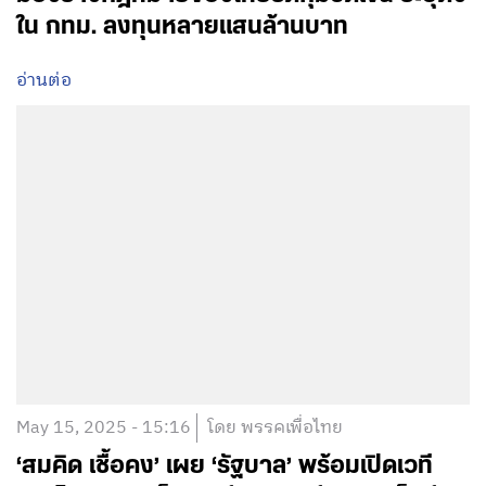
ใน กทม. ลงทุนหลายแสนล้านบาท
อ่านต่อ
May 15, 2025 - 15:16
โดย พรรคเพื่อไทย
‘สมคิด เชื้อคง’ เผย ‘รัฐบาล’ พร้อมเปิดเวที