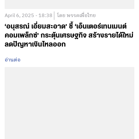
April 6, 2025 - 18:38
โดย พรรคเพื่อไทย
‘อนุสรณ์ เอี่ยมสะอาด’ ชี้ ‘เอ็นเตอร์เทนเมนต์
คอมเพล็กซ์’ กระตุ้นเศรษฐกิจ สร้างรายได้ใหม่
ลดปัญหาเงินไหลออก
อ่านต่อ