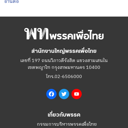
อ่านต่อ
สำนักงานใหญ่พรรคเพื่อไทย
เลขที่ 197 ถนนวิภาวดีรังสิต แขวงสามเสนใน
เขตพญาไท กรุงเทพมหานคร 10400
โทร.02-6506000
Facebook
Twitter
YouTube
เกี่ยวกับพรรค
กรรมการบริหารพรรคเพื่อไทย