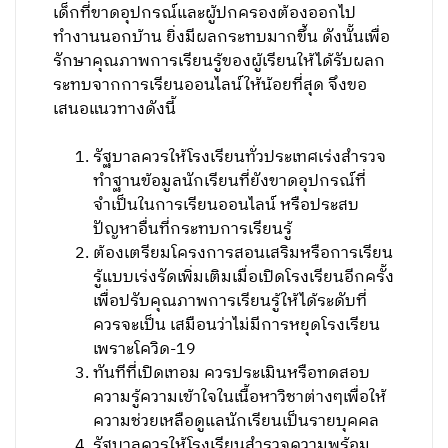
เด็กที่ขาดอุปกรณ์และผู้ปกครองต้องออกไป
ทำงานนอกบ้าน ยิ่งมีผลกระทบมากขึ้น ดังนั้นเพื่อ
รักษาคุณภาพการเรียนรู้ของผู้เรียนให้ได้รับผลก
ระทบจากการเรียนออนไลน์ให้น้อยที่สุด จึงขอ
เสนอแนวทางดังนี้
รัฐบาลควรให้โรงเรียนทั่วประเทศเร่งสำรวจ
ทำฐานข้อมูลนักเรียนที่ยังขาดอุปกรณ์ที่
จำเป็นในการเรียนออนไลน์ หรือประสบ
ปัญหาอื่นที่กระทบการเรียนรู้
ต้องเตรียมโครงการสอนเสริมหรือการเรียน
รู้แบบเร่งรัดเพิ่มเติมเมื่อเปิดโรงเรียนอีกครั้ง
เพื่อปรับคุณภาพการเรียนรู้ให้ได้ระดับที่
ควรจะเป็น เสมือนว่าไม่มีการหยุดโรงเรียน
เพราะโควิด-19
ทันทีที่เปิดเทอม ควรประเมินหรือทดสอบ
ความรู้ความเข้าใจในเนื้อหาวิชาต่างๆเพื่อให้
ความช่วยเหลือดูแลนักเรียนเป็นรายบุคคล
รัฐบาลควรให้โรงเรียนสำรวจความพร้อม