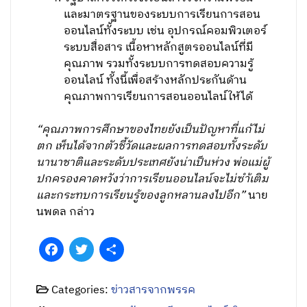
และมาตรฐานของระบบการเรียนการสอน
ออนไลน์ทั้งระบบ เช่น อุปกรณ์คอมพิวเตอร์
ระบบสื่อสาร เนื้อหาหลักสูตรออนไลน์ที่มี
คุณภาพ รวมทั้งระบบการทดสอบความรู้
ออนไลน์ ทั้งนี้เพื่อสร้างหลักประกันด้าน
คุณภาพการเรียนการสอนออนไลน์ให้ได้
“คุณภาพการศึกษาของไทยยังเป็นปัญหาที่แก้ไม่
ตก เห็นได้จากตัวชี้วัดและผลการทดสอบทั้งระดับ
นานาชาติและระดับประเทศยังน่าเป็นห่วง พ่อแม่ผู้
ปกครองคาดหวังว่าการเรียนออนไลน์จะไม่ซำ้เติม
และกระทบการเรียนรู้ของลูกหลานลงไปอีก”
นาย
นพดล กล่าว
Facebook
Twitter
Share
Categories:
ข่าวสารจากพรรค