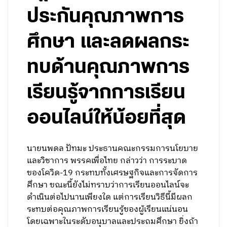
ประกันคุณภาพการ
ศึกษา และลดผลกระ
ทบด้านคุณภาพการ
เรียนรู้จากการเรียน
ออนไลน์ให้น้อยที่สุด
นายนพดล ปัทมะ ประธานคณะกรรมการนโยบาย
และวิชาการ พรรคเพื่อไทย กล่าวว่า การระบาด
ของโควิด-19 กระทบทั้งเศรษฐกิจและการจัดการ
ศึกษา ขณะนี้ยังไม่ทราบว่าการเรียนออนไลน์จะ
ดำเนินต่อไปนานเพียงใด แต่การเรียนวิธีนี้มีผลก
ระทบต่อคุณภาพการเรียนรู้ของผู้เรียนแน่นอน
โดยเฉพาะในระดับอนุบาลและประถมศึกษา ยิ่งถ้า