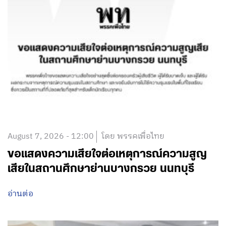
August 7, 2026 - 12:00
โดย พรรคเพื่อไทย
ขอแสดงความเสียใจต่อเหตุการณ์ความสูญ
เสียในสถานศึกษาย่านบางกรวย นนทบุรี
อ่านต่อ