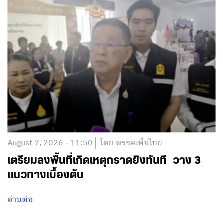
August 7, 2026 - 11:50
โดย พรรคเพื่อไทย
เตรียมลงพื้นที่เกิดเหตุกราดยิงทันที วาง 3
แนวทางเบื้องต้น
อ่านต่อ