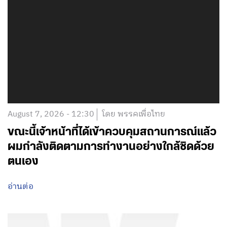
August 7, 2026 - 12:30
โดย พรรคเพื่อไทย
ขณะนี้เจ้าหน้าที่ได้เข้าควบคุมสถานการณ์แล้ว
ผมกำลังติดตามการทำงานอย่างใกล้ชิดด้วย
ตนเอง
อ่านต่อ