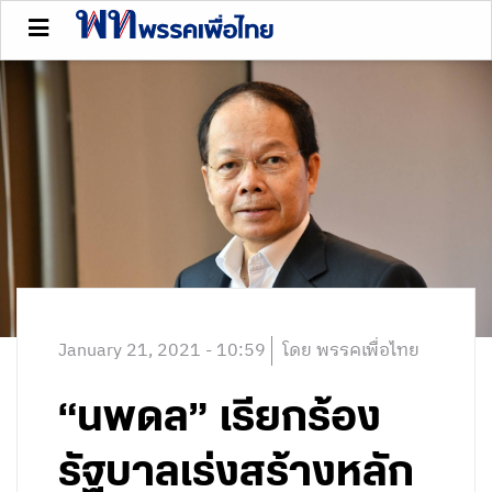
January 21, 2021 - 10:59
โดย พรรคเพื่อไทย
“นพดล” เรียกร้อง
รัฐบาลเร่งสร้างหลัก