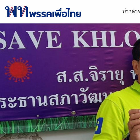
ข่าวส