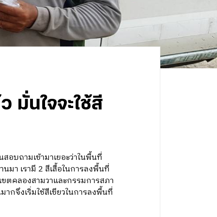
มั่นใจจะใช้สี
สอบถามเข้ามาเยอะว่าในพื้นที่
มา เรามี 2 สีเสื้อในการลงพื้นที่
นธรรมเขตคลองสามวาและกรรมการสภา
ึงเริ่มใช้สีเขียวในการลงพื้นที่