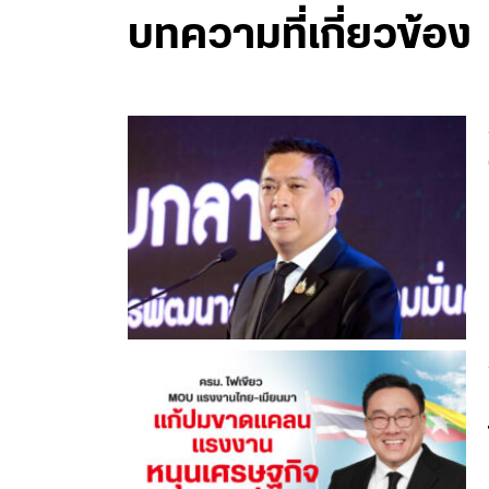
บทความที่เกี่ยวข้อง