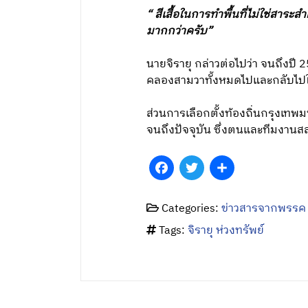
“ สีเสื้อในการทำพื้นที่ไม่ใช่สา
มากกว่าครับ”
นายจิรายุ กล่าวต่อไปว่า จนถึงปี 
คลองสามวาทั้งหมดไปและกลับไปใช้เ
ส่วนการเลือกตั้งท้องถิ่นกรุงเทพ
จนถึงปัจจุบัน ซึ่งตนและทีมงานสส.
Facebook
Twitter
Share
Categories:
ข่าวสารจากพรรค
Tags:
จิรายุ ห่วงทรัพย์