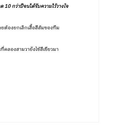
ด 10 กว่าปีจนได้รับความไว้วางใจ
ลยต้องยกเลิกเสื้อสีส้มของทีม
ที่คลองสามวายังใช้สีเขียวมา