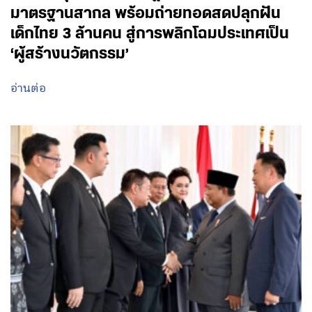
มาตรฐานสากล พร้อมถ่ายทอดสดปลุกฝัน
เด็กไทย 3 ล้านคน สู่การพลิกโฉมประเทศเป็น
‘ผู้สร้างนวัตกรรม’
อ่านต่อ