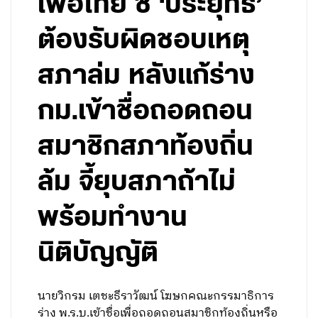
เพื่อไทย ชี้ ‘ประยุทธ์’
ต้องรับผิดชอบเหตุ
สภาล่ม หลังแก้ร่าง
กม.เข้าชื่อถอดถอน
สมาชิกสภาท้องถิ่น
ล้ม จี้ยุบสภาถ้าไม่
พร้อมทำงาน
นิติบัญญัติ
นายวิกรม เตชะธีราวัฒน์ โฆษกคณะกรรมาธิการ
ร่าง พ.ร.บ.เข้าชื่อเพื่อถอดถอนสมาชิกท้องถิ่นหรือ