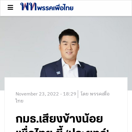
November 23, 2022 - 18:29
โดย พรรคเพื่อ
ไทย
กมธ.เสียงข้างน้อย