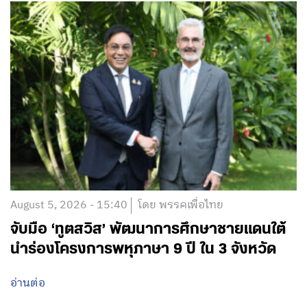
August 5, 2026 - 15:40
โดย พรรคเพื่อไทย
จับมือ ‘ทูตสวิส’ พัฒนาการศึกษาชายแดนใต้
นำร่องโครงการพหุภาษา 9 ปี ใน 3 จังหวัด
อ่านต่อ