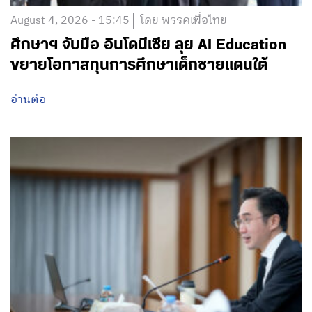
August 4, 2026 - 15:45
โดย พรรคเพื่อไทย
ศึกษาฯ จับมือ อินโดนีเซีย ลุย AI Education
ขยายโอกาสทุนการศึกษาเด็กชายแดนใต้
อ่านต่อ