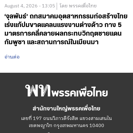
August 4, 2026 - 13:05
โดย พรรคเพื่อไทย
‘จุลพันธ์’ ถกสมาคมอุตสาหกรรมก่อสร้างไทย
เร่งแก้ปมขาดแคลนแรงงานต่างด้าว กาง 5
มาตรการคลี่คลายผลกระทบวิกฤตชายแดน
กัมพูชา และสถานการณ์ในเมียนมา
อ่านต่อ
สำนักงานใหญ่พรรคเพื่อไทย
เลขที่ 197 ถนนวิภาวดีรังสิต แขวงสามเสนใน
เขตพญาไท กรุงเทพมหานคร 10400