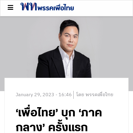
January 29, 2023 - 16:46
โดย พรรคเพื่อไทย
‘เพื่อไทย’ บุก ‘ภาค
กลาง’ ครั้งแรก