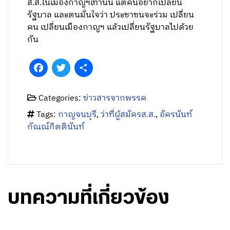
ส.ส.ในเมืองกาญฯเท่านั้น แต่คนอยากเปลี่ยน
รัฐบาล และตนมั่นใจว่า ประชาชนจะร่วม เปลี่ยน
คน เปลี่ยนเมืองกาญฯ แล้วเปลี่ยนรัฐบาลไปด้วย
กัน
Facebook
Twitter
Share
Categories:
ข่าวสารจากพรรค
Tags:
กาญจนบุรี
,
ว่าที่ผู้สมัครส.ส.
,
อัครนันท์
กัณณ์กิตตินันท์
บทความที่เกี่ยวข้อง