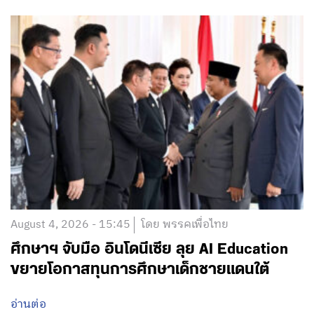
August 4, 2026 - 15:45
โดย พรรคเพื่อไทย
ศึกษาฯ จับมือ อินโดนีเซีย ลุย AI Education
ขยายโอกาสทุนการศึกษาเด็กชายแดนใต้
อ่านต่อ