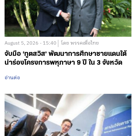
August 5, 2026 - 15:40
โดย พรรคเพื่อไทย
จับมือ ‘ทูตสวิส’ พัฒนาการศึกษาชายแดนใต้
นำร่องโครงการพหุภาษา 9 ปี ใน 3 จังหวัด
อ่านต่อ