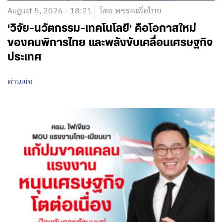
August 5, 2026 - 18:21
โดย พรรคเพื่อไทย
‘วิจัย-นวัตกรรม-เทคโนโลยี’ คือโอกาสใหม่
ของคนพิการไทย และพลังขับเคลื่อนเศรษฐกิจ
ประเทศ
อ่านต่อ