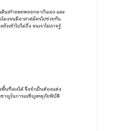
้องเดินเท้าอพยพออกมากันเอง และ
ชั่วโมงจนมีอาสาสมัครไปช่วยทัน
อยังเข้าไปไม่ถึง จนเราไม่อาจรู้
ื้นที่เองได้ จึงจำเป็นต้องแต่ง
ชี่ยวชาญในการเผชิญเหตุภัยพิบัติ