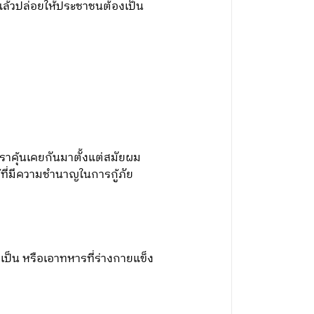
แล้วปล่อยให้ประชาชนต้องเป็น
เราคุ้นเคยกันมาตั้งแต่สมัยผม
ผู้ที่มีความชำนาญในการกู้ภัย
ีเป็น หรือเอาทหารที่ร่างกายแข็ง