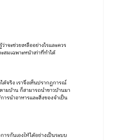
ม่รู้ว่าจะช่วยเหลืออย่างไรและควร
าะสมเฉพาะหน้าเท่าที่ทำได้
ได้จริง เราจึงเห็นปรากฏการณ์
านตามบ้าน ก็สามารถนำชาวบ้านมา
ทำให้การนำอาหารและสิ่งของจำเป็น
ัดการกันเองให้ได้อย่างเป็นระบบ