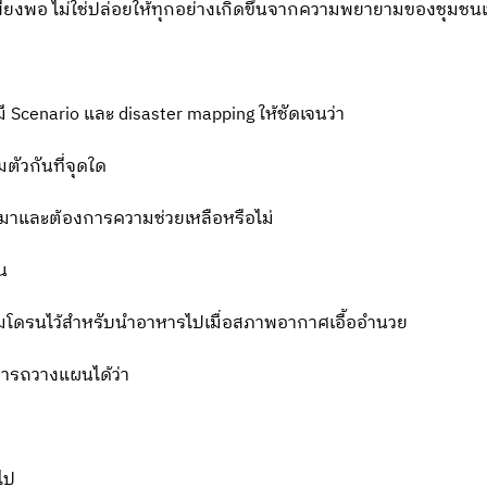
งพอ ไม่ใช่ปล่อยให้ทุกอย่างเกิดขึ้นจากความพยายามของชุมชนเ
 Scenario และ disaster mapping ให้ชัดเจนว่า
ัวกันที่จุดใด
กมาและต้องการความช่วยเหลือหรือไม่
้น
ยมโดรนไว้สำหรับนำอาหารไปเมื่อสภาพอากาศเอื้ออำนวย
มารถวางแผนได้ว่า
ไป