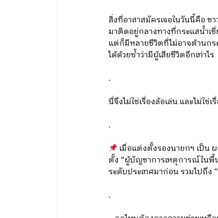
สิ่งที่อาสาสมัครเจอในวันนี้คือ
มาติดอยู่กลางทางที่กระแสน้ำเชี
แต่ก็มีหลายชีวิตที่ไม่อาจต้านกระแ
ได้ด้วยซ้ำว่ามีผู้เสียชีวิตอีกเท่าไร
.
นี่จึงไม่ใช่เรื่องล้อเล่น และไม่ใช
.
เมื่อแต่งตั้งรองนายกฯ เป็น ผ
ตั้ง “ผู้บัญชาการเหตุการณ์ในพื้นท
ระดับประเทศมาก่อน รวมไปถึง “ผ
.