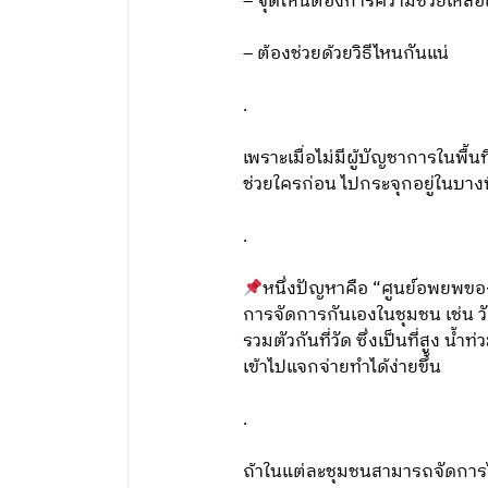
– จุดไหนต้องการความช่วยเหลื
– ต้องช่วยด้วยวิธีไหนกันแน่
.
เพราะเมื่อไม่มีผู้บัญชาการในพื้นท
ช่วยใครก่อน ไปกระจุกอยู่ในบางพ
.
หนึ่งปัญหาคือ “ศูนย์อพยพขอ
การจัดการกันเองในชุมชน เช่น 
รวมตัวกันที่วัด ซึ่งเป็นที่สูง 
เข้าไปแจกจ่ายทำได้ง่ายขึ้น
.
ถ้าในแต่ละชุมชนสามารถจัดการได้