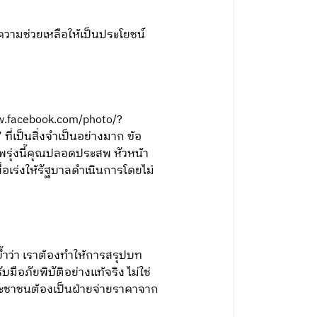
ความช่วยเหลือให้เป็นประโยชน์
w.facebook.com/photo/?
เป็นสิ่งจำเป็นอย่างมาก ข้อ
่พรุ่งนี้คุณปลอดประสพ หัวหน้า
ื่อเร่งให้รัฐบาลดำเนินการโดยไม่
กย้ำว่า เราต้องทำให้การสรุปบท
มือภัยพิบัติอย่างแท้จริง ไม่ใช่
ะชาชนต้องเป็นฝ่ายจ่ายราคาจาก