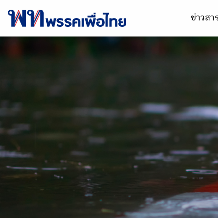
ข่าวส