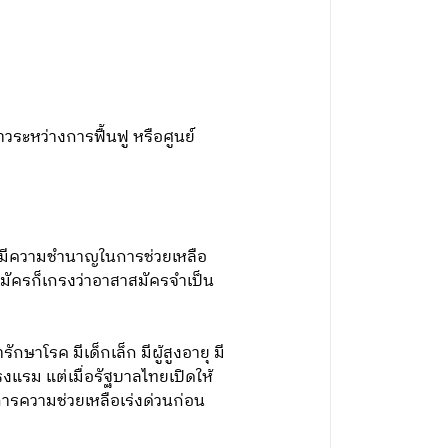
วระหว่างการฟื้นฟู หรือศูนย์
ขาจะมีความชำนาญในการช่วยเหลือ
สมัครก็เกรงว่าอาสาสมัครจำเป็น
ักษาโรค มีเด็กเล็ก มีผู้สูงอายุ มี
โรงแรม แต่เมื่อรัฐบาลไทยเปิดให้
การความช่วยเหลือเร่งด่วนก่อน