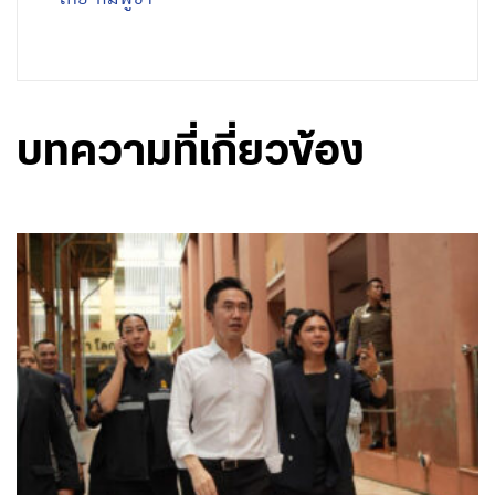
บทความที่เกี่ยวข้อง