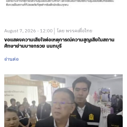
August 7, 2026 - 12:00
โดย พรรคเพื่อไทย
ขอแสดงความเสียใจต่อเหตุการณ์ความสูญเสียในสถาน
ศึกษาย่านบางกรวย นนทบุรี
อ่านต่อ