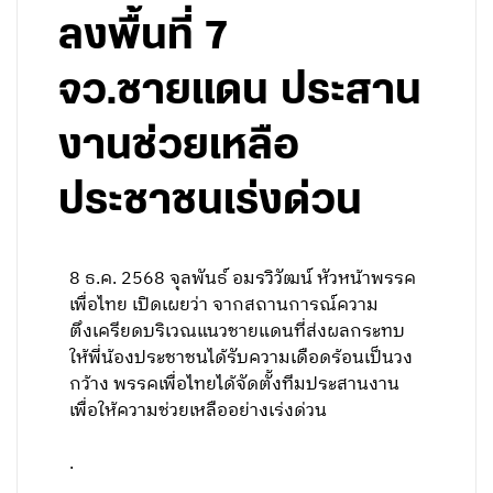
ลงพื้นที่ 7
จว.ชายแดน ประสาน
งานช่วยเหลือ
ประชาชนเร่งด่วน
8 ธ.ค. 2568 จุลพันธ์ อมรวิวัฒน์ หัวหน้าพรรค
เพื่อไทย เปิดเผยว่า จากสถานการณ์ความ
ตึงเครียดบริเวณแนวชายแดนที่ส่งผลกระทบ
ให้พี่น้องประชาชนได้รับความเดือดร้อนเป็นวง
กว้าง พรรคเพื่อไทยได้จัดตั้งทีมประสานงาน
เพื่อให้ความช่วยเหลืออย่างเร่งด่วน
.