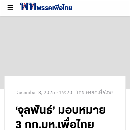
December 8, 2025 - 19:20
โดย พรรคเพื่อไทย
‘จุลพันธ์’ มอบหมาย
3 กก.บห.เพื่อไทย