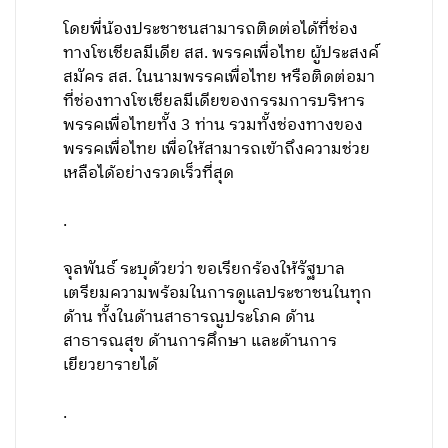
โดยพี่น้องประชาชนสามารถติดต่อได้ที่ช่อง
ทางโซเชียลมีเดีย สส. พรรคเพื่อไทย ผู้ประสงค์
สมัคร สส. ในนามพรรคเพื่อไทย หรือติดต่อมา
ที่ช่องทางโซเชียลมีเดียของกรรมการบริหาร
พรรคเพื่อไทยทั้ง 3 ท่าน รวมทั้งช่องทางของ
พรรคเพื่อไทย เพื่อให้สามารถเข้าถึงความช่วย
เหลือได้อย่างรวดเร็วที่สุด
.
จุลพันธ์ ระบุด้วยว่า ขอเรียกร้องให้รัฐบาล
เตรียมความพร้อมในการดูแลประชาชนในทุก
ด้าน ทั้งในด้านสาธารณูประโภค ด้าน
สาธารณสุข ด้านการศึกษา และด้านการ
เยียวยารายได้
.