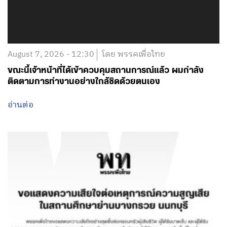
August 7, 2026 - 12:30
โดย พรรคเพื่อไทย
ขณะนี้เจ้าหน้าที่ได้เข้าควบคุมสถานการณ์แล้ว ผมกำลัง
ติดตามการทำงานอย่างใกล้ชิดด้วยตนเอง
อ่านต่อ