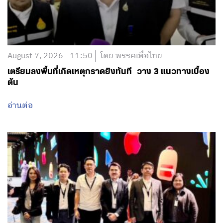
August 7, 2026 - 11:50
โดย พรรคเพื่อไทย
เตรียมลงพื้นที่เกิดเหตุกราดยิงทันที วาง 3 แนวทางเบื้อง
ต้น
อ่านต่อ