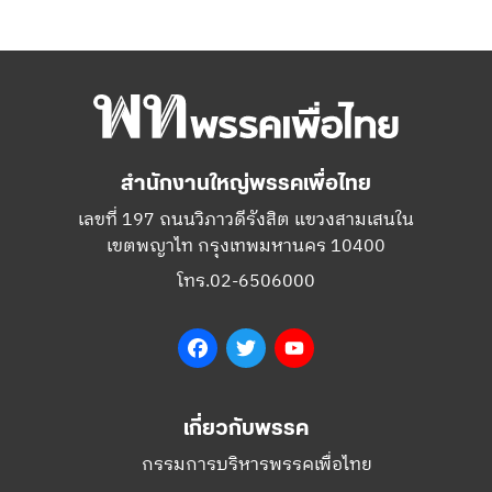
สำนักงานใหญ่พรรคเพื่อไทย
เลขที่ 197 ถนนวิภาวดีรังสิต แขวงสามเสนใน
เขตพญาไท กรุงเทพมหานคร 10400
โทร.02-6506000
Facebook
Twitter
YouTube
เกี่ยวกับพรรค
กรรมการบริหารพรรคเพื่อไทย