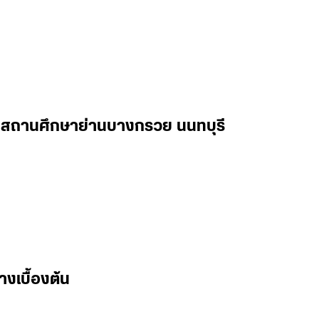
ในสถานศึกษาย่านบางกรวย นนทบุรี
างเบื้องต้น