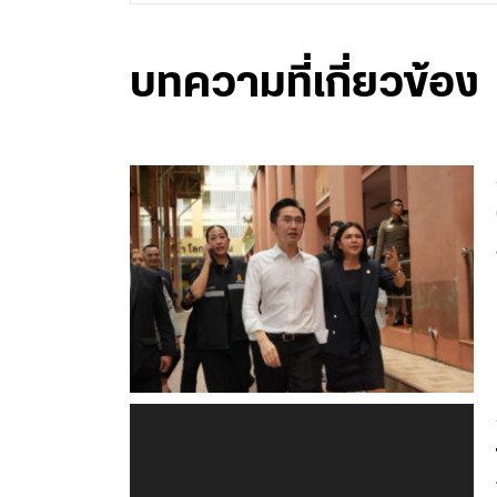
บทความที่เกี่ยวข้อง