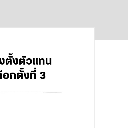
งตั้งตัวแทน
ตั้งที่ 3