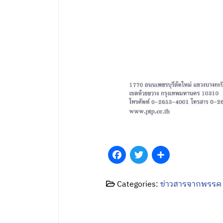
Facebook
Twitter
Share
Categories:
ข่าวสารจากพรรค