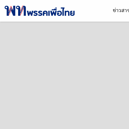
ข่าวส