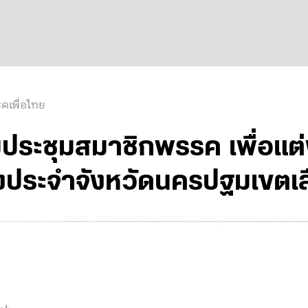
คเพื่อไทย
มประชุมสมาชิกพรรค เพื่อแต่
ระจำจังหวัดนครปฐมเขตเลือก