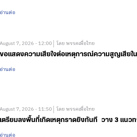
อ่านต่อ
August 7, 2026 - 12:00
โดย พรรคเพื่อไทย
ขอแสดงความเสียใจต่อเหตุการณ์ความสูญเสีย
อ่านต่อ
August 7, 2026 - 11:50
โดย พรรคเพื่อไทย
เตรียมลงพื้นที่เกิดเหตุกราดยิงทันที วาง 3 แนวท
อ่านต่อ