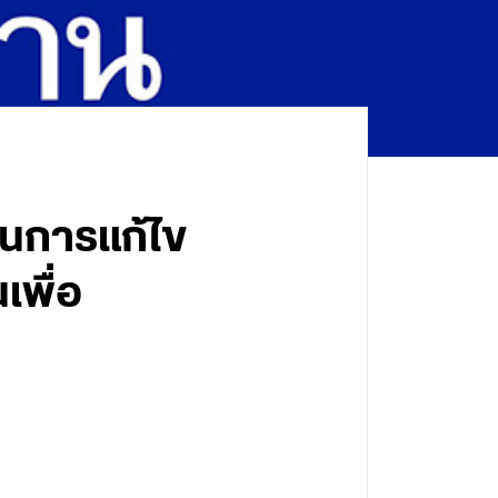
ในการแก้ไข
เพื่อ