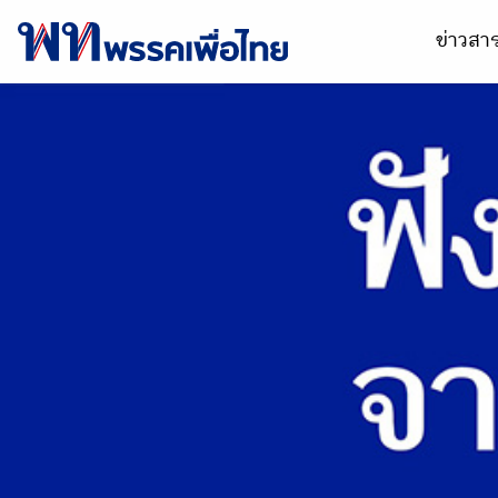
ข่าวส