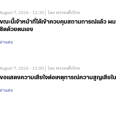
August 7, 2026 - 12:30
โดย พรรคเพื่อไทย
ขณะนี้เจ้าหน้าที่ได้เข้าควบคุมสถานการณ์แล้ว
ชิดด้วยตนเอง
อ่านต่อ
August 7, 2026 - 12:00
โดย พรรคเพื่อไทย
ขอแสดงความเสียใจต่อเหตุการณ์ความสูญเสีย
อ่านต่อ