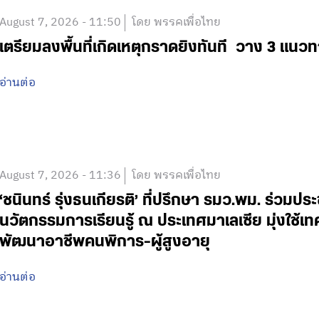
August 7, 2026 - 11:50
โดย พรรคเพื่อไทย
เตรียมลงพื้นที่เกิดเหตุกราดยิงทันที วาง 3 แนวท
อ่านต่อ
August 7, 2026 - 11:36
โดย พรรคเพื่อไทย
‘ชนินทร์ รุ่งธนเกียรติ’ ที่ปรึกษา รมว.พม. ร่วมปร
นวัตกรรมการเรียนรู้ ณ ประเทศมาเลเซีย มุ่งใช้เ
พัฒนาอาชีพคนพิการ-ผู้สูงอายุ
อ่านต่อ