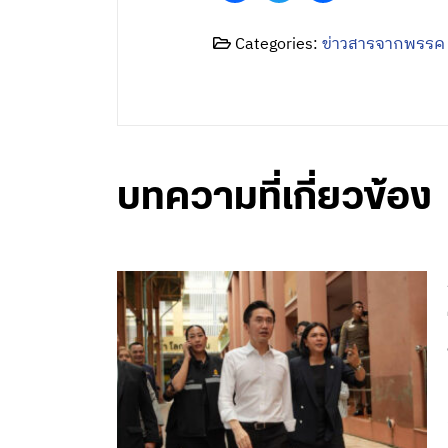
Categories:
ข่าวสารจากพรรค
บทความที่เกี่ยวข้อง