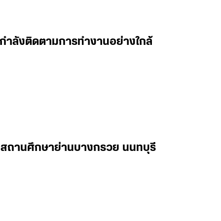
 ผมกำลังติดตามการทำงานอย่างใกล้
ในสถานศึกษาย่านบางกรวย นนทบุรี