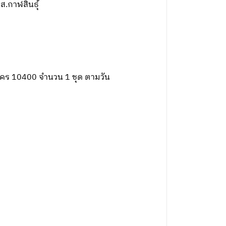
ส.กาฬสินธุ์
นคร 10400 จำนวน 1 ชุด ตามวัน