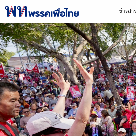
ข่าวส