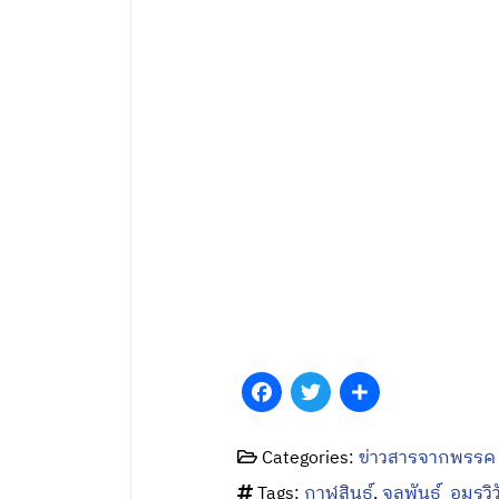
Categories:
ข่าวสารจากพรรค
Tags:
กาฬสินธุ์
,
จุลพันธ์ อมรวิ
บทความที่เกี่ยวข้อง