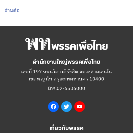
อ่านต่อ
สำนักงานใหญ่พรรคเพื่อไทย
เลขที่ 197 ถนนวิภาวดีรังสิต แขวงสามเสนใน
เขตพญาไท กรุงเทพมหานคร 10400
โทร.02-6506000
Facebook
Twitter
YouTube
เกี่ยวกับพรรค