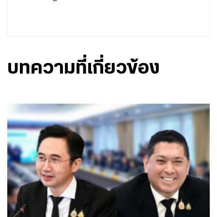
บทความที่เกี่ยวข้อง