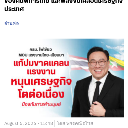
ของคนพิการไทย และพลังขับเคลื่อนเศรษฐกิจ
ประเทศ
อ่านต่อ
August 5, 2026 - 15:48
โดย พรรคเพื่อไทย