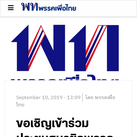
September 10, 2019 - 13:09
โดย พรรคเพื่อ
ไทย
ขอเชิญเข้าร่วม