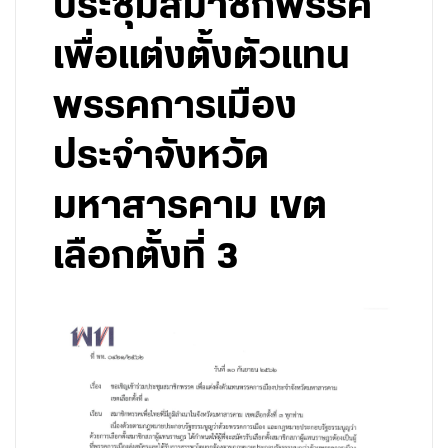
ประชุมสมาชิกพรรค
เพื่อแต่งตั้งตัวแทน
พรรคการเมือง
ประจำจังหวัด
มหาสารคาม เขต
เลือกตั้งที่ 3