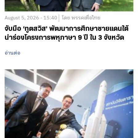
August 5, 2026 - 15:40
โดย พรรคเพื่อไทย
จับมือ ‘ทูตสวิส’ พัฒนาการศึกษาชายแดนใต้
นำร่องโครงการพหุภาษา 9 ปี ใน 3 จังหวัด
อ่านต่อ