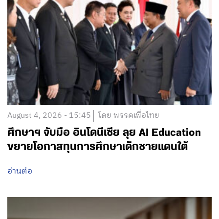
August 4, 2026 - 15:45
โดย พรรคเพื่อไทย
ศึกษาฯ จับมือ อินโดนีเซีย ลุย AI Education
ขยายโอกาสทุนการศึกษาเด็กชายแดนใต้
อ่านต่อ