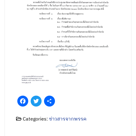
Facebook
Twitter
Share
Categories:
ข่าวสารจากพรรค