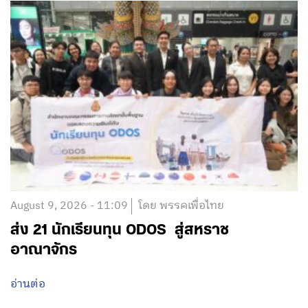
August 9, 2026 - 11:09
โดย พรรคเพื่อไทย
ส่ง 21 นักเรียนทุน ODOS สู่สหราช
อาณาจักร
อ่านต่อ