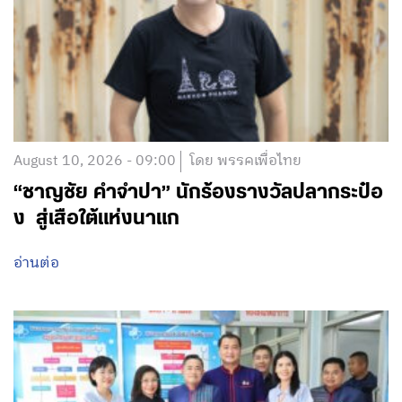
August 10, 2026 - 09:00
โดย พรรคเพื่อไทย
“ชาญชัย คำจำปา” นักร้องรางวัลปลากระป๋อ
ง สู่เสือใต้แห่งนาแก
อ่านต่อ