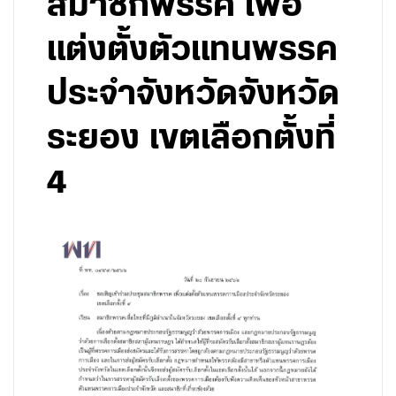
สมาชิกพรรค เพื่อ
แต่งตั้งตัวแทนพรรค
ประจำจังหวัดจังหวัด
ระยอง เขตเลือกตั้งที่
4