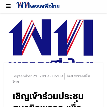
September 21, 2019 - 06:09
โดย พรรคเพื่อ
ไทย
เชิญเข้าร่วมประชุม