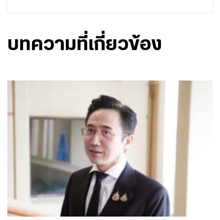
บทความที่เกี่ยวข้อง