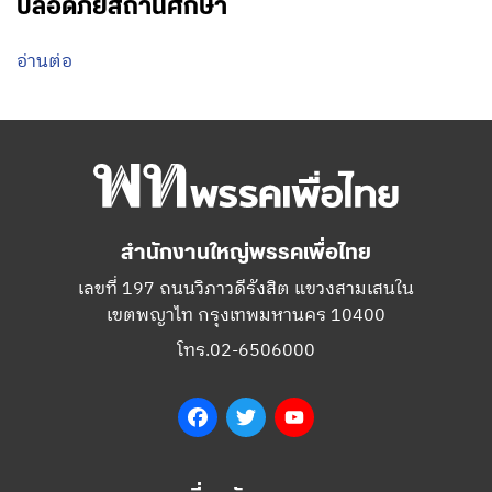
ปลอดภัยสถานศึกษา
อ่านต่อ
สำนักงานใหญ่พรรคเพื่อไทย
เลขที่ 197 ถนนวิภาวดีรังสิต แขวงสามเสนใน
เขตพญาไท กรุงเทพมหานคร 10400
โทร.02-6506000
Facebook
Twitter
YouTube