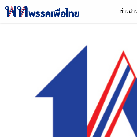
ข่าวส