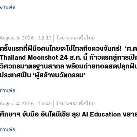
อ่านต่อ
August 5, 2026 - 12:13
โดย พรรคเพื่อไทย
ครั้งแรกที่ฝีมือคนไทยจะไปไกลถึงดวงจันทร์! ‘
Thailand Moonshot 24 ส.ค. นี้ ก้าวแรกสู่การเป
วิศวกรมาตรฐานสากล พร้อมถ่ายทอดสดปลุกฝันเด
ประเทศเป็น ‘ผู้สร้างนวัตกรรม’
อ่านต่อ
August 4, 2026 - 15:45
โดย พรรคเพื่อไทย
ศึกษาฯ จับมือ อินโดนีเซีย ลุย AI Education ข
อ่านต่อ