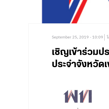
September 25, 2019 - 10:09
โ
เชิญเข้าร่วมป
ประจำจังหวัดเพช