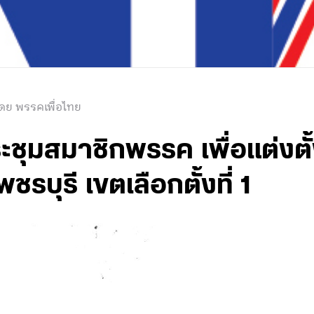
ดย พรรคเพื่อไทย
ระชุมสมาชิกพรรค เพื่อแต่ง
รบุรี เขตเลือกตั้งที่ 1