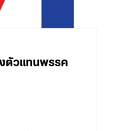
ตั้งตัวแทนพรรค