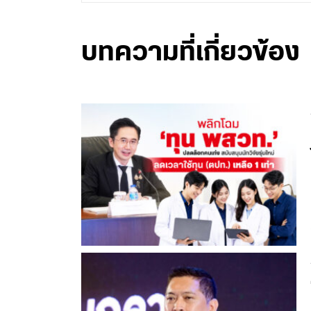
บทความที่เกี่ยวข้อง