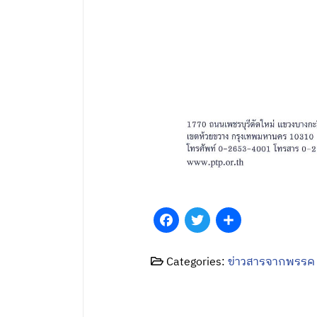
Facebook
Twitter
Share
Categories:
ข่าวสารจากพรรค