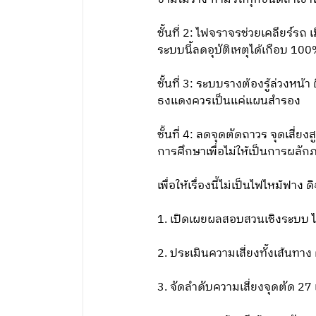
ชั้นที่ 2: ไฟจราจรช่วยเคลียร์ร
ระบบนี้ลดอุบัติเหตุได้เกือบ 100
ชั้นที่ 3: ระบบรางต้องรู้ล่วง
ธงแดงควรเป็นแค่แผนสํารอง
ชั้นที่ 4: ลดจุดตัดถาวร จุดเส
การศึกษาเพื่อไม่ให้เป็นการผลั
เพื่อให้เรื่องนี้ไม่เป็นไฟไหม้ฟาง 
1. เปิดเผยผลสอบสวนเชิงระบบ ไ
2. ประเมินความเสี่ยงทั้งเส้นทา
3. จัดลําดับความเสี่ยงจุดตัด 2