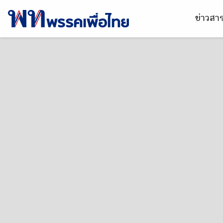
ข่าวส