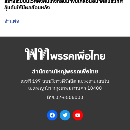
สร้างระบบนิเวศดึงคนเก่งกลับมาขับเคลื่อนอนาคตประเทศ
ลุ้นดันให้มีผลย้อนหลัง
อ่านต่อ
สำนักงานใหญ่พรรคเพื่อไทย
เลขที่ 197 ถนนวิภาวดีรังสิต แขวงสามเสนใน
เขตพญาไท กรุงเทพมหานคร 10400
โทร.02-6506000
Facebook
Twitter
YouTube