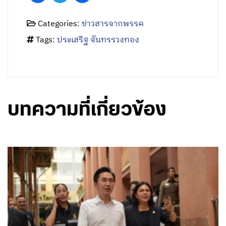
Categories:
ข่าวสารจากพรรค
Tags:
ประเสริฐ จันทรรวงทอง
บทความที่เกี่ยวข้อง