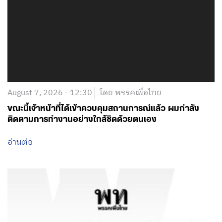
August 7, 2026 - 12:30
โดย พรรคเพื่อไทย
ขณะนี้เจ้าหน้าที่ได้เข้าควบคุมสถานการณ์แล้ว ผมกำลัง
ติดตามการทำงานอย่างใกล้ชิดด้วยตนเอง
อ่านต่อ