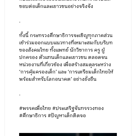
ชอบต่อเด็กและเยาวชนอย่างจริงจัง
.
ทั้งนี้ กระทรวงศึกษาธิการจะเชิญทุกภาคส่วน
เข้าร่วมออกแบบแนวทางที่เหมาะสมกับบริบท
ของสังคมไทย ทั้งแพทย์ นักวิชาการ ครู ผู้
ปกครอง ตัวแทนเด็กและเยาวชน ตลอดจน
หน่วยงานที่เกี่ยวข้อง เพื่อสร้างสมดุลระหว่าง
‘การคุ้มครองเด็ก’ และ ‘การเตรียมเด็กไทยให้
พร้อมสำหรับโลกอนาคต’ อย่างยั่งยืน
.
#พรรคเพื่อไทย #ประเสริฐจันทรรวงทอง
#ศึกษาธิการ #ปัญหาเด็กติดจอ