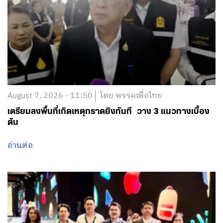
August 7, 2026 - 11:50
โดย พรรคเพื่อไทย
เตรียมลงพื้นที่เกิดเหตุกราดยิงทันที วาง 3 แนวทางเบื้อง
ต้น
อ่านต่อ