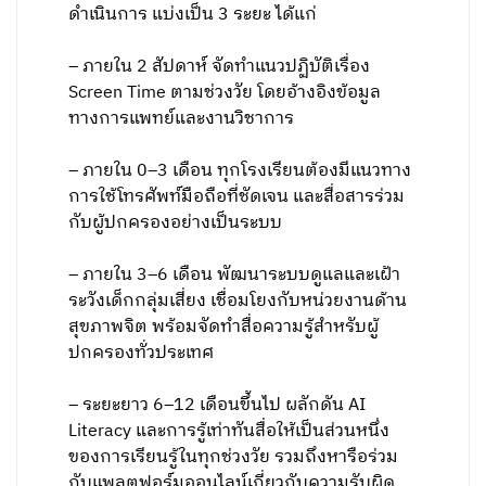
ดำเนินการ แบ่งเป็น 3 ระยะ ได้แก่
– ภายใน 2 สัปดาห์ จัดทำแนวปฏิบัติเรื่อง
Screen Time ตามช่วงวัย โดยอ้างอิงข้อมูล
ทางการแพทย์และงานวิชาการ
– ภายใน 0–3 เดือน ทุกโรงเรียนต้องมีแนวทาง
การใช้โทรศัพท์มือถือที่ชัดเจน และสื่อสารร่วม
กับผู้ปกครองอย่างเป็นระบบ
– ภายใน 3–6 เดือน พัฒนาระบบดูแลและเฝ้า
ระวังเด็กกลุ่มเสี่ยง เชื่อมโยงกับหน่วยงานด้าน
สุขภาพจิต พร้อมจัดทำสื่อความรู้สำหรับผู้
ปกครองทั่วประเทศ
– ระยะยาว 6–12 เดือนขึ้นไป ผลักดัน AI
Literacy และการรู้เท่าทันสื่อให้เป็นส่วนหนึ่ง
ของการเรียนรู้ในทุกช่วงวัย รวมถึงหารือร่วม
กับแพลตฟอร์มออนไลน์เกี่ยวกับความรับผิด