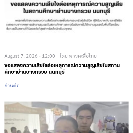
August 7, 2026 - 12:00
โดย พรรคเพื่อไทย
ขอแสดงความเสียใจต่อเหตุการณ์ความสูญเสียในสถาน
ศึกษาย่านบางกรวย นนทบุรี
อ่านต่อ