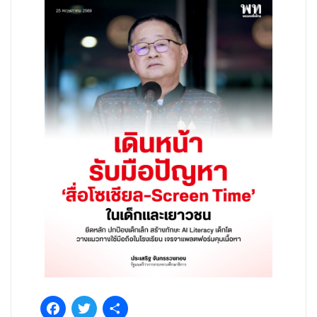
Facebook
Twitter
Share