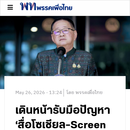
May 26, 2026 - 13:24
โดย พรรคเพื่อไทย
เดินหน้ารับมือปัญหา
‘สื่อโซเชียล-Screen