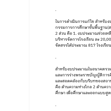
.
ในการดำเนินการแก้ไข สำหรับง
กรรมการการศึกษาขั้นพื้นฐาน(ส
2 ส่วน คือ 1. งบประมาณช่วยเหล
บริหารจัดการโรงเรียน ละ 20,000
จัดสรรได้ประมาณ 817 โรงเรีย
.
สำหรับงบประมาณในอนาคตรวมถึ
และการร่างพระราชบัญญัติการศ
และสอดคล้องกับบริบทของสถานศึก
คือ ด้านความห่างไกล 2 ด้านค
ศึกษา เพื่อศึกษาและออกแบบสูต
.