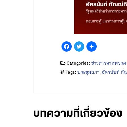
Facebook
Twitter
Share
Categories:
ข่าวสารจากพรรค
Tags:
ประชุมสภา
,
อัครนันท์ กั
บทความที่เกี่ยวข้อง