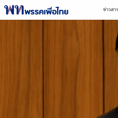
ข่าวส