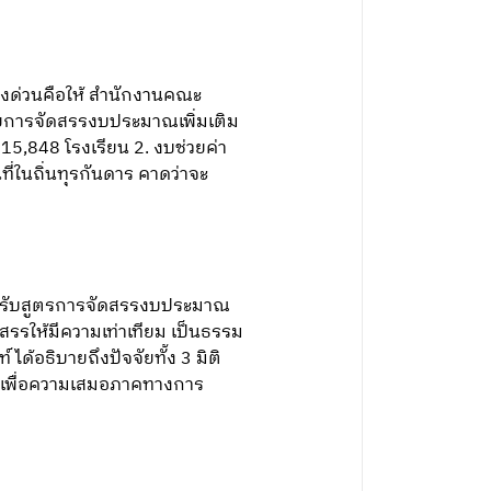
งด่วนคือให้ สำนักงานคณะ
วยการจัดสรรงบประมาณเพิ่มเติม
15,848 โรงเรียน 2. งบช่วยค่า
ี่ในถิ่นทุรกันดาร คาดว่าจะ
ปรับสูตรการจัดสรรงบประมาณ
รให้มีความเท่าเทียม เป็นธรรม
้อธิบายถึงปัจจัยทั้ง 3 มิติ
นเพื่อความเสมอภาคทางการ