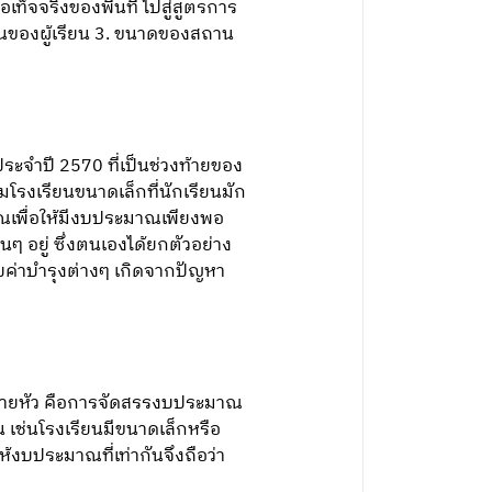
จจริงของพื้นที่ ไปสู่สูตรการ
นของผู้เรียน 3. ขนาดของสถาน
จำปี 2570 ที่เป็นช่วงท้ายของ
รงเรียนขนาดเล็กที่นักเรียนมัก
มาณเพื่อให้มีงบประมาณเพียงพอ
่นๆ อยู่ ซึ่งตนเองได้ยกตัวอย่าง
็บค่าบำรุงต่างๆ เกิดจากปัญหา
ายหัว คือการจัดสรรงบประมาณ
 เช่นโรงเรียนมีขนาดเล็กหรือ
ห้งบประมาณที่เท่ากันจึงถือว่า