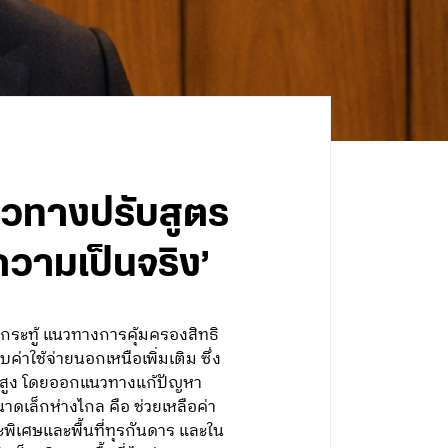
แนวทางปรับสูตร
ความเป็นจริง’
ระทู้ แนวทางการคุ้มครองสิทธิ
่าใช้จ่ายนอกเหนือเพิ่มเติม ซึ่ง
ายสูง โดยออกแนวทางแก้ปัญหา
เล็กห่างไกล คือ ช่วยเหลือค่า
พิเศษและพื้นที่ทุรกันดาร และใน