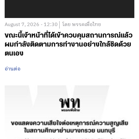
August 7, 2026 - 12:30
โดย พรรคเพื่อไทย
ขณะนี้เจ้าหน้าที่ได้เข้าควบคุมสถานการณ์แล้ว
ผมกำลังติดตามการทำงานอย่างใกล้ชิดด้วย
ตนเอง
อ่านต่อ