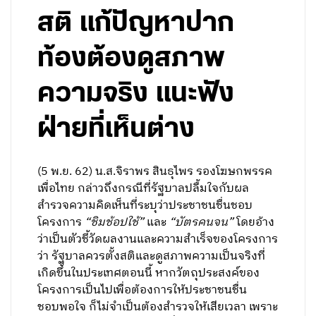
สติ แก้ปัญหาปาก
ท้องต้องดูสภาพ
ความจริง แนะฟัง
ฝ่ายที่เห็นต่าง
(5 พ.ย. 62) น.ส.จิราพร สินธุไพร รองโฆษกพรรค
เพื่อไทย กล่าวถึงกรณีที่รัฐบาลปลื้มใจกับผล
สำรวจความคิดเห็นที่ระบุว่าประชาชนชื่นชอบ
โครงการ
“ชิมช้อปใช้”
และ
“บัตรคนจน”
โดยอ้าง
ว่าเป็นตัวชี้วัดผลงานและความสำเร็จของโครงการ
ว่า รัฐบาลควรตั้งสติและดูสภาพความเป็นจริงที่
เกิดขึ้นในประเทศตอนนี้ หากวัตถุประสงค์ของ
โครงการเป็นไปเพื่อต้องการให้ประชาชนชื่น
ชอบพอใจ ก็ไม่จำเป็นต้องสำรวจให้เสียเวลา เพราะ