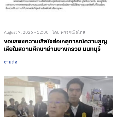
August 7, 2026 - 12:00
โดย พรรคเพื่อไทย
ขอแสดงความเสียใจต่อเหตุการณ์ความสูญ
เสียในสถานศึกษาย่านบางกรวย นนทบุรี
อ่านต่อ