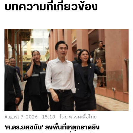
บทความที่เกี่ยวข้อง
August 7, 2026 - 15:18
โดย พรรคเพื่อไทย
‘ศ.ดร.ยศชนัน’ ลงพื้นที่เหตุกราดยิง