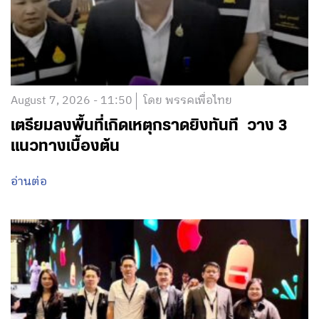
August 7, 2026 - 11:50
โดย พรรคเพื่อไทย
เตรียมลงพื้นที่เกิดเหตุกราดยิงทันที วาง 3
แนวทางเบื้องต้น
อ่านต่อ