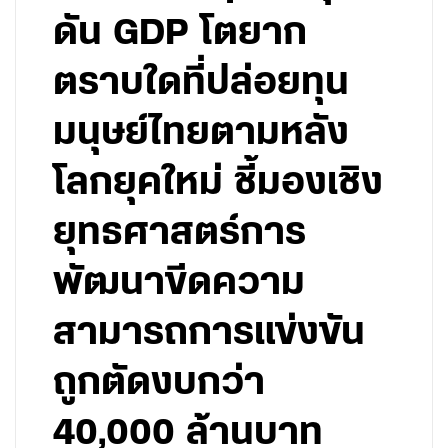
ดัน GDP โตยาก
ตราบใดที่ปล่อยทุน
มนุษย์ไทยตามหลัง
โลกยุคใหม่ ชี้มองเชิง
ยุทธศาสตร์การ
พัฒนาขีดความ
สามารถการแข่งขัน
ถูกตัดงบกว่า
40,000 ล้านบาท