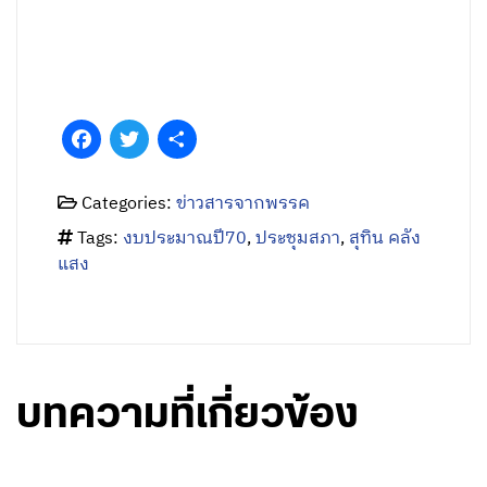
Facebook
Twitter
Share
Categories:
ข่าวสารจากพรรค
Tags:
งบประมาณปี70
,
ประชุมสภา
,
สุทิน คลัง
แสง
บทความที่เกี่ยวข้อง