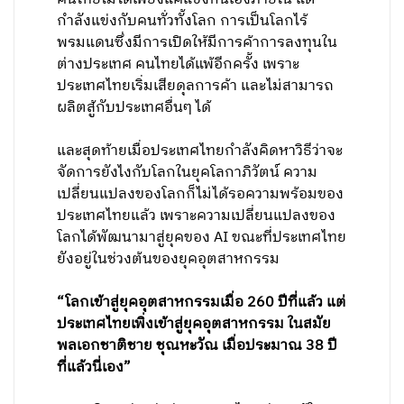
กำลังแข่งกับคนทั่วทั้งโลก การเป็นโลกไร้
พรมแดนซึ่งมีการเปิดให้มีการค้าการลงทุนใน
ต่างประเทศ คนไทยได้แพ้อีกครั้ง เพราะ
ประเทศไทยเริ่มเสียดุลการค้า และไม่สามารถ
ผลิตสู้กับประเทศอื่นๆ ได้
และสุดท้ายเมื่อประเทศไทยกำลังคิดหาวิธีว่าจะ
จัดการยังไงกับโลกในยุคโลกาภิวัตน์ ความ
เปลี่ยนแปลงของโลกก็ไม่ได้รอความพร้อมของ
ประเทศไทยแล้ว เพราะความเปลี่ยนแปลงของ
โลกได้พัฒนามาสู่ยุคของ AI ขณะที่ประเทศไทย
ยังอยู่ในช่วงต้นของยุคอุตสาหกรรม
“โลกเข้าสู่ยุคอุตสาหกรรมเมื่อ 260 ปีที่แล้ว แต่
ประเทศไทยเพิ่งเข้าสู่ยุคอุตสาหกรรม ในสมัย
พลเอกชาติชาย ชุณหะวัณ เมื่อประมาณ 38 ปี
ที่แล้วนี่เอง”