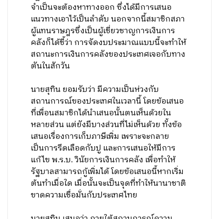
จำเป็นจะต้องหาทางออก ซึ่งได้มีการเสนอ
แนวทางเอาไว้เป็นลำดับ นอกจากนี้สมาชิกสภา
ผู้แทนราษฎรซึ่งเป็นผู้เชี่ยวชาญการเงินการ
คลังก็ได้ชี้ว่า การจัดงบประมาณแบบนี้จะทำให้
สถานะการเงินการคลังของประเทศเจอกับทาง
ตันในสักวัน
นายสุทิน ยอมรับว่า มีความเป็นห่วงกับ
สถานการณ์ของประเทศในเวลานี้ โดยข้อเสนอ
ที่เพื่อนสมาชิกได้นำเสนอนั้นตนเห็นด้วยใน
หลายส่วน แต่ยังมีบางส่วนที่ไม่เห็นด้วย ทั้งข้อ
เสนอเรื่องการเก็บภาษีเพิ่ม เพราะจะกลาย
เป็นการรีดเลือดกับปู และการเสนอให้มีการ
แก้ไข พ.ร.บ. วินัยการเงินการคลัง เพื่อทำให้
รัฐบาลสามารถกู้เพิ่มได้ โดยข้อเสนอนี้หากเริ่ม
ต้นทำเมื่อใด เมื่อนั้นจะเป็นจุดที่ทำให้นานาชาติ
ขาดความเชื่อมั่นกับประเทศไทย
นายสุทิน เสนอว่า ภายใต้สถานการณ์ความ