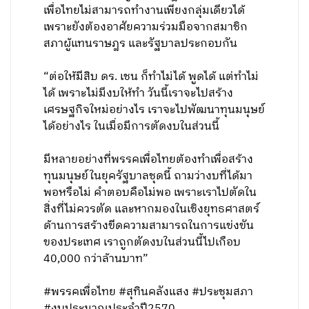
เพื่อไทยไม่สามารถทำงานเพียงกลุ่มเดียวได้
เพราะยังต้องอาศัยความร่วมมือจากสมาชิก
สภาผู้แทนราษฎร และรัฐบาลประกอบกัน
“ต่อให้มีสิบ ดร. เชน ก็ทำไม่ได้ พูดได้ แต่ทำไม่
ได้ เพราะไม่มีงบให้ทำ วันนี้เราจะไปสร้าง
เศรษฐกิจใหม่อย่างไร เราจะไปพัฒนาทุนมนุษย์
ได้อย่างไร ในเมื่อมีการตัดงบในส่วนนี้
มีหลายอย่างที่พรรคเพื่อไทยต้องทำเพื่อสร้าง
ทุนมนุษย์ในยุครัฐบาลชุดนี้ ถามว่างบที่ได้มา
พอหรือไม่ คำตอบคือไม่พอ เพราะเราไปตัดใน
สิ่งที่ไม่ควรตัด และหากมองในเชิงยุทธศาสตร์
ด้านการสร้างขีดความสามารถในการแข่งขัน
ของประเทศ เราถูกตัดงบในส่วนนี้ไปเกือบ
40,000 กว่าล้านบาท”
#พรรคเพื่อไทย #สุทินคลังแสง #ประชุมสภา
#งบประมาณประจำปี2570