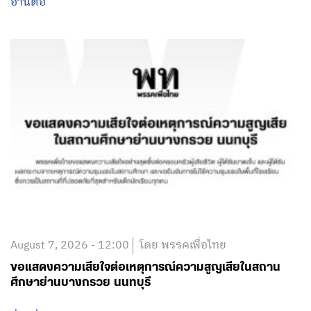
อ่านต่อ
August 7, 2026 - 12:00
โดย พรรคเพื่อไทย
ขอแสดงความเสียใจต่อเหตุการณ์ความสูญเสียในสถาน
ศึกษาย่านบางกรวย นนทบุรี