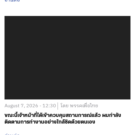
อ่านต่อ
August 7, 2026 - 12:30
โดย พรรคเพื่อไทย
ขณะนี้เจ้าหน้าที่ได้เข้าควบคุมสถานการณ์แล้ว ผมกำลัง
ติดตามการทำงานอย่างใกล้ชิดด้วยตนเอง