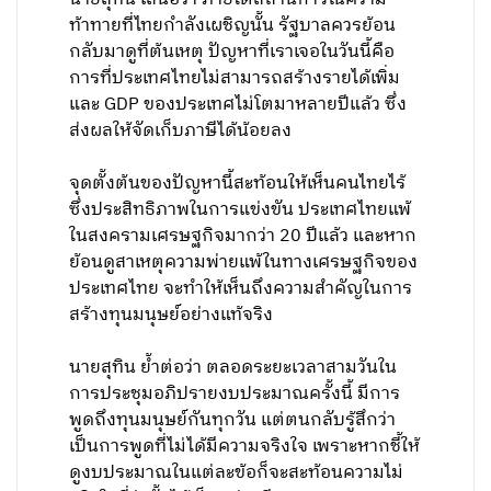
ท้าทายที่ไทยกำลังเผชิญนั้น รัฐบาลควรย้อน
กลับมาดูที่ต้นเหตุ ปัญหาที่เราเจอในวันนี้คือ
การที่ประเทศไทยไม่สามารถสร้างรายได้เพิ่ม
และ GDP ของประเทศไม่โตมาหลายปีแล้ว ซึ่ง
ส่งผลให้จัดเก็บภาษีได้น้อยลง
จุดตั้งต้นของปัญหานี้สะท้อนให้เห็นคนไทยไร้
ซึ่งประสิทธิภาพในการแข่งขัน ประเทศไทยแพ้
ในสงครามเศรษฐกิจมากว่า 20 ปีแล้ว และหาก
ย้อนดูสาเหตุความพ่ายแพ้ในทางเศรษฐกิจของ
ประเทศไทย จะทำให้เห็นถึงความสำคัญในการ
สร้างทุนมนุษย์อย่างแท้จริง
นายสุทิน ย้ำต่อว่า ตลอดระยะเวลาสามวันใน
การประชุมอภิปรายงบประมาณครั้งนี้ มีการ
พูดถึงทุนมนุษย์กันทุกวัน แต่ตนกลับรู้สึกว่า
เป็นการพูดที่ไม่ได้มีความจริงใจ เพราะหากชี้ให้
ดูงบประมาณในแต่ละข้อก็จะสะท้อนความไม่