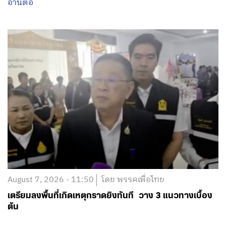
อ่านต่อ
August 7, 2026 - 11:50
โดย พรรคเพื่อไทย
เตรียมลงพื้นที่เกิดเหตุกราดยิงทันที วาง 3 แนวทางเบื้อง
ต้น