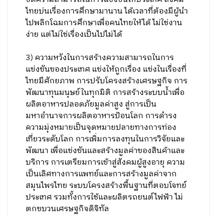
ไทยบ่นเรื่องการศึกษามานาน ได้เวลาที่ต้องมีผู้นำ
ไปพลิกโฉมการศึกษาเพื่อคนไทยให้ได้ ไม่ใช่งาน
ง่าย แต่ไม่ใช่เรื่องเป็นไปไม่ได้
3) ความหวังในการสร้างความสามารถในการ
แข่งขันของประเทศ แข่งให้ถูกเรื่อง แข่งในเรื่องที่
ไทยมีศักยภาพ การปรับโครงสร้างเศรษฐกิจ การ
พัฒนาทุนมนุษย์ในทุกมิติ การสร้างระบบน้ำเพื่อ
ผลิตอาหารปลอดภัยมูลค่าสูง สู่การเป็น
มหาอำนาจการผลิตอาหารป้อนโลก การดำรง
ความมุ่งหมายเป็นจุดหมายปลายทางการท่อง
เที่ยวระดับโลก การเพิ่มการลงทุนในการวิจัยและ
พัฒนา เพื่อแข่งขันและสร้างมูลค่าของสินค้าและ
บริการ การเตรียมการเข้าสู่สังคมผู้สูงอายุ ความ
เป็นเลิศทางการแพทย์และการสร้างมูลค่าจาก
สมุนไพรไทย ระบบโครงสร้างพื้นฐานที่ตอบโจทย์
ประเทศ รวมทั้งการใช้และผลิตรถยนต์ไฟฟ้า ไม่
ตกขบวนเศรษฐกิจดิจิทัล