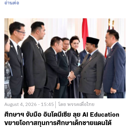
อ่านต่อ
August 4, 2026 - 15:45
โดย พรรคเพื่อไทย
ศึกษาฯ จับมือ อินโดนีเซีย ลุย AI Education
ขยายโอกาสทุนการศึกษาเด็กชายแดนใต้