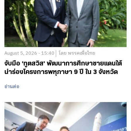
August 5, 2026 - 15:40
โดย พรรคเพื่อไทย
จับมือ ‘ทูตสวิส’ พัฒนาการศึกษาชายแดนใต้
นำร่องโครงการพหุภาษา 9 ปี ใน 3 จังหวัด
อ่านต่อ