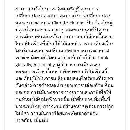
4) ความหวังในการพร้อมเผชิญปัญหาการ
เปลี่ยนแปลงของสภาวะอากาศ การเปลี่ยนแปลง
ของสภาวะอากาศ Climate change เป็นเรื่องใหญ่
ที่สุดที่จะกระทบความอยู่รอดของมนุษย์ ปัญหา
การเมือง เช่นเถียงกันว่าจะเอาระบบเลือกตั้งแบบ
ไหน เป็นเรื่องที่เทียบไม่ได้เลยกับการถกเถียงเรื่อง
โลกร้อนและการเปลี่ยนแปลงของสภาวะอากาศ
เราต้องคิดระดับโลก แต่ช่วยกันทำที่บ้าน Think
globally, Act locally. ผู้นำทางการเมืองและ
พรรคการเมืองทั้งหลายต้องตระหนักในเรื่องนี้
และเป็นผู้นำในการเปลี่ยนแปลงเพื่อช่วยแก้ปัญหา
ดังกล่าว การกำหนดเป้าหมายการปล่อยก๊าซเรือน
กระจก การใช้มาตรการทางราคาและภาษีเพื่อให้
คนหันมาใช้รถไฟฟ้ามากขึ้น เร็วขึ้น การเพิ่มพื้นที่
ป่าขนานใหญ่ สร้างงาน สร้างอนาคตด้วยการปลูก
ไม้มีค่า การเน้นการวิจัยและพัฒนาด้านสิ่ง
แวดล้อม เป็นต้น