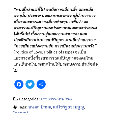
“ตนเชื่อว่าแต่นี้ไป จนถึงการเลือกตั้ง และหลัง
จากนั้น ประชาชนจะคาดหมายจากผู้นำทางการ
เมืองและพรรคการเมืองต่างๆมากขึ้นว่า จะ
สามารถแก้ปัญหาของประชาชนและของประเทศ
ได้หรือไม่ ทั้งความรู้และความสามารถ และ
ประสิทธิภาพในการแก้ปัญหา ตนเชื่อว่าแนวทาง
“การเมืองแห่งความรัก การเมืองแห่งความหวัง”
(Politics of Love, Politics of Hope) จะเป็น
แนวทางหนึ่งที่จะสามารถแก้ปัญหาของคนไทย
และเดินหน้าประเทศไทยให้ประสบความสำเร็จต่อ
ไป
Facebook
Twitter
Share
Categories:
ข่าวสารจากพรรค
Tags:
นพดล ปัทมะ
,
แก้ไขรัฐธรรมนูญ
,