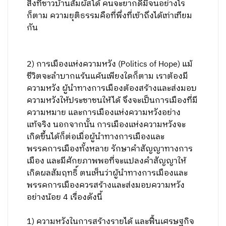
สิ่งที่ชาวบ้านสัมผัสได้ คนจะยากดีมีจนอย่างไร
ก็ตาม ความยุติธรรมคือที่พึ่งที่เข้าถึงได้เท่าเทียม
กัน
2) การเมืองแห่งความหวัง (Politics of Hope) แม้
ชีวิตจะลำบากแร้นแค้นเพียงใดก็ตาม เราต้องมี
ความหวัง ผู้นำทางการเมืองต้องสร้างและส่งมอบ
ความหวังให้ประชาชนให้ได้ จึงจะเป็นการเมืองที่มี
ความหมาย และการเมืองแห่งความหวังอย่าง
แท้จริง นอกจากนั้น การเมืองแห่งความหวังจะ
เกิดขึ้นได้ก็ต่อเมื่อผู้นำทางการเมืองและ
พรรคการเมืองทั้งหลาย รักษาคำสัญญาทางการ
เมือง และมีศักยภาพพอที่จะแปลงคำสัญญาให้
เกิดผลสัมฤทธิ์ ตนเห็นว่าผู้นำทางการเมืองและ
พรรคการเมืองควรสร้างและส่งมอบความหวัง
อย่างน้อย 4 เรื่องดังนี้
1) ความหวังในการสร้างรายได้ และฟื้นเศรษฐกิจ