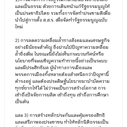
และเป็นธรรม ด้วยการเดินหน้าแก้รัฐธรรมนูญให้
เป็นประชาธิปไตย รวมทั้งการจัดทำประชามติเพื่อ
นำไปสู่การตั้ง ส.ส.ร. เพื่อจัดทำรัฐธรรมนูญฉบับ
ใหม่
2) การลดความเหลื่อมล้ำทางสังคมและเศรษฐกิจ
อย่างมีนัยยะสำคัญ ยิ่งผ่านไป่ปัญหาความเหลื่อม
ล้ำยิ่งเพิ่ม ในขณะนี้ยังไม่เห็นกระบวนทัศน์หรือ
นโยบายที่จะเผชิญความท้าทายนี้อย่างเป็นระบบ
และมีประสิทธิผล ผู้นำทางการเมืองและ
พรรคการเมืองทั้งหลายต้องสำเหนียกว่าปัญหานี้
ดำรงอยู่ และต้องประดิษฐ์นโยบายมาบำบัดความ
ทุกข์ยากให้ได้ ไม่ว่าจะเป็นการสร้างโอกาส การ
เข้าถึงปัจจัยการผลิต เข้าถึงทุน เข้าถึงการศึกษา
เป็นต้น
และ 3) การสร้างหลักประกันและคุ้มครองสิทธิ
และเสรีภาพองประชาชน ทำให้หลักนิติธรรมเป็น