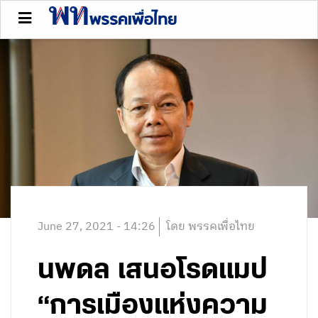
June 27, 2021 - 14:26
โดย พรรคเพื่อไทย
นพดล เสนอโรดแมป
“การเมืองแห่งความ