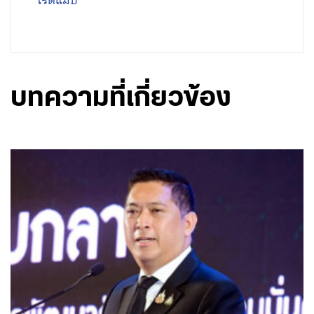
โรดแมป
บทความที่เกี่ยวข้อง