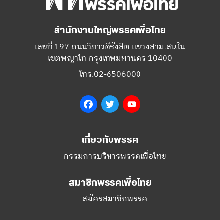
สำนักงานใหญ่พรรคเพื่อไทย
เลขที่ 197 ถนนวิภาวดีรังสิต แขวงสามเสนใน
เขตพญาไท กรุงเทพมหานคร 10400
โทร.02-6506000
Facebook
Twitter
YouTube
เกี่ยวกับพรรค
กรรมการบริหารพรรคเพื่อไทย
สมาชิกพรรคเพื่อไทย
สมัครสมาชิกพรรค