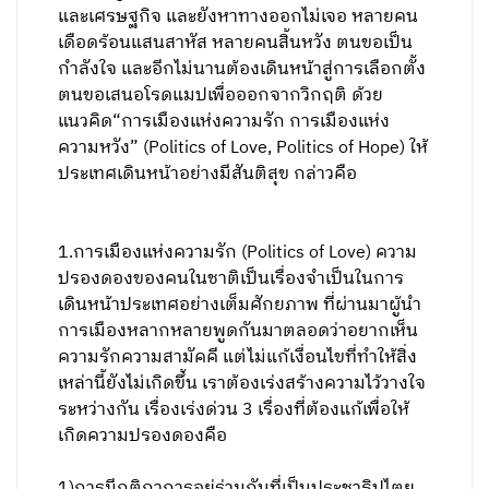
และเศรษฐกิจ และยังหาทางออกไม่เจอ หลายคน
เดือดร้อนแสนสาหัส หลายคนสิ้นหวัง ตนขอเป็น
กำลังใจ และอีกไม่นานต้องเดินหน้าสู่การเลือกตั้ง
ตนขอเสนอโรดแมปเพื่อออกจากวิกฤติ ด้วย
แนวคิด“การเมืองแห่งความรัก การเมืองแห่ง
ความหวัง” (Politics of Love, Politics of Hope) ให้
ประเทศเดินหน้าอย่างมีสันติสุข กล่าวคือ
1.การเมืองแห่งความรัก (Politics of Love) ความ
ปรองดองของคนในชาติเป็นเรื่องจำเป็นในการ
เดินหน้าประเทศอย่างเต็มศักยภาพ ที่ผ่านมาผู้นำ
การเมืองหลากหลายพูดกันมาตลอดว่าอยากเห็น
ความรักความสามัคคี แต่ไม่แก้เงื่อนไขที่ทำให้สิ่ง
เหล่านี้ยังไม่เกิดขึ้น เราต้องเร่งสร้างความไว้วางใจ
ระหว่างกัน เรื่องเร่งด่วน 3 เรื่องที่ต้องแก้เพื่อให้
เกิดความปรองดองคือ
1)การมีกติกาการอยู่ร่วมกันที่เป็นประชาธิปไตย