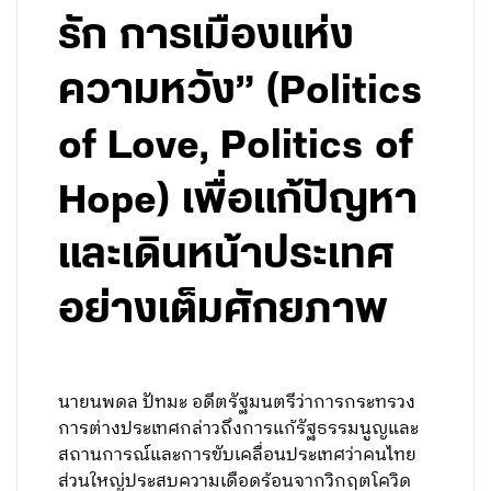
รัก การเมืองแห่ง
ความหวัง” (Politics
of Love, Politics of
Hope) เพื่อแก้ปัญหา
และเดินหน้าประเทศ
อย่างเต็มศักยภาพ
นายนพดล ปัทมะ อดีตรัฐมนตรีว่าการกระทรวง
การต่างประเทศกล่าวถึงการแก้รัฐธรรมนูญและ
สถานการณ์และการขับเคลื่อนประเทศว่าคนไทย
ส่วนใหญ่ประสบความเดือดร้อนจากวิกฤตโควิด