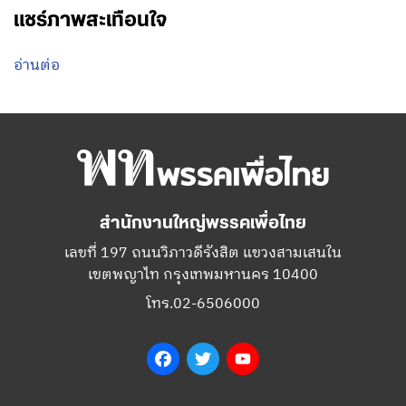
แชร์ภาพสะเทือนใจ
อ่านต่อ
สำนักงานใหญ่พรรคเพื่อไทย
เลขที่ 197 ถนนวิภาวดีรังสิต แขวงสามเสนใน
เขตพญาไท กรุงเทพมหานคร 10400
โทร.02-6506000
Facebook
Twitter
YouTube