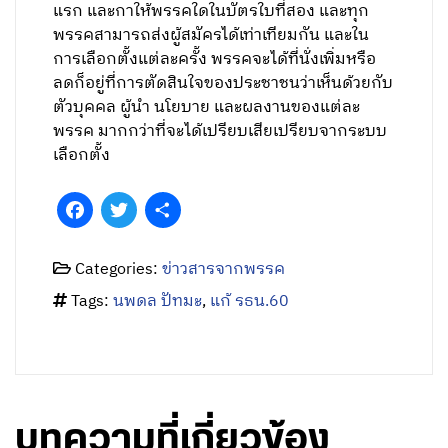
แรก และกาให้พรรคใดในบัตรใบที่สอง และทุก
พรรคสามารถส่งผู้สมัครได้เท่าเทียมกัน และใน
การเลือกตั้งแต่ละครั้ง พรรคจะได้ที่นั่งเพิ่มหรือ
ลดก็อยู่ที่การตัดสินใจของประชาชนว่าเห็นด้วยกับ
ตัวบุคคล ผู้นำ นโยบาย และผลงานของแต่ละ
พรรค มากกว่าที่จะได้เปรียบเสียเปรียบจากระบบ
เลือกตั้ง
Facebook
Twitter
Share
Categories:
ข่าวสารจากพรรค
Tags:
นพดล ปัทมะ
,
แก้ รธน.60
บทความที่เกี่ยวข้อง