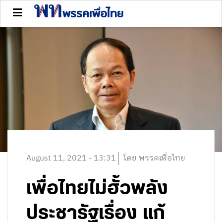
August 11, 2021 - 13:31
โดย พรรคเพื่อไทย
เพื่อไทยไม่ฮั้วพลัง
ประชารัฐเรื่อง แก้