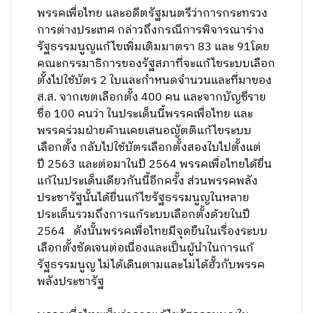
พรรคเพื่อไทย และอดีตรัฐมนตรีว่าการกระทรวง
การต่างประเทศ กล่าวถึงกรณีการพิจารณาร่าง
รัฐธรรมนูญแก้ไขเพิ่มเติมมาตรา 83 และ 91โดย
คณะกรรมาธิการของรัฐสภาที่จะแก้ไขระบบเลือก
ตั้งไปใช้บัตร 2 ใบและกำหนดจำนวนและที่มาของ
ส.ส. จากเขตเลือกตั้ง 400 คน และจากบัญชีราย
ชื่อ 100 คนว่า ในประเด็นนี้พรรคเพื่อไทย และ
พรรคร่วมฝ่ายค้านเคยเสนอญัตติแก้ไขระบบ
เลือกตั้ง กลับไปใช้บัตรเลือกตั้งสองใบไปตั้งแต่
ปี 2563 และต่อมาในปี 2564 พรรคเพื่อไทยได้ยื่น
แก้ในประเด็นเดียวกันนี้อีกครั้ง ส่วนพรรคพลัง
ประชารัฐนั้นได้ยื่นแก้ไขรัฐธรรมนูญในหลาย
ประเด็นรวมถึงการแก้ระบบเลือกตั้งด้วยในปี
2564 ดังนั้นพรรคเพื่อไทยมีจุดยืนในเรื่องระบบ
เลือกตั้งชัดเจนต่อเนื่องและเป็นผู้นำในการแก้
รัฐธรรมนูญ ไม่ได้เดินตามและไม่ได้ฮั้วกับพรรค
พลังประชารัฐ