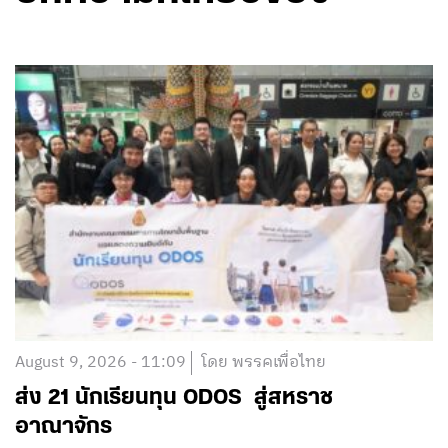
August 9, 2026 - 11:09
โดย พรรคเพื่อไทย
ส่ง 21 นักเรียนทุน ODOS สู่สหราช
อาณาจักร