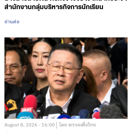
สำนักงานกลุ่มบริหารกิจการนักเรียน
อ่านต่อ
August 8, 2026 - 16:00
โดย พรรคเพื่อไทย