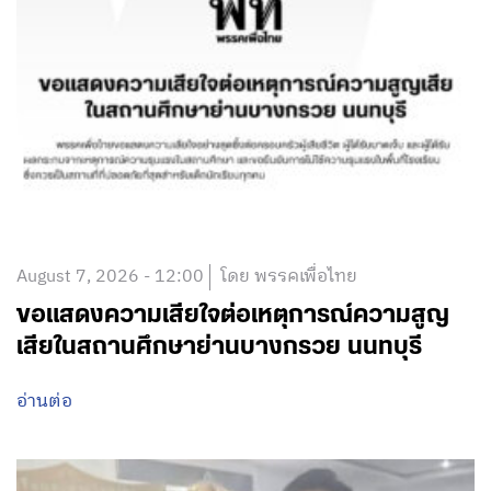
August 7, 2026 - 12:00
โดย พรรคเพื่อไทย
ขอแสดงความเสียใจต่อเหตุการณ์ความสูญ
เสียในสถานศึกษาย่านบางกรวย นนทบุรี
อ่านต่อ