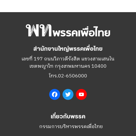
สำนักงานใหญ่พรรคเพื่อไทย
เลขที่ 197 ถนนวิภาวดีรังสิต แขวงสามเสนใน
เขตพญาไท กรุงเทพมหานคร 10400
โทร.02-6506000
Facebook
Twitter
YouTube
เกี่ยวกับพรรค
กรรมการบริหารพรรคเพื่อไทย