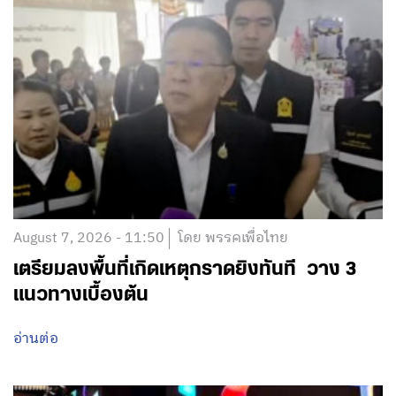
August 7, 2026 - 11:50
โดย พรรคเพื่อไทย
เตรียมลงพื้นที่เกิดเหตุกราดยิงทันที วาง 3
แนวทางเบื้องต้น
อ่านต่อ