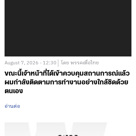
August 7, 2026 - 12:30
โดย พรรคเพื่อไทย
ขณะนี้เจ้าหน้าที่ได้เข้าควบคุมสถานการณ์แล้ว
ผมกำลังติดตามการทำงานอย่างใกล้ชิดด้วย
ตนเอง
อ่านต่อ