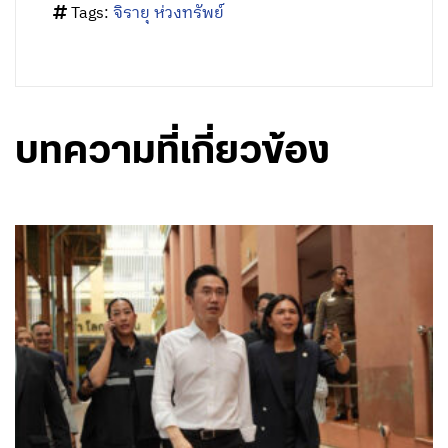
Tags:
จิรายุ ห่วงทรัพย์
บทความที่เกี่ยวข้อง