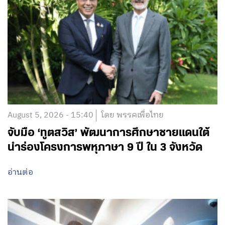
August 5, 2026 - 15:40
โดย พรรคเพื่อไทย
จับมือ ‘ทูตสวิส’ พัฒนาการศึกษาชายแดนใต้
นำร่องโครงการพหุภาษา 9 ปี ใน 3 จังหวัด
อ่านต่อ