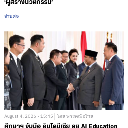
‘ผู้สร้างนวัตกรรม’
อ่านต่อ
August 4, 2026 - 15:45
โดย พรรคเพื่อไทย
ศึกษาฯ จับมือ อินโดนีเซีย ลุย AI Education