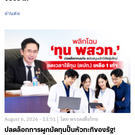
อ่านต่อ
August 6, 2026 - 13:51
โดย พรรคเพื่อไทย
ปลดล็อกการผูกมัดทุนปั้นหัวกะทิของรัฐ!