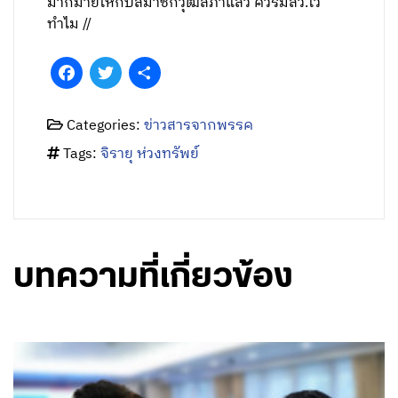
มากมายให้กับสมาชิกวุฒิสภาแล้ว ควรมีสว.ไว้
ทำไม //
Facebook
Twitter
Share
Categories:
ข่าวสารจากพรรค
Tags:
จิรายุ ห่วงทรัพย์
บทความที่เกี่ยวข้อง