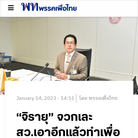
January 14, 2023 - 14:51
โดย พรรคเพื่อไทย
“จิรายุ” จวกเละ
สว.เอาอีกแล้วทำเพื่อ