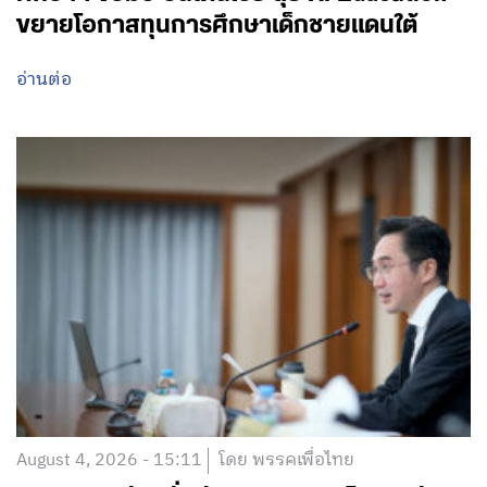
ขยายโอกาสทุนการศึกษาเด็กชายแดนใต้
อ่านต่อ
August 4, 2026 - 15:11
โดย พรรคเพื่อไทย