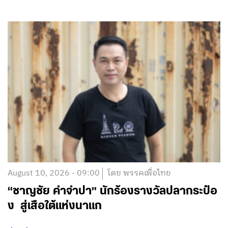
August 10, 2026 - 09:00
โดย พรรคเพื่อไทย
“ชาญชัย คำจำปา” นักร้องรางวัลปลากระป๋อ
ง สู่เสือใต้แห่งนาแก