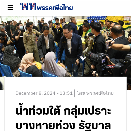
December 8, 2024 - 13:51
โดย พรรคเพื่อไทย
น้ำท่วมใต้ กลุ่มเปราะ
บางหายห่วง รัฐบาล