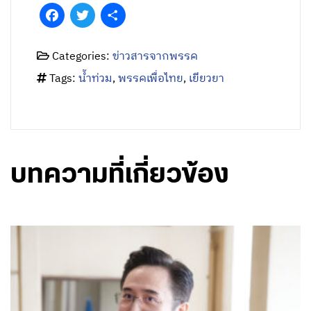
Facebook
Twitter
Share
Categories:
ข่าวสารจากพรรค
Tags:
น้ำท่วม
,
พรรคเพื่อไทย
,
เยียวยา
บทความที่เกี่ยวข้อง