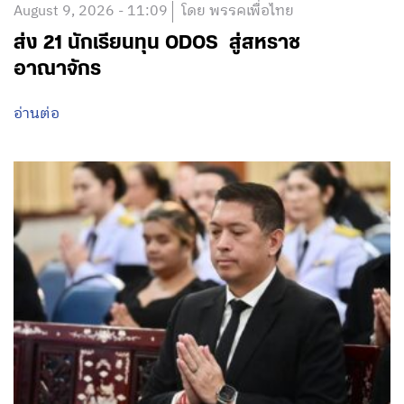
August 9, 2026 - 11:09
โดย พรรคเพื่อไทย
ส่ง 21 นักเรียนทุน ODOS สู่สหราช
อาณาจักร
อ่านต่อ