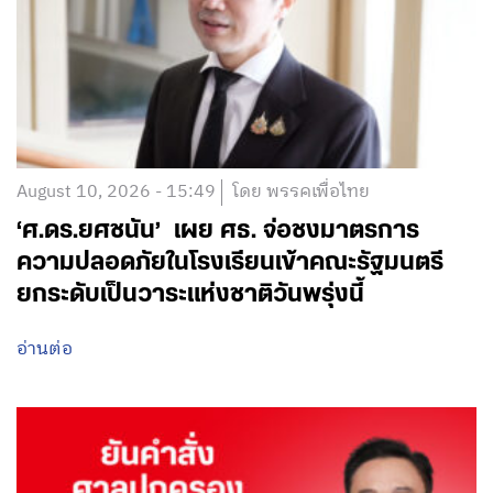
August 10, 2026 - 15:49
โดย พรรคเพื่อไทย
‘ศ.ดร.ยศชนัน’ เผย ศธ. จ่อชงมาตรการ
ความปลอดภัยในโรงเรียนเข้าคณะรัฐมนตรี
ยกระดับเป็นวาระแห่งชาติวันพรุ่งนี้
อ่านต่อ