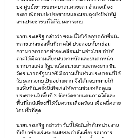
บง ศูนย์เยาวชนเทศบาลนครยะลา อำเภอเมือง
ยะลา เพื่อพบปะประชาชนและมอบถุงยังชีพให้ผู้
แทนประชาชนที่ได้รับผลกระทบ
นายประเสริฐ กล่าวว่า ขณะนี้ได้เกิดอุทกภัยขึ้นใน
หลายแห่งของพื้นที่ภาคใต้ ประกอบกับหย่อม
ความกดอากาศต่ำจะเคลื่อนผ่านอ่าวไทย ทำให้
ภาคใต้มีความเสี่ยงฝนตกหนักและฝนตกหนัก
มากบางแห่ง รัฐบาลโดยนางสาวแพทองธาร ชิน
วัตร นายกรัฐมนตรี มีความเป็นห่วงประชาชนที่ได้
รับผลกระทบเป็นอย่างมาก จึงได้มอบหมายให้
ลงพื้นที่ในครั้งนี้เพื่อเร่งให้ความช่วยเหลือดูแล
ประชาชนในพื้นที่ 3 จังหวัดชายแดนภาคใต้และ
พื้นที่ใกล้เคียงที่ได้รับความเดือดร้อน เพื่อคลี่คลาย
โดยเร็วที่สุด
นายประเสริฐ กล่าวว่า วันนี้ได้เน้นย้ำกับหน่วยงาน
ที่เกี่ยวข้องเร่งระดมสรรพกำลังเพื่อบูรณาการ