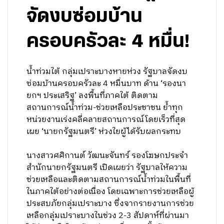
จัดงบซ่อมบ้าน
ครอบครัวละ 4 หมื่น!
น้ำท่วมใต้ กลุ่มเปราะบางหายห่วง รัฐบาลจัดงบ
ซ่อมบ้านครอบครัวละ 4 หมื่นบาท ด้าน ‘รองนา
ยกฯ ประเสริฐ’ ลงพื้นที่ภาคใต้ ติดตาม
สถานการณ์น้ำท่วม-ช่วยเหลือประชาชน ย้ำทุก
หน่วยงานเร่งคลี่คลายสถานการณ์โดยเร็วที่สุด
เผย ‘นายกรัฐมนตรี’ ห่วงใยผู้ได้รับผลกระทบ
นางสาวศศิกานต์ วัฒนะจันทร์ รองโฆษกประจำ
สำนักนายกรัฐมนตรี เปิดเผยว่า รัฐบาลให้ความ
ช่วยเหลือและติดตามสถานการณ์น้ำท่วมในพื้นที่
ในภาคใต้อย่างต่อเนื่อง โดยเฉพาะการช่วยเหลือผู้
ประสบภัยกลุ่มเปราะบาง ซึ่งจากรายงานการช่วย
เหลือกลุ่มเปราะบางในช่วง 2-3 สัปดาห์ที่ผ่านมา