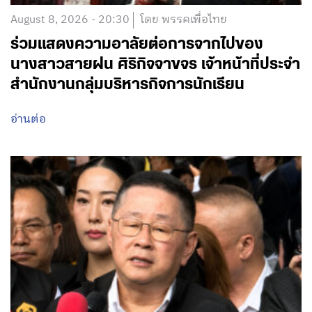
August 8, 2026 - 20:30
โดย พรรคเพื่อไทย
ร่วมแสดงความอาลัยต่อการจากไปของ
นางสาวสายฝน ศิริกิจจาขจร เจ้าหน้าที่ประจำ
สำนักงานกลุ่มบริหารกิจการนักเรียน
อ่านต่อ