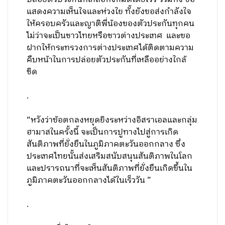
แสดงความเห็นใจและห่วงใย ทั้งยังขอส่งกำลังใจ
ให้ครอบครัวและญาติพี่น้องของตัวประกันทุกคน
ไม่ว่าจะเป็นชาวไทยหรือชาวต่างประเทศ และขอ
ฝากให้กระทรวงการต่างประเทศได้ติดตามความ
คืบหน้าในการปล่อยตัวประกันที่เหลืออย่างใกล้
ชิด
.
“หวังว่าข้อตกลงหยุดยิงระหว่างอิสราเอลและกลุ่ม
ฮามาสในครั้งนี้ จะเป็นการปูทางไปสู่การเกิด
สันติภาพที่ยั่งยืนในภูมิภาคตะวันออกกลาง ซึ่ง
ประเทศไทยนั้นส่งเสริมสนับสนุนสันติภาพในโลก
และปรารถนาที่จะเห็นสันติภาพที่ยั่งยืนเกิดขึ้นใน
ภูมิภาคตะวันออกกลางได้ในเร็ววัน ”
.