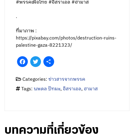
#พรรคเพื่อไทย #อิสราเอล #ฮามาส
.
ที่มาภาพ :
https://pixabay.com/photos/destruction-ruins-
palestine-gaza-8221323/
Facebook
Twitter
Share
Categories:
ข่าวสารจากพรรค
Tags:
นพดล ปัทมะ
,
อิสราเอล
,
ฮามาส
บทความที่เกี่ยวข้อง