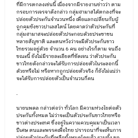
ที่มีการตกลงเช่นนี้ เนื่องจากมีรายงานข่าวว่า ตาม
กรอบการเจรจาดังกล่าว กลุ่มฮามาสได้ตกลงที่จะ
ปล่อยตัวประกันจำนวนหนึ่ง เพื่อแลกเปลี่ยนกับผู้
ถูกคุมขังชาวปาเลสไตน์ โดยคาดว่าตัวประกันที่
กลุ่มฮามาสจะปล่อยตัวประกอบด้วยประชาชน
หลายสัญชาติ และตนหวังว่าจะมีตัวประกันชาว
ไทยรวมอยู่ด้วย จำนวน 6 คน อย่างไรก็ตาม จนถึง
ขณะนี้ ยังไม่มีรายละเอียดที่ชัดเจน ว่าตัวประกัน
ชาวไทยดังกล่าวจะได้รับการปล่อยตัวในระลอกนี้
ด้วยหรือไม่ หรือหากถูกปล่อยตัวจริง ก็ยังไม่แน่ว่า
จะได้รับการปล่อยตัวเป็นจำนวนกี่คน
.
นายนพดล กล่าวต่อว่า ทั่วโลก มีความห่วงใยต่อตัว
ประกันทั้งหมด ไม่ว่าจะเป็นตัวประกันชาวไทยหรือ
ชาวต่างประเทศ ซึ่งอยู่ในความควบคุมมาเป็นเวลา
ปีเศษ ตนและพรรคเพื่อไทย ปรารถนาที่จะเห็นการ
ปล่อยตัวประกันที่เหลือทั้งหมดโดยเร็ว รวมทั้ง ขอ