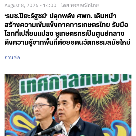
August 8, 2026 - 14:00
โดย พรรคเพื่อไทย
‘รมช.ปิยะรัฐชย์’ ปลุกพลัง ศพก. เดินหน้า
สร้างความเข้มแข็งภาคการเกษตรไทย รับมือ
โลกที่เปลี่ยนแปลง ชูเกษตรกรเป็นศูนย์กลาง
ดึงความรู้จากพื้นที่ต่อยอดนวัตกรรมสมัยใหม่
อ่านต่อ