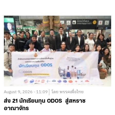
August 9, 2026 - 11:09
โดย พรรคเพื่อไทย
ส่ง 21 นักเรียนทุน ODOS สู่สหราช
อาณาจักร