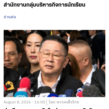
สำนักงานกลุ่มบริหารกิจการนักเรียน
อ่านต่อ
August 8, 2026 - 16:00
โดย พรรคเพื่อไทย