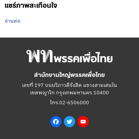
แชร์ภาพสะเทือนใจ
อ่านต่อ
สำนักงานใหญ่พรรคเพื่อไทย
เลขที่ 197 ถนนวิภาวดีรังสิต แขวงสามเสนใน
เขตพญาไท กรุงเทพมหานคร 10400
โทร.02-6506000
Facebook
Twitter
YouTube