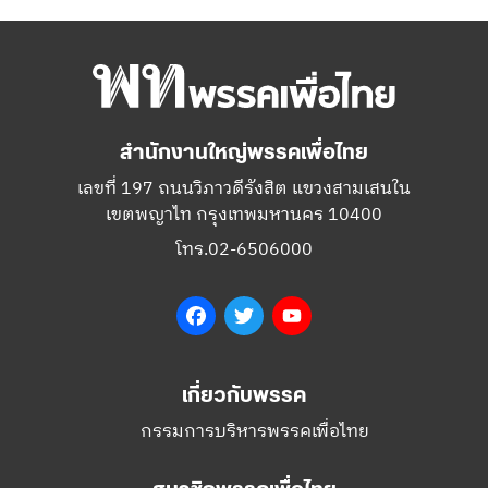
สำนักงานใหญ่พรรคเพื่อไทย
เลขที่ 197 ถนนวิภาวดีรังสิต แขวงสามเสนใน
เขตพญาไท กรุงเทพมหานคร 10400
โทร.02-6506000
Facebook
Twitter
YouTube
เกี่ยวกับพรรค
กรรมการบริหารพรรคเพื่อไทย