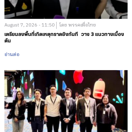
August 7, 2026 - 11:50
โดย พรรคเพื่อไทย
เตรียมลงพื้นที่เกิดเหตุกราดยิงทันที วาง 3 แนวทางเบื้อง
ต้น
อ่านต่อ