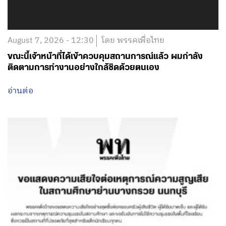
August 7, 2026 - 12:30
โดย พรรคเพื่อไทย
ขณะนี้เจ้าหน้าที่ได้เข้าควบคุมสถานการณ์แล้ว ผมกำลัง
ติดตามการทำงานอย่างใกล้ชิดด้วยตนเอง
อ่านต่อ