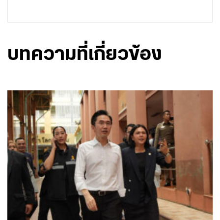
บทความที่เกี่ยวข้อง