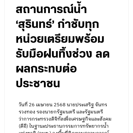
สถานการณ์น้ำ
‘สุรินทร์’ กำชับทุก
หน่วยเตรียมพร้อม
รับมือฝนทิ้งช่วง ลด
ผลกระทบต่อ
ประชาชน
วันที่ 26 เมษายน 2568 นายประเสริฐ จันทร
รวงทอง รองนายกรัฐมนตรี และรัฐมนตรี
ว่าการกระทรวงดิจิทัลเพื่อเศรษฐกิจและสังคม
(ดีอี) ในฐานะประธานกรรมการทรัพยากรน้ำ