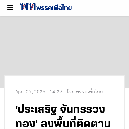
April 27, 2025 - 14:27
โดย พรรคเพื่อไทย
‘ประเสริฐ จันทรรวง
ทอง’ ลงพื้นที่ติดตาม