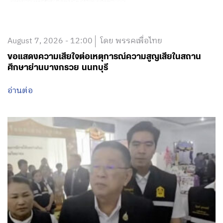
August 7, 2026 - 12:00
โดย พรรคเพื่อไทย
ขอแสดงความเสียใจต่อเหตุการณ์ความสูญเสียในสถาน
ศึกษาย่านบางกรวย นนทบุรี
อ่านต่อ