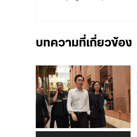
บทความที่เกี่ยวข้อง