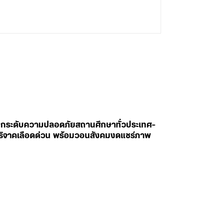
สั่งยกระดับความปลอดภัยสถานศึกษาทั่วประเทศ-
ห่บริจาคเลือดด่วน พร้อมวอนสังคมงดแชร์ภาพ