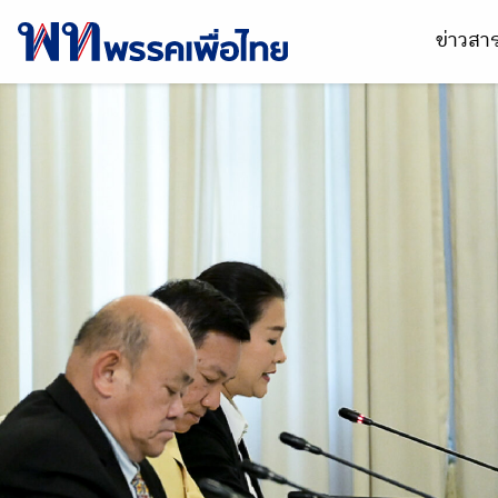
ข่าวส