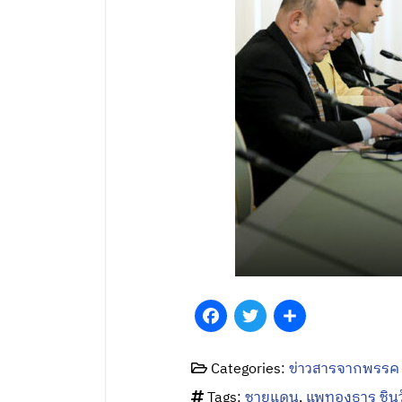
Facebook
Twitter
Share
Categories:
ข่าวสารจากพรรค
Tags:
ชายแดน
,
แพทองธาร​ ชิน​