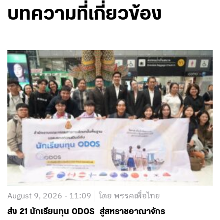
บทความที่เกี่ยวข้อง
August 9, 2026 - 11:09
โดย พรรคเพื่อไทย
ส่ง 21 นักเรียนทุน ODOS สู่สหราชอาณาจักร