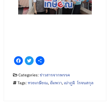
Facebook
Twitter
Share
Categories:
ข่าวสารจากพรรค
Tags:
หวยเกษียณ
,
อัมพวา
,
เผ่าภูมิ โรจนสกุล