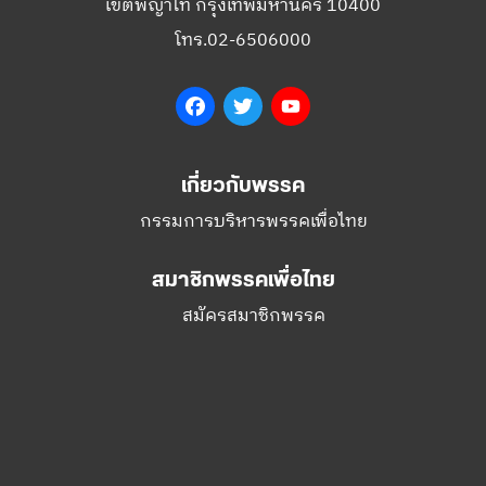
เขตพญาไท กรุงเทพมหานคร 10400
โทร.02-6506000
Facebook
Twitter
YouTube
เกี่ยวกับพรรค
กรรมการบริหารพรรคเพื่อไทย
สมาชิกพรรคเพื่อไทย
สมัครสมาชิกพรรค