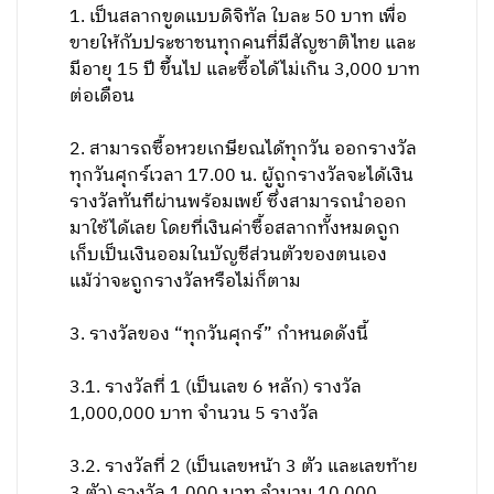
1. เป็นสลากขูดแบบดิจิทัล ใบละ 50 บาท เพื่อ
ขายให้กับประชาชนทุกคนที่มีสัญชาติไทย และ
มีอายุ 15 ปี ขึ้นไป และซื้อได้ไม่เกิน 3,000 บาท
ต่อเดือน
2. สามารถซื้อหวยเกษียณได้ทุกวัน ออกรางวัล
ทุกวันศุกร์เวลา 17.00 น. ผู้ถูกรางวัลจะได้เงิน
รางวัลทันทีผ่านพร้อมเพย์ ซึ่งสามารถนำออก
มาใช้ได้เลย โดยที่เงินค่าซื้อสลากทั้งหมดถูก
เก็บเป็นเงินออมในบัญชีส่วนตัวของตนเอง
แม้ว่าจะถูกรางวัลหรือไม่ก็ตาม
3. รางวัลของ “ทุกวันศุกร์” กำหนดดังนี้
3.1. รางวัลที่ 1 (เป็นเลข 6 หลัก) รางวัล
1,000,000 บาท จำนวน 5 รางวัล
3.2. รางวัลที่ 2 (เป็นเลขหน้า 3 ตัว และเลขท้าย
3 ตัว) รางวัล 1,000 บาท จำนวน 10,000