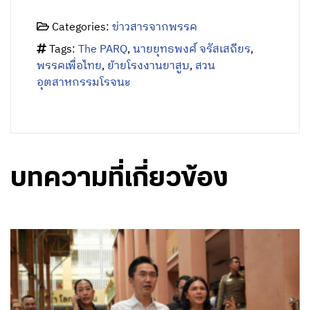
Categories:
ข่าวสารจากพรรค
Tags:
The PARQ
,
นายยุทธพงศ์ จรัสเสถียร
,
พรรคเพื่อไทย
,
ย้ายโรงงานยาสูบ
,
สวน
อุตสาหกรรมโรจนะ
บทความที่เกี่ยวข้อง