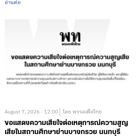
อ่านต่อ
August 7, 2026 - 12:00
โดย พรรคเพื่อไทย
ขอแสดงความเสียใจต่อเหตุการณ์ความสูญ
เสียในสถานศึกษาย่านบางกรวย นนทบุรี