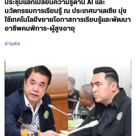
ประชุมแลกเปลี่ยนความรู้ด้าน AI และ
นวัตกรรมการเรียนรู้ ณ ประเทศมาเลเซีย มุ่ง
ใช้เทคโนโลยีขยายโอกาสการเรียนรู้และพัฒนา
อาชีพคนพิการ-ผู้สูงอายุ
อ่านต่อ