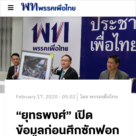
February 17, 2020 - 05:02
โดย พรรคเพื่อไทย
“ยุทธพงศ์” เปิด
ข้อมูลก่อนศึกซักฟอก