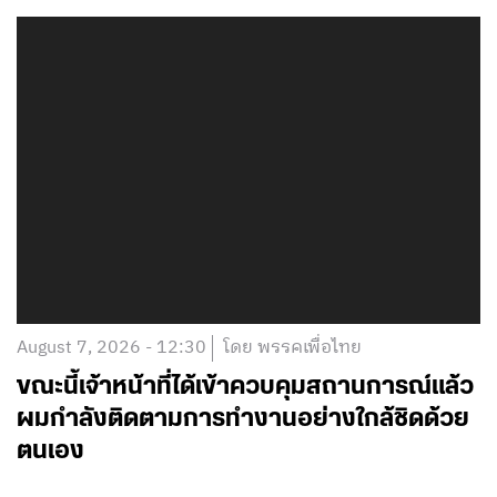
August 7, 2026 - 12:30
โดย พรรคเพื่อไทย
ขณะนี้เจ้าหน้าที่ได้เข้าควบคุมสถานการณ์แล้ว
ผมกำลังติดตามการทำงานอย่างใกล้ชิดด้วย
ตนเอง