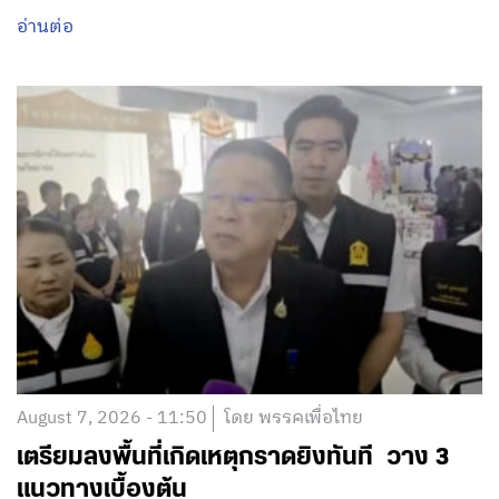
อ่านต่อ
August 7, 2026 - 11:50
โดย พรรคเพื่อไทย
เตรียมลงพื้นที่เกิดเหตุกราดยิงทันที วาง 3
แนวทางเบื้องต้น