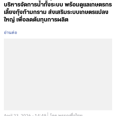
บริหารจัดการน้ำทั้งระบบ พร้อมดูแลเกษตรกร
เลี้ยงกุ้งก้ามกราม ส่งเสริมระบบเกษตรแปลง
ใหญ่ เพื่อลดต้นทุนการผลิต
อ่านต่อ
April 23, 2026 - 14:49
โดย พรรคเพื่อไทย