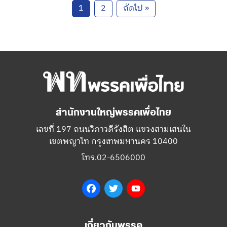
1
2
ถัดไป »
สำนักงานใหญ่พรรคเพื่อไทย
เลขที่ 197 ถนนวิภาวดีรังสิต แขวงสามเสนใน
เขตพญาไท กรุงเทพมหานคร 10400
โทร.02-6506000
Facebook
Twitter
YouTube
เกี่ยวกับพรรค