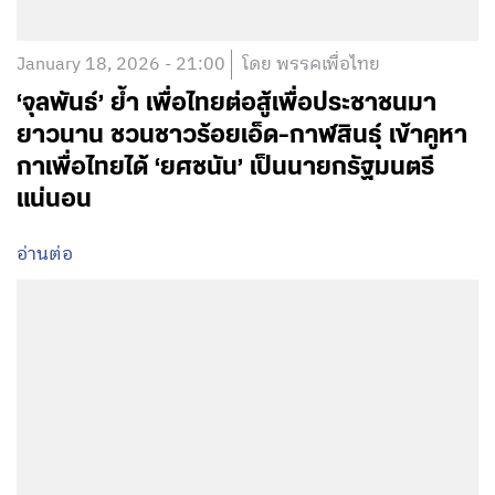
January 18, 2026 - 21:00
โดย พรรคเพื่อไทย
‘จุลพันธ์’ ย้ำ เพื่อไทยต่อสู้เพื่อประชาชนมา
ยาวนาน ชวนชาวร้อยเอ็ด-กาฬสินธุ์ เข้าคูหา
กาเพื่อไทยได้ ‘ยศชนัน’ เป็นนายกรัฐมนตรี
แน่นอน
อ่านต่อ