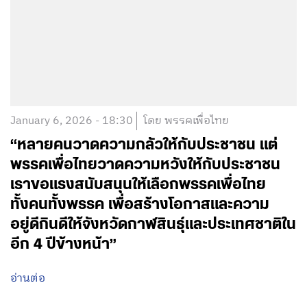
January 6, 2026 - 18:30
โดย พรรคเพื่อไทย
“หลายคนวาดความกลัวให้กับประชาชน แต่
พรรคเพื่อไทยวาดความหวังให้กับประชาชน
เราขอแรงสนับสนุนให้เลือกพรรคเพื่อไทย
ทั้งคนทั้งพรรค เพื่อสร้างโอกาสและความ
อยู่ดีกินดีให้จังหวัดกาฬสินธุ์และประเทศชาติใน
อีก 4 ปีข้างหน้า”
อ่านต่อ