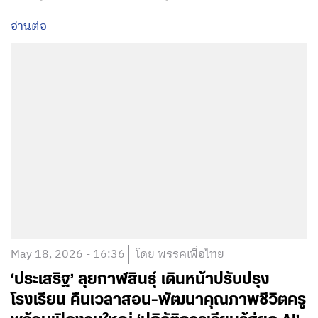
อ่านต่อ
May 18, 2026 - 16:36
โดย พรรคเพื่อไทย
‘ประเสริฐ’ ลุยกาฬสินธุ์ เดินหน้าปรับปรุง
โรงเรียน คืนเวลาสอน-พัฒนาคุณภาพชีวิตครู