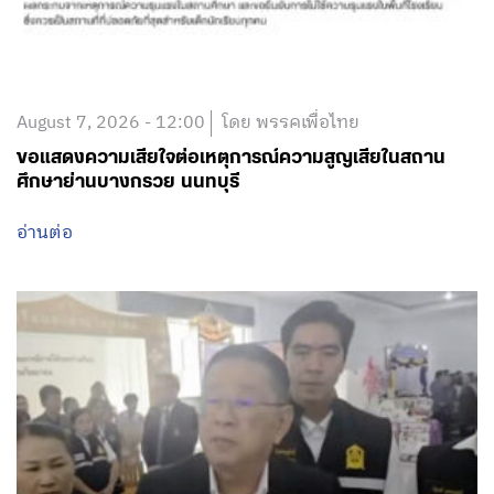
August 7, 2026 - 12:00
โดย พรรคเพื่อไทย
ขอแสดงความเสียใจต่อเหตุการณ์ความสูญเสียในสถาน
ศึกษาย่านบางกรวย นนทบุรี
อ่านต่อ