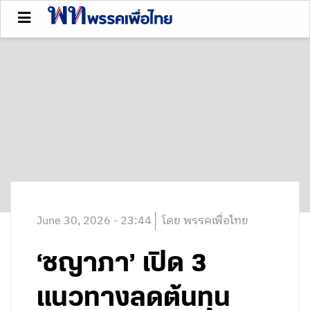
June 30, 2026 - 23:44
โดย พรรคเพื่อไทย
‘ชญาภา’ เปิด 3
แนวทางลดต้นทุน