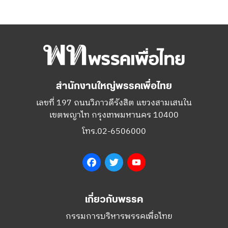
สำนักงานใหญ่พรรคเพื่อไทย
เลขที่ 197 ถนนวิภาวดีรังสิต แขวงสามเสนใน
เขตพญาไท กรุงเทพมหานคร 10400
โทร.02-6506000
Facebook
Twitter
YouTube
เกี่ยวกับพรรค
กรรมการบริหารพรรคเพื่อไทย