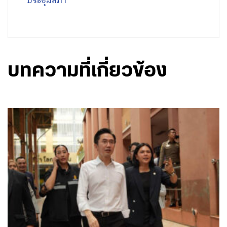
ประชุมสภา
บทความที่เกี่ยวข้อง