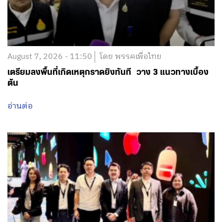
August 7, 2026 - 11:50
โดย พรรคเพื่อไทย
เตรียมลงพื้นที่เกิดเหตุกราดยิงทันที วาง 3 แนวทางเบื้อง
ต้น
อ่านต่อ