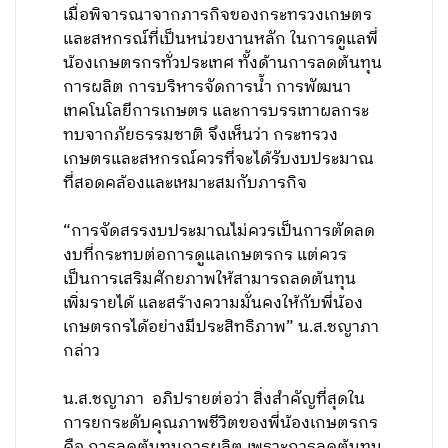
เมื่อพิจารณาจากภารกิจของกระทรวงเกษตร
และสหกรณ์ที่เป็นหน่วยงานหลัก ในการดูแลพี่
น้องเกษตรกรทั่วประเทศ ทั้งด้านการลดต้นทุน
การผลิต การบริหารจัดการน้ำ การพัฒนา
เทคโนโลยีการเกษตร และการบรรเทาผลกระ
ทบจากภัยธรรมชาติ จึงเห็นว่า กระทรวง
เกษตรและสหกรณ์ควรที่จะได้รับงบประมาณ
ที่สอดคล้องและเหมาะสมกับภารกิจ
“การจัดสรรงบประมาณไม่ควรเป็นการตัดลด
งบที่กระทบต่อการดูแลเกษตรกร แต่ควร
เป็นการเสริมศักยภาพให้สามารถลดต้นทุน
เพิ่มรายได้ และสร้างความมั่นคงให้กับพี่น้อง
เกษตรกรได้อย่างมีประสิทธิภาพ” น.ส.ชญาภา
กล่าว
น.ส.ชญาภา อภิปรายต่อว่า สิ่งสำคัญที่สุดใน
การยกระดับคุณภาพชีวิตของพี่น้องเกษตรกร
คือ การลดต้นทุนการผลิต เพราะการลดต้นทุน