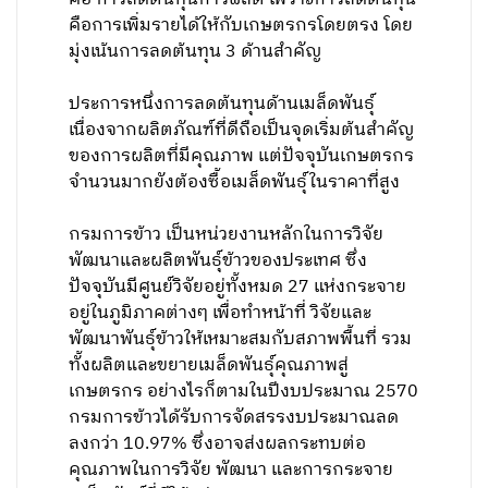
คือการเพิ่มรายได้ให้กับเกษตรกรโดยตรง โดย
มุ่งเน้นการลดต้นทุน 3 ด้านสำคัญ
ประการหนึ่งการลดต้นทุนด้านเมล็ดพันธุ์
เนื่องจากผลิตภัณฑ์ที่ดีถือเป็นจุดเริ่มต้นสำคัญ
ของการผลิตที่มีคุณภาพ แต่ปัจจุบันเกษตรกร
จำนวนมากยังต้องซื้อเมล็ดพันธุ์ในราคาที่สูง
กรมการข้าว เป็นหน่วยงานหลักในการวิจัย
พัฒนาและผลิตพันธุ์ข้าวของประเทศ ซึ่ง
ปัจจุบันมีศูนย์วิจัยอยู่ทั้งหมด 27 แห่งกระจาย
อยู่ในภูมิภาคต่างๆ เพื่อทำหน้าที่ วิจัยและ
พัฒนาพันธุ์ข้าวให้เหมาะสมกับสภาพพื้นที่ รวม
ทั้งผลิตและขยายเมล็ดพันธุ์คุณภาพสู่
เกษตรกร อย่างไรก็ตามในปีงบประมาณ 2570
กรมการข้าวได้รับการจัดสรรงบประมาณลด
ลงกว่า 10.97% ซึ่งอาจส่งผลกระทบต่อ
คุณภาพในการวิจัย พัฒนา และการกระจาย