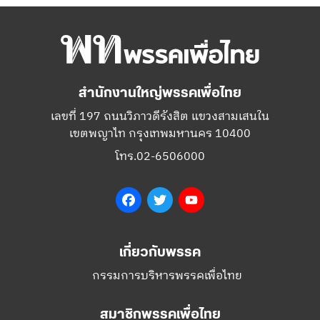
สำนักงานใหญ่พรรคเพื่อไทย
เลขที่ 197 ถนนวิภาวดีรังสิต แขวงสามเสนใน
เขตพญาไท กรุงเทพมหานคร 10400
โทร.02-6506000
Facebook
Twitter
YouTube
เกี่ยวกับพรรค
กรรมการบริหารพรรคเพื่อไทย
สมาชิกพรรคเพื่อไทย