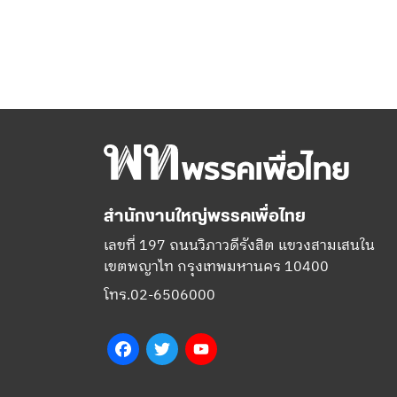
สำนักงานใหญ่พรรคเพื่อไทย
เลขที่ 197 ถนนวิภาวดีรังสิต แขวงสามเสนใน
เขตพญาไท กรุงเทพมหานคร 10400
โทร.02-6506000
Facebook
Twitter
YouTube