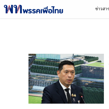
ข่าวส