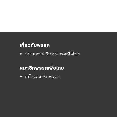
เกี่ยวกับพรรค
กรรมการบริหารพรรคเพื่อไทย
สมาชิกพรรคเพื่อไทย
สมัครสมาชิกพรรค