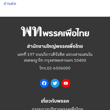
อ่านต่อ
สำนักงานใหญ่พรรคเพื่อไทย
เลขที่ 197 ถนนวิภาวดีรังสิต แขวงสามเสนใน
เขตพญาไท กรุงเทพมหานคร 10400
โทร.02-6506000
Facebook
Twitter
YouTube
เกี่ยวกับพรรค
กรรมการบริหารพรรคเพื่อไทย