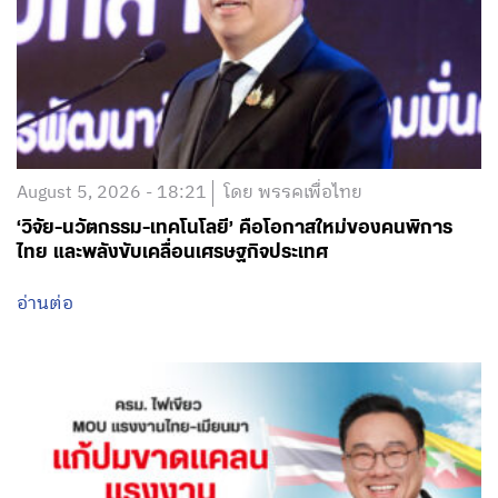
August 5, 2026 - 18:21
โดย พรรคเพื่อไทย
‘วิจัย-นวัตกรรม-เทคโนโลยี’ คือโอกาสใหม่ของคนพิการ
ไทย และพลังขับเคลื่อนเศรษฐกิจประเทศ
อ่านต่อ