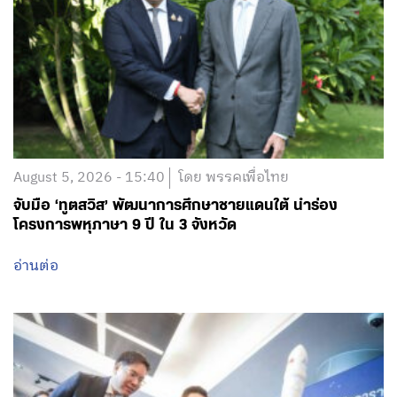
August 5, 2026 - 15:40
โดย พรรคเพื่อไทย
จับมือ ‘ทูตสวิส’ พัฒนาการศึกษาชายแดนใต้ นำร่อง
โครงการพหุภาษา 9 ปี ใน 3 จังหวัด
อ่านต่อ