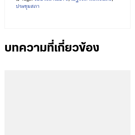
ประชุมสภา
บทความที่เกี่ยวข้อง