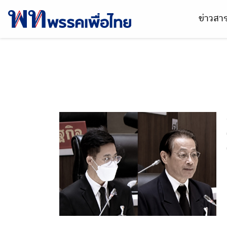
ข่าวส