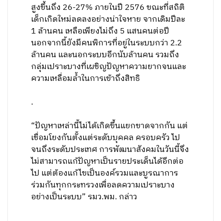
สูงขึ้นถึง 26-27% ภายในปี 2576 ขณะที่สถิติ
เด็กเกิดใหม่ลดลงอย่างน่าใจหาย จากเดิมปีละ
1 ล้านคน เหลือเพียงไม่ถึง 5 แสนคนต่อปี
นอกจากนี้ยังมีคนพิการที่อยู่ในระบบกว่า 2.2
ล้านคน และนอกระบบอีกนับล้านคน รวมถึง
กลุ่มเปราะบางที่เผชิญปัญหาความยากจนและ
ความเหลื่อมล้ำในการเข้าถึงสิทธิ
.
“ปัญหาเหล่านี้ไม่ได้เกิดขึ้นแยกขาดจากกัน แต่
เชื่อมโยงกันตั้งแต่ระดับบุคคล ครอบครัว ไป
จนถึงระดับประเทศ การพัฒนาสังคมในวันนี้จึง
ไม่สามารถแก้ปัญหาเป็นรายประเด็นได้อีกต่อ
ไป แต่ต้องแก้ไขเป็นองค์รวมและบูรณาการ
ร่วมกันทุกกระทรวงเพื่อลดความเปราะบาง
อย่างเป็นระบบ” รมว.พม. กล่าว
.