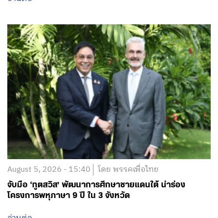
August 5, 2026 - 15:40
โดย พรรคเพื่อไทย
จับมือ ‘ทูตสวิส’ พัฒนาการศึกษาชายแดนใต้ นำร่อง
โครงการพหุภาษา 9 ปี ใน 3 จังหวัด