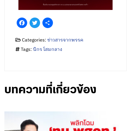
Facebook
Twitter
Share
Categories:
ข่าวสารจากพรรค
Tags:
นิกร โสมกลาง
บทความที่เกี่ยวข้อง