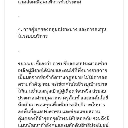
แวดล้อมเพื่อคนพิการทั่วประเทศ
.
4. การคุ้มครองกลุ่มเปราะบาง และการลงทุน
ในระบบบริการ
.
รมว.พม. ชี้แจงว่า การปรับลดงบประมาณช่วย
เหลือผู้มีรายได้น้อยและคนไร้ที่พึ่งบางรายการ
เป็นผลจากข้อจำกัดทางกฎหมาย ไม่ใช่การลด
ความสำคัญ พม. จะใช้เทคโนโลยีระบุเป้าหมาย
ให้แม่นยำและพุ่งเป้าสู่ผู้เดือดร้อนจริง ส่วนงบ
ประมาณด้านบุคลากร ครุภัณฑ์ และเทคโนโลยี
ถือเป็นการลงทุนเพื่อเพิ่มประสิทธิภาพในการ
ลงพื้นที่ดูแลประชาชน และซ่อมแซมสถาน
คุ้มครองที่ชำรุดทรุดโทรมให้ปลอดภัย รวมถึงมี
แผนพัฒนากำลังคนและผลักดันสิทธิประโยชน์