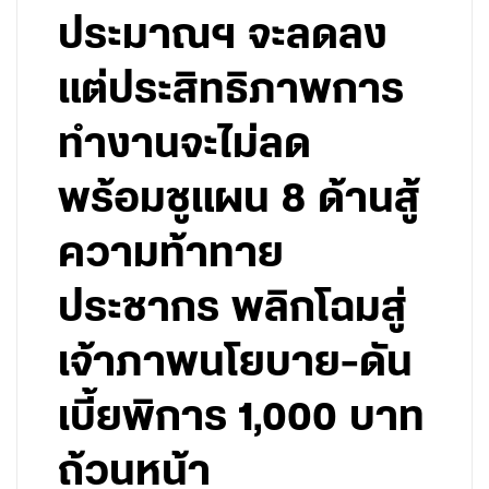
ประมาณฯ จะลดลง
แต่ประสิทธิภาพการ
ทำงานจะไม่ลด
พร้อมชูแผน 8 ด้านสู้
ความท้าทาย
ประชากร พลิกโฉมสู่
เจ้าภาพนโยบาย-ดัน
เบี้ยพิการ 1,000 บาท
ถ้วนหน้า