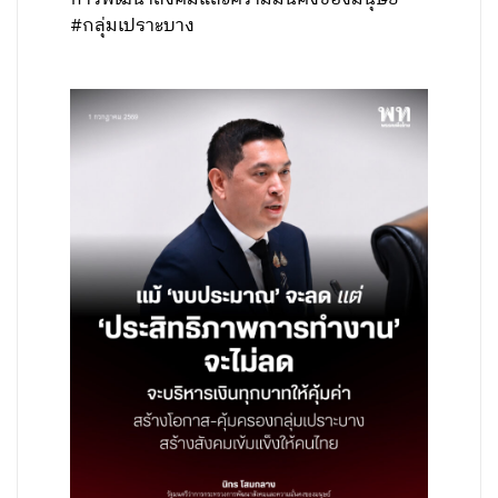
#กลุ่มเปราะบาง